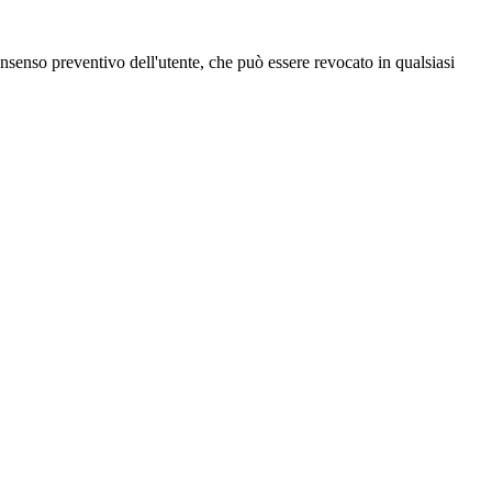
 consenso preventivo dell'utente, che può essere revocato in qualsiasi