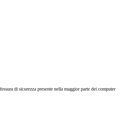
 fessura di sicurezza presente nella maggior parte dei computer