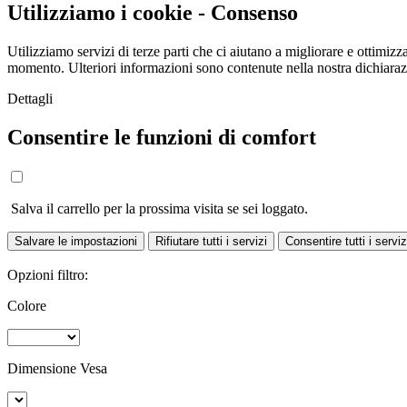
Utilizziamo i cookie - Consenso
Utilizziamo servizi di terze parti che ci aiutano a migliorare e ottimizza
momento. Ulteriori informazioni sono contenute nella nostra dichiara
Dettagli
Consentire le funzioni di comfort
Salva il carrello per la prossima visita se sei loggato.
Salvare le impostazioni
Rifiutare tutti i servizi
Consentire tutti i serviz
Opzioni filtro:
Colore
Dimensione Vesa