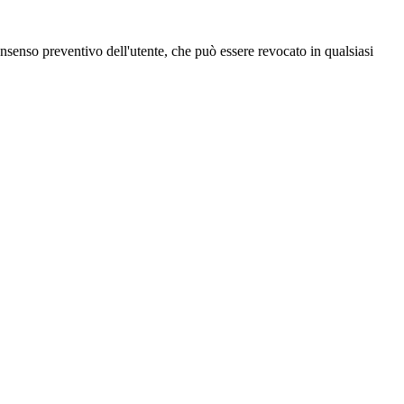
 consenso preventivo dell'utente, che può essere revocato in qualsiasi