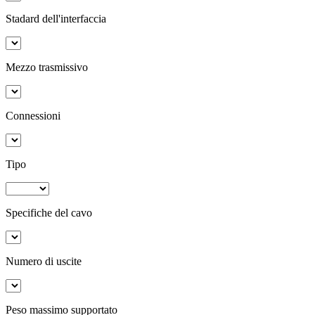
Stadard dell'interfaccia
Mezzo trasmissivo
Connessioni
Tipo
Specifiche del cavo
Numero di uscite
Peso massimo supportato