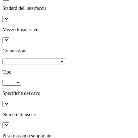
Stadard dell'interfaccia
Mezzo trasmissivo
Connessioni
Tipo
Specifiche del cavo
Numero di uscite
Peso massimo supportato