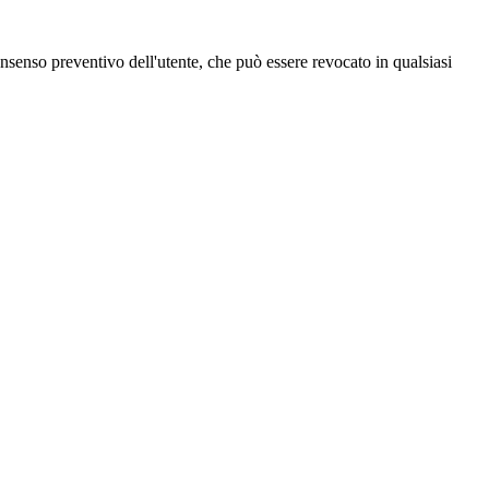
 consenso preventivo dell'utente, che può essere revocato in qualsiasi