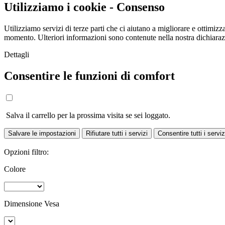
Utilizziamo i cookie - Consenso
Utilizziamo servizi di terze parti che ci aiutano a migliorare e ottimizza
momento. Ulteriori informazioni sono contenute nella nostra dichiara
Dettagli
Consentire le funzioni di comfort
Salva il carrello per la prossima visita se sei loggato.
Salvare le impostazioni
Rifiutare tutti i servizi
Consentire tutti i serviz
Opzioni filtro:
Colore
Dimensione Vesa