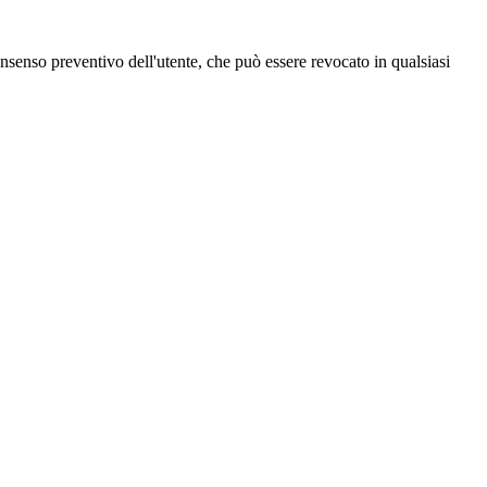
 consenso preventivo dell'utente, che può essere revocato in qualsiasi