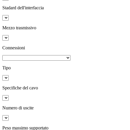
Stadard dell'interfaccia
Mezzo trasmissivo
Connessioni
Tipo
Specifiche del cavo
Numero di uscite
Peso massimo supportato