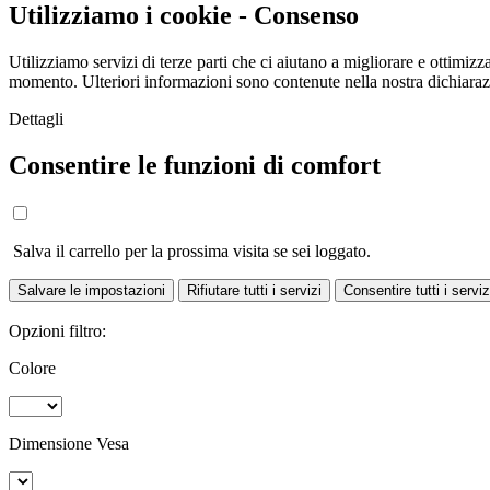
Utilizziamo i cookie - Consenso
Utilizziamo servizi di terze parti che ci aiutano a migliorare e ottimizza
momento. Ulteriori informazioni sono contenute nella nostra dichiara
Dettagli
Consentire le funzioni di comfort
Salva il carrello per la prossima visita se sei loggato.
Salvare le impostazioni
Rifiutare tutti i servizi
Consentire tutti i serviz
Opzioni filtro:
Colore
Dimensione Vesa