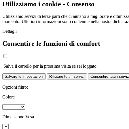
Utilizziamo i cookie - Consenso
Utilizziamo servizi di terze parti che ci aiutano a migliorare e ottimizza
momento. Ulteriori informazioni sono contenute nella nostra dichiara
Dettagli
Consentire le funzioni di comfort
Salva il carrello per la prossima visita se sei loggato.
Salvare le impostazioni
Rifiutare tutti i servizi
Consentire tutti i serviz
Opzioni filtro:
Colore
Dimensione Vesa