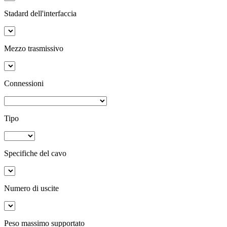
Stadard dell'interfaccia
Mezzo trasmissivo
Connessioni
Tipo
Specifiche del cavo
Numero di uscite
Peso massimo supportato