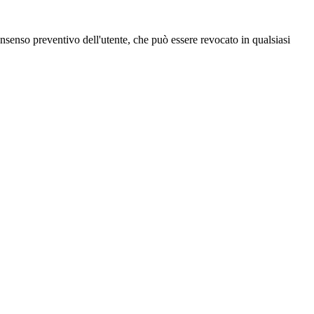
 consenso preventivo dell'utente, che può essere revocato in qualsiasi