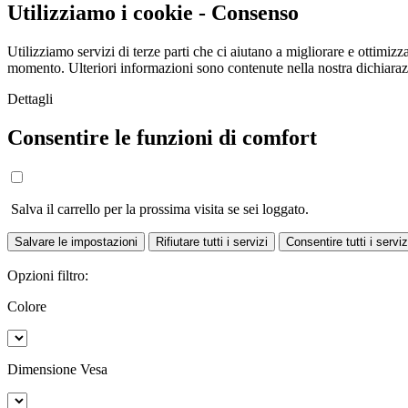
Utilizziamo i cookie - Consenso
Utilizziamo servizi di terze parti che ci aiutano a migliorare e ottimizza
momento. Ulteriori informazioni sono contenute nella nostra dichiara
Dettagli
Consentire le funzioni di comfort
Salva il carrello per la prossima visita se sei loggato.
Salvare le impostazioni
Rifiutare tutti i servizi
Consentire tutti i serviz
Opzioni filtro:
Colore
Dimensione Vesa