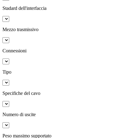
Stadard dell'interfaccia
Mezzo trasmissivo
Connessioni
Tipo
Specifiche del cavo
Numero di uscite
Peso massimo supportato