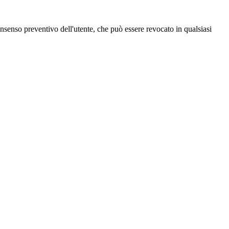
 consenso preventivo dell'utente, che può essere revocato in qualsiasi