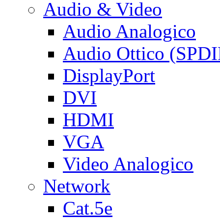
Audio & Video
Audio Analogico
Audio Ottico (SPDI
DisplayPort
DVI
HDMI
VGA
Video Analogico
Network
Cat.5e