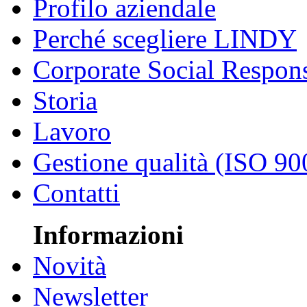
Profilo aziendale
Perché scegliere LINDY
Corporate Social Respons
Storia
Lavoro
Gestione qualità (ISO 90
Contatti
Informazioni
Novità
Newsletter