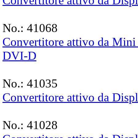
Convertitore attivo da Di
No.: 41068
Convertitore attivo da Min
DVI-D
No.: 41035
Convertitore attivo da Di
No.: 41028