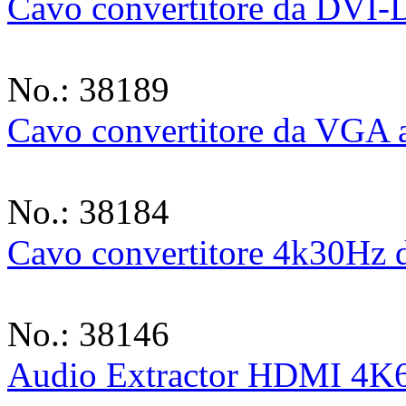
Cavo convertitore da DVI
No.: 38189
Cavo convertitore da VGA
No.: 38184
Cavo convertitore 4k30Hz 
No.: 38146
Audio Extractor HDMI 4K