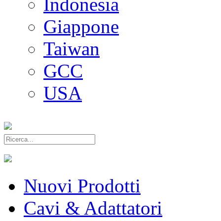
Indonesia
Giappone
Taiwan
GCC
USA
Nuovi Prodotti
Cavi & Adattatori