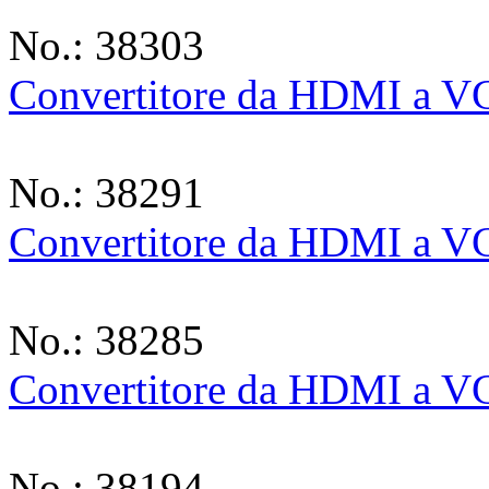
No.: 38303
Convertitore da HDMI a 
No.: 38291
Convertitore da HDMI a V
No.: 38285
Convertitore da HDMI a 
No.: 38194