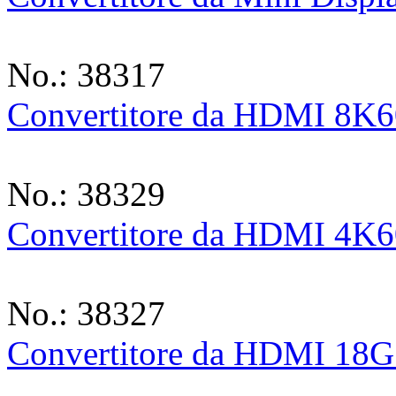
No.: 38317
Convertitore da HDMI 8K60
No.: 38329
Convertitore da HDMI 4K60
No.: 38327
Convertitore da HDMI 18G 