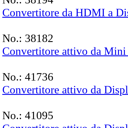
Convertitore da HDMI a D
No.: 38182
Convertitore attivo da Min
No.: 41736
Convertitore attivo da Di
No.: 41095