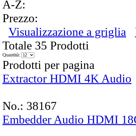
A-Z:
Prezzo:
Visualizzazione a griglia
Totale 35 Prodotti
Quantità:
Prodotti per pagina
Extractor HDMI 4K Audio
No.: 38167
Embedder Audio HDMI 18