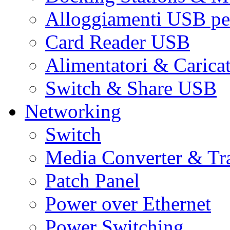
Alloggiamenti USB pe
Card Reader USB
Alimentatori & Carica
Switch & Share USB
Networking
Switch
Media Converter & Tr
Patch Panel
Power over Ethernet
Power Switching