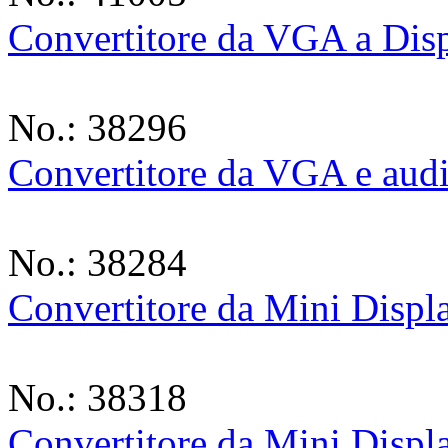
Convertitore da VGA a Disp
No.: 38296
Convertitore da VGA e au
No.: 38284
Convertitore da Mini Displ
No.: 38318
Convertitore da Mini Disp