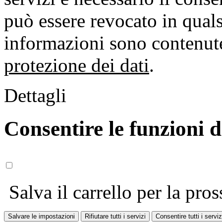
può essere revocato in qual
informazioni sono contenute
protezione dei dati
.
Dettagli
Consentire le funzioni 
Salva il carrello per la pros
Salvare le impostazioni
Rifiutare tutti i servizi
Consentire tutti i serviz