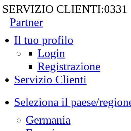
SERVIZIO CLIENTI:
0331
Partner
Il tuo profilo
Login
Registrazione
Servizio Clienti
Seleziona il paese/region
Germania