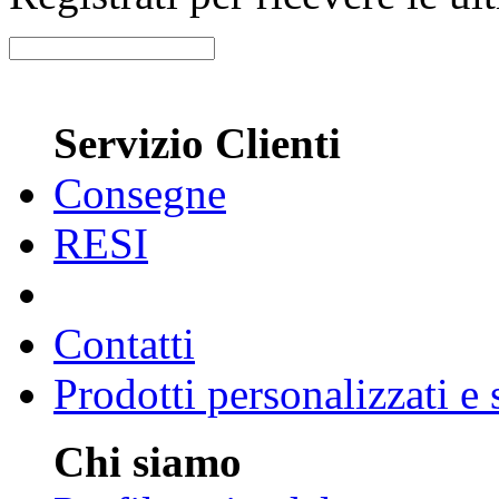
Servizio Clienti
Consegne
RESI
Contatti
Prodotti personalizzati e
Chi siamo