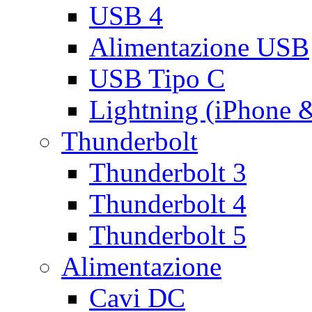
USB 4
Alimentazione USB
USB Tipo C
Lightning (iPhone 
Thunderbolt
Thunderbolt 3
Thunderbolt 4
Thunderbolt 5
Alimentazione
Cavi DC