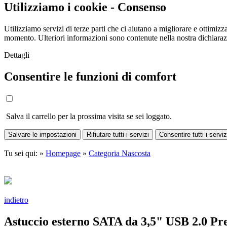
Utilizziamo i cookie - Consenso
Utilizziamo servizi di terze parti che ci aiutano a migliorare e ottimizza
momento. Ulteriori informazioni sono contenute nella nostra dichiara
Dettagli
Consentire le funzioni di comfort
Salva il carrello per la prossima visita se sei loggato.
Salvare le impostazioni
Rifiutare tutti i servizi
Consentire tutti i serviz
Tu sei qui: »
Homepage
»
Categoria Nascosta
indietro
Astuccio esterno SATA da 3,5" USB 2.0 P