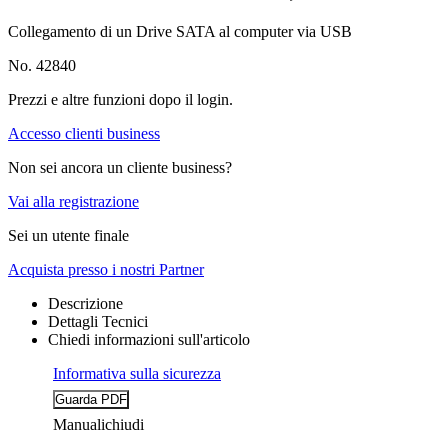
Collegamento di un Drive SATA al computer via USB
No. 42840
Prezzi e altre funzioni dopo il login.
Accesso clienti business
Non sei ancora un cliente business?
Vai alla registrazione
Sei un utente finale
Acquista presso i nostri Partner
Descrizione
Dettagli Tecnici
Chiedi informazioni sull'articolo
Informativa sulla sicurezza
Manuali
chiudi