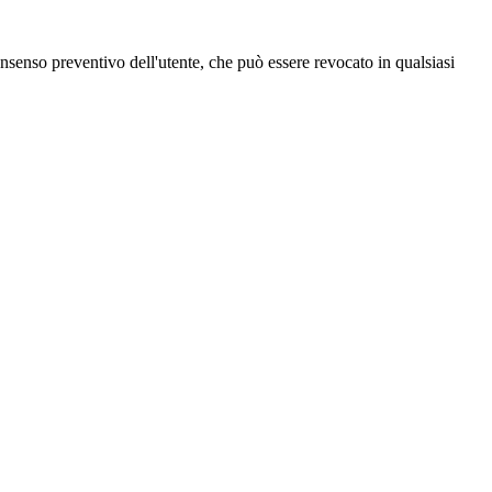
 consenso preventivo dell'utente, che può essere revocato in qualsiasi