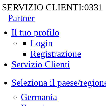
SERVIZIO CLIENTI:
0331
Partner
Il tuo profilo
Login
Registrazione
Servizio Clienti
Seleziona il paese/region
Germania