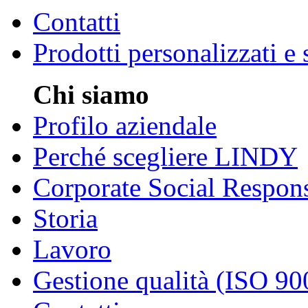
Contatti
Prodotti personalizzati e
Chi siamo
Profilo aziendale
Perché scegliere LINDY
Corporate Social Respons
Storia
Lavoro
Gestione qualità (ISO 90