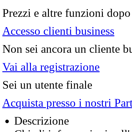
Prezzi e altre funzioni dopo 
Accesso clienti business
Non sei ancora un cliente b
Vai alla registrazione
Sei un utente finale
Acquista presso i nostri Par
Descrizione