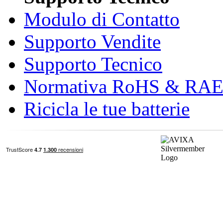
Modulo di Contatto
Supporto Vendite
Supporto Tecnico
Normativa RoHS & RA
Ricicla le tue batterie