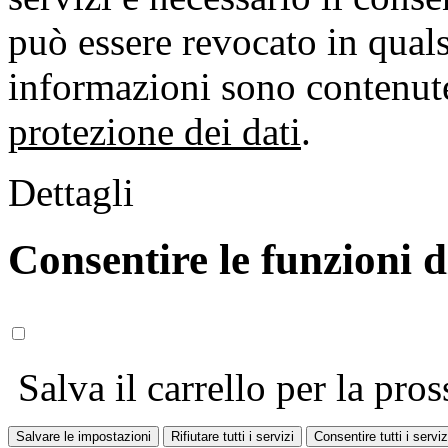
può essere revocato in qual
informazioni sono contenute
protezione dei dati
.
Dettagli
Consentire le funzioni 
Salva il carrello per la pros
Salvare le impostazioni
Rifiutare tutti i servizi
Consentire tutti i serviz