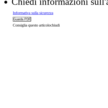
Chiedi informazioni sull'
Informativa sulla sicurezza
Consiglia questo articolo
chiudi