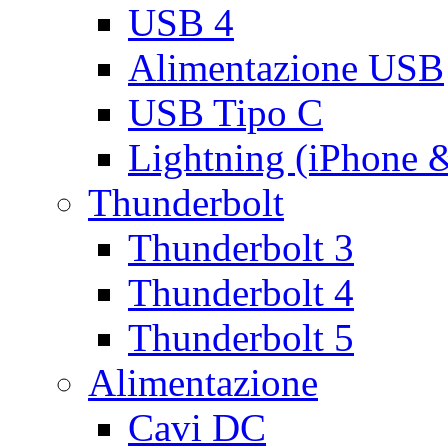
USB 4
Alimentazione USB
USB Tipo C
Lightning (iPhone 
Thunderbolt
Thunderbolt 3
Thunderbolt 4
Thunderbolt 5
Alimentazione
Cavi DC