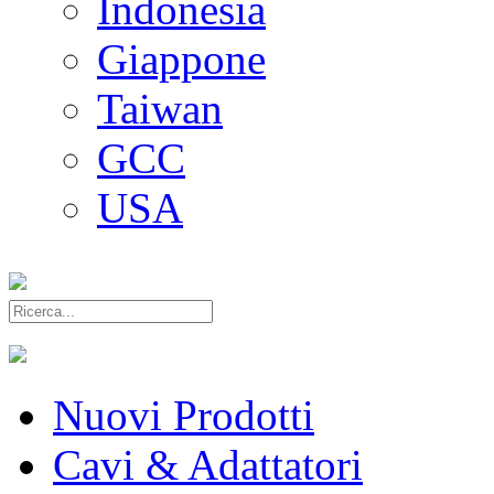
Indonesia
Giappone
Taiwan
GCC
USA
Nuovi Prodotti
Cavi & Adattatori