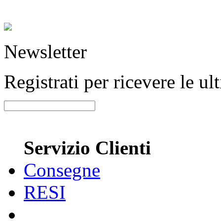
Newsletter
Registrati per ricevere le u
Servizio Clienti
Consegne
RESI