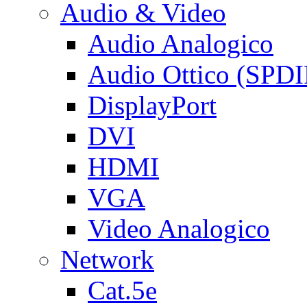
Audio & Video
Audio Analogico
Audio Ottico (SPDI
DisplayPort
DVI
HDMI
VGA
Video Analogico
Network
Cat.5e