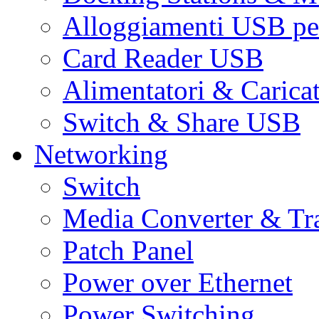
Alloggiamenti USB pe
Card Reader USB
Alimentatori & Carica
Switch & Share USB
Networking
Switch
Media Converter & Tr
Patch Panel
Power over Ethernet
Power Switching