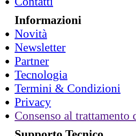
Contatti
Informazioni
Novità
Newsletter
Partner
Tecnologia
Termini & Condizioni
Privacy
Consenso al trattamento d
Supporto Tecnico