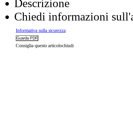
Descrizione
Chiedi informazioni sull'
Informativa sulla sicurezza
Consiglia questo articolo
chiudi