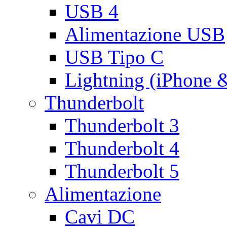
USB 4
Alimentazione USB
USB Tipo C
Lightning (iPhone 
Thunderbolt
Thunderbolt 3
Thunderbolt 4
Thunderbolt 5
Alimentazione
Cavi DC