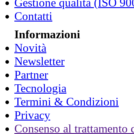
Gestione qualità (ISO 90
Contatti
Informazioni
Novità
Newsletter
Partner
Tecnologia
Termini & Condizioni
Privacy
Consenso al trattamento d