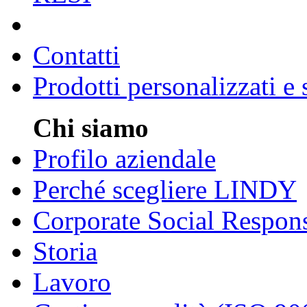
Contatti
Prodotti personalizzati e
Chi siamo
Profilo aziendale
Perché scegliere LINDY
Corporate Social Respons
Storia
Lavoro