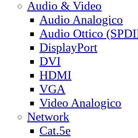
Audio & Video
Audio Analogico
Audio Ottico (SPDI
DisplayPort
DVI
HDMI
VGA
Video Analogico
Network
Cat.5e