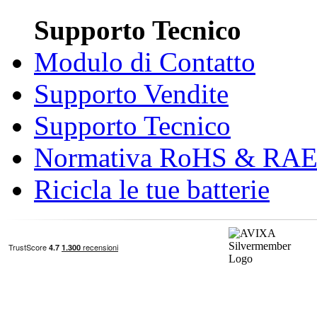
Supporto Tecnico
Modulo di Contatto
Supporto Vendite
Supporto Tecnico
Normativa RoHS & RA
Ricicla le tue batterie