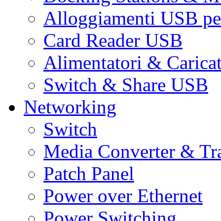
Alloggiamenti USB pe
Card Reader USB
Alimentatori & Carica
Switch & Share USB
Networking
Switch
Media Converter & Tr
Patch Panel
Power over Ethernet
Power Switching