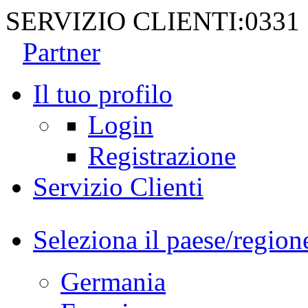
SERVIZIO CLIENTI:
0331
Partner
Il tuo profilo
Login
Registrazione
Servizio Clienti
Seleziona il paese/region
Germania