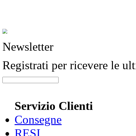
Newsletter
Registrati per ricevere le u
Servizio Clienti
Consegne
RESI