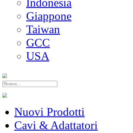
Indonesia
Giappone
Taiwan
GCC
USA
Nuovi Prodotti
Cavi & Adattatori