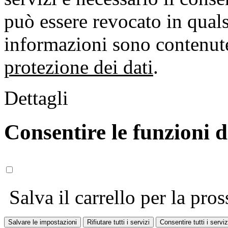
può essere revocato in qual
informazioni sono contenute
protezione dei dati
.
Dettagli
Consentire le funzioni 
Salva il carrello per la pros
Salvare le impostazioni
Rifiutare tutti i servizi
Consentire tutti i serviz