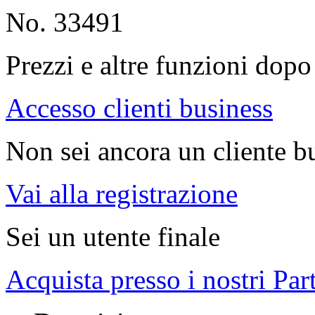
No. 33491
Prezzi e altre funzioni dopo 
Accesso clienti business
Non sei ancora un cliente b
Vai alla registrazione
Sei un utente finale
Acquista presso i nostri Par