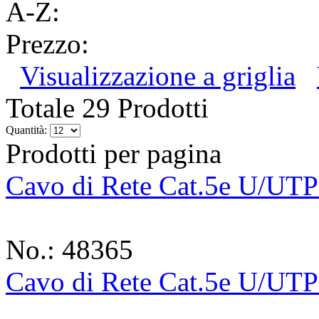
A-Z:
Prezzo:
Visualizzazione a griglia
Totale 29 Prodotti
Quantità:
Prodotti per pagina
Cavo di Rete Cat.5e U/UTP
No.: 48365
Cavo di Rete Cat.5e U/UTP