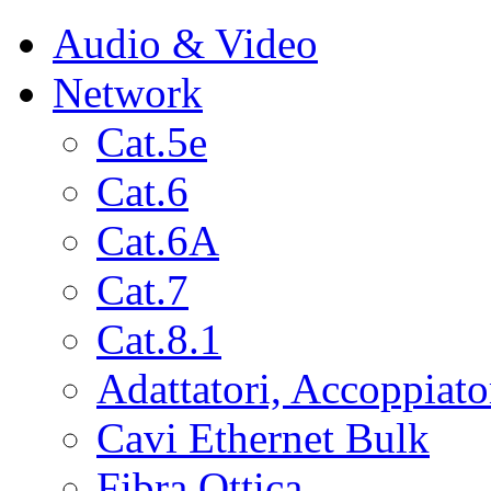
Audio & Video
Network
Cat.5e
Cat.6
Cat.6A
Cat.7
Cat.8.1
Adattatori, Accoppiato
Cavi Ethernet Bulk
Fibra Ottica