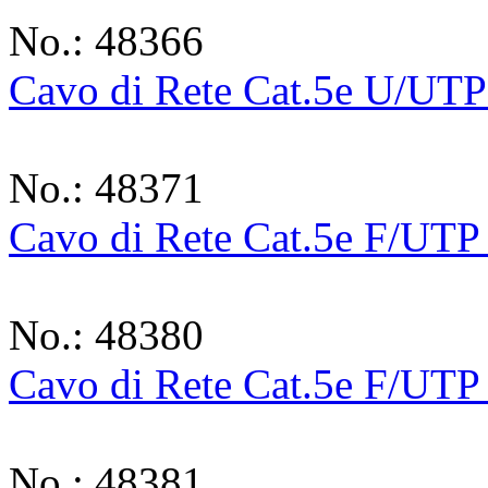
No.: 48366
Cavo di Rete Cat.5e U/UTP
No.: 48371
Cavo di Rete Cat.5e F/UTP
No.: 48380
Cavo di Rete Cat.5e F/UTP
No.: 48381