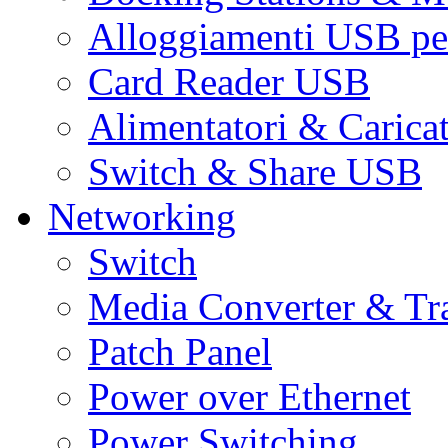
Alloggiamenti USB pe
Card Reader USB
Alimentatori & Carica
Switch & Share USB
Networking
Switch
Media Converter & Tr
Patch Panel
Power over Ethernet
Power Switching