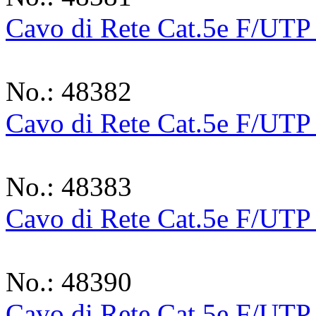
Cavo di Rete Cat.5e F/UTP
No.: 48382
Cavo di Rete Cat.5e F/UTP
No.: 48383
Cavo di Rete Cat.5e F/UTP
No.: 48390
Cavo di Rete Cat.5e F/UTP