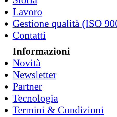
Lavoro
Gestione qualità (ISO 90
Contatti
Informazioni
Novità
Newsletter
Partner
Tecnologia
Termini & Condizioni