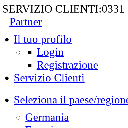
SERVIZIO CLIENTI:
0331
Partner
Il tuo profilo
Login
Registrazione
Servizio Clienti
Seleziona il paese/region
Germania