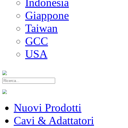
Indonesia
Giappone
Taiwan
GCC
USA
Nuovi Prodotti
Cavi & Adattatori