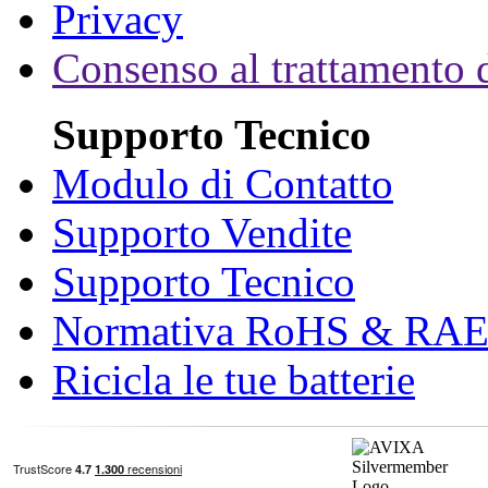
Privacy
Consenso al trattamento d
Supporto Tecnico
Modulo di Contatto
Supporto Vendite
Supporto Tecnico
Normativa RoHS & RA
Ricicla le tue batterie