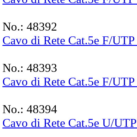
No.: 48392
Cavo di Rete Cat.5e F/UTP
No.: 48393
Cavo di Rete Cat.5e F/UTP
No.: 48394
Cavo di Rete Cat.5e U/UTP