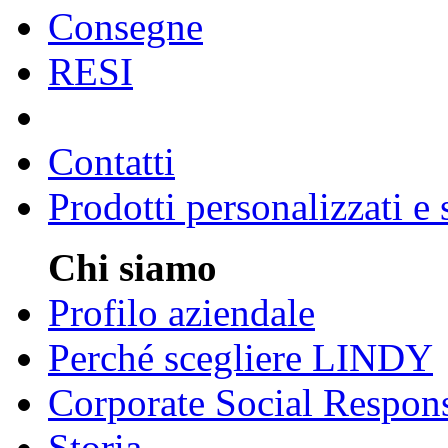
Consegne
RESI
Contatti
Prodotti personalizzati e
Chi siamo
Profilo aziendale
Perché scegliere LINDY
Corporate Social Respons
Storia