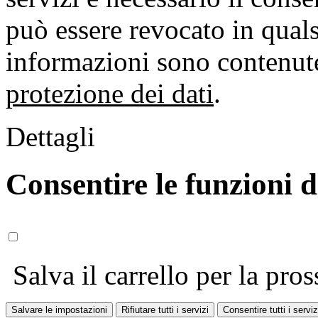
può essere revocato in qual
informazioni sono contenute
protezione dei dati
.
Dettagli
Consentire le funzioni 
Salva il carrello per la pros
Salvare le impostazioni
Rifiutare tutti i servizi
Consentire tutti i serviz