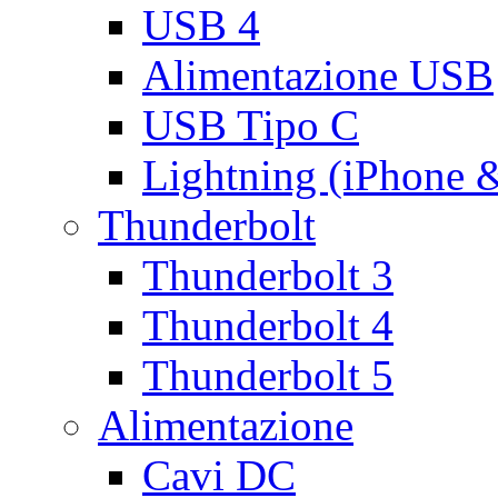
USB 4
Alimentazione USB
USB Tipo C
Lightning (iPhone 
Thunderbolt
Thunderbolt 3
Thunderbolt 4
Thunderbolt 5
Alimentazione
Cavi DC