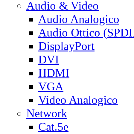
Audio & Video
Audio Analogico
Audio Ottico (SPDI
DisplayPort
DVI
HDMI
VGA
Video Analogico
Network
Cat.5e