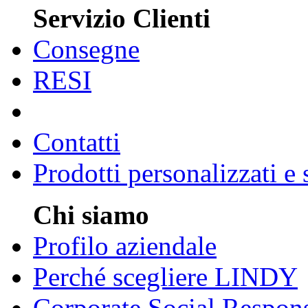
Servizio Clienti
Consegne
RESI
Contatti
Prodotti personalizzati e
Chi siamo
Profilo aziendale
Perché scegliere LINDY
Corporate Social Respons