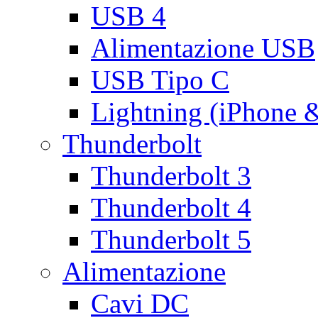
USB 4
Alimentazione USB
USB Tipo C
Lightning (iPhone 
Thunderbolt
Thunderbolt 3
Thunderbolt 4
Thunderbolt 5
Alimentazione
Cavi DC