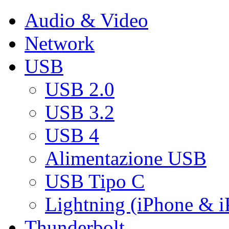
Audio & Video
Network
USB
USB 2.0
USB 3.2
USB 4
Alimentazione USB
USB Tipo C
Lightning (iPhone & i
Thunderbolt