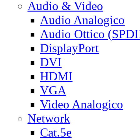
Audio & Video
Audio Analogico
Audio Ottico (SPDI
DisplayPort
DVI
HDMI
VGA
Video Analogico
Network
Cat.5e