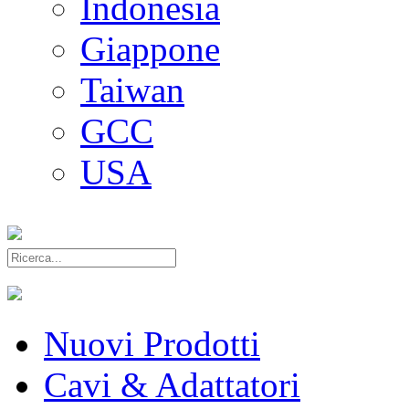
Indonesia
Giappone
Taiwan
GCC
USA
Nuovi Prodotti
Cavi & Adattatori