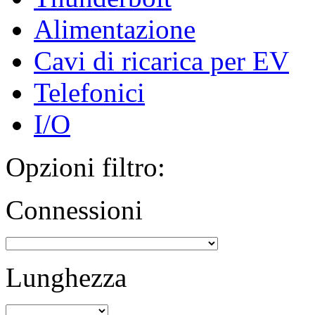
Alimentazione
Cavi di ricarica per EV
Telefonici
I/O
Opzioni filtro:
Connessioni
Lunghezza