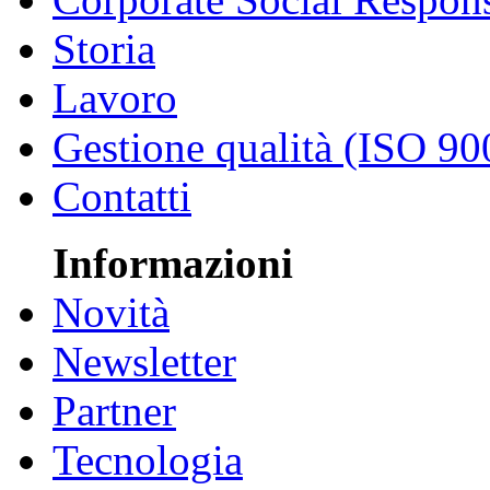
Storia
Lavoro
Gestione qualità (ISO 90
Contatti
Informazioni
Novità
Newsletter
Partner
Tecnologia