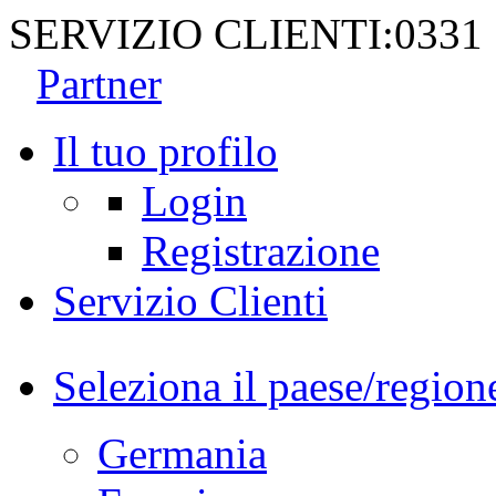
SERVIZIO CLIENTI:
0331
Partner
Il tuo profilo
Login
Registrazione
Servizio Clienti
Seleziona il paese/region
Germania