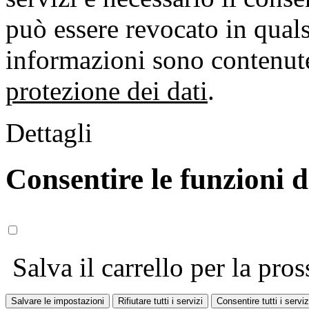
può essere revocato in qual
informazioni sono contenute
protezione dei dati
.
Dettagli
Consentire le funzioni 
Salva il carrello per la pros
Salvare le impostazioni
Rifiutare tutti i servizi
Consentire tutti i serviz