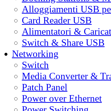
Alloggiamenti USB pe
Card Reader USB
Alimentatori & Carica
Switch & Share USB
Networking
Switch
Media Converter & Tr
Patch Panel
Power over Ethernet
Power Switching