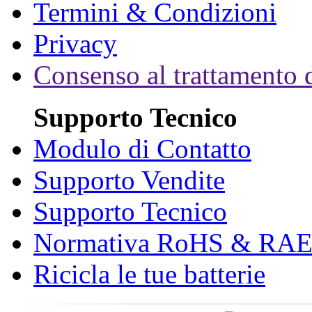
Termini & Condizioni
Privacy
Consenso al trattamento d
Supporto Tecnico
Modulo di Contatto
Supporto Vendite
Supporto Tecnico
Normativa RoHS & RA
Ricicla le tue batterie