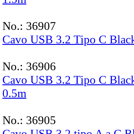
No.: 36907
Cavo USB 3.2 Tipo C Blac
No.: 36906
Cavo USB 3.2 Tipo C Blac
0.5m
No.: 36905
Cavo USB 3.2 tipo A a C B