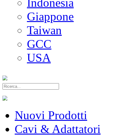
Indonesia
Giappone
Taiwan
GCC
USA
Nuovi Prodotti
Cavi & Adattatori