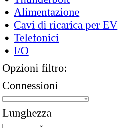
Alimentazione
Cavi di ricarica per EV
Telefonici
I/O
Opzioni filtro:
Connessioni
Lunghezza