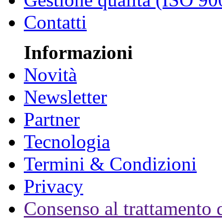
Contatti
Informazioni
Novità
Newsletter
Partner
Tecnologia
Termini & Condizioni
Privacy
Consenso al trattamento d