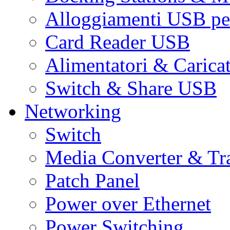
Alloggiamenti USB pe
Card Reader USB
Alimentatori & Carica
Switch & Share USB
Networking
Switch
Media Converter & Tr
Patch Panel
Power over Ethernet
Power Switching