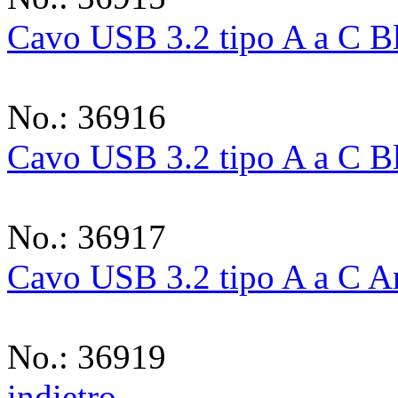
Cavo USB 3.2 tipo A a C B
No.: 36916
Cavo USB 3.2 tipo A a C B
No.: 36917
Cavo USB 3.2 tipo A a C A
No.: 36919
indietro