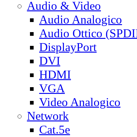
Audio & Video
Audio Analogico
Audio Ottico (SPDI
DisplayPort
DVI
HDMI
VGA
Video Analogico
Network
Cat.5e