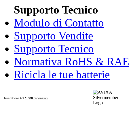
Supporto Tecnico
Modulo di Contatto
Supporto Vendite
Supporto Tecnico
Normativa RoHS & RA
Ricicla le tue batterie