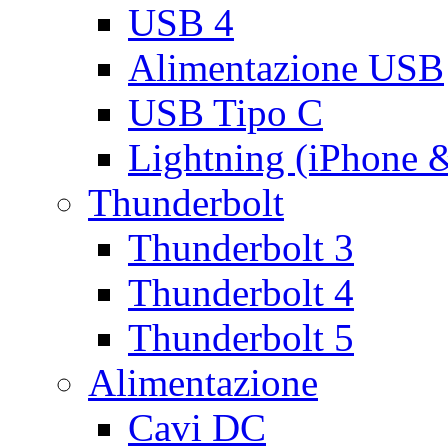
USB 4
Alimentazione USB
USB Tipo C
Lightning (iPhone 
Thunderbolt
Thunderbolt 3
Thunderbolt 4
Thunderbolt 5
Alimentazione
Cavi DC