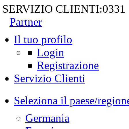
SERVIZIO CLIENTI:
0331
Partner
Il tuo profilo
Login
Registrazione
Servizio Clienti
Seleziona il paese/region
Germania