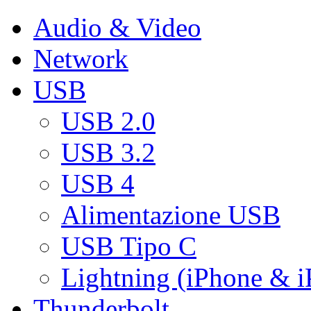
Audio & Video
Network
USB
USB 2.0
USB 3.2
USB 4
Alimentazione USB
USB Tipo C
Lightning (iPhone & i
Thunderbolt