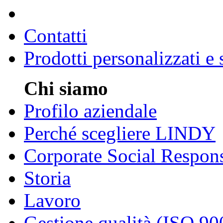
Contatti
Prodotti personalizzati e
Chi siamo
Profilo aziendale
Perché scegliere LINDY
Corporate Social Respons
Storia
Lavoro
Gestione qualità (ISO 90