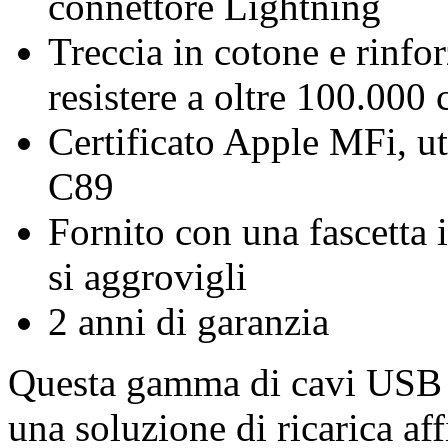
connettore Lightning
Treccia in cotone e rinfo
resistere a oltre 100.000 c
Certificato Apple MFi, ut
C89
Fornito con una fascetta 
si aggrovigli
2 anni di garanzia
Questa gamma di cavi USB 2
una soluzione di ricarica af