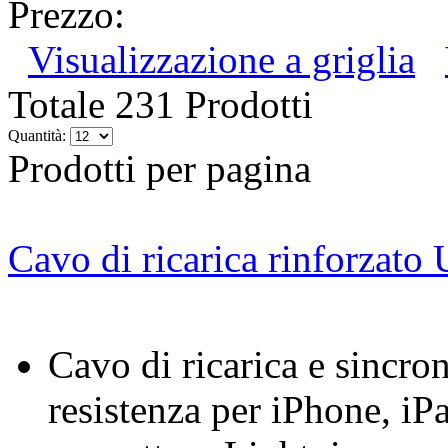
Prezzo:
Visualizzazione a griglia
Totale 231 Prodotti
Quantità:
Prodotti per pagina
Cavo di ricarica rinforzat
Cavo di ricarica e sincro
resistenza per iPhone, iPa