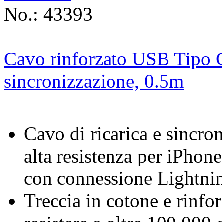
No.: 43393
Cavo rinforzato USB Tipo C
sincronizzazione, 0.5m
Cavo di ricarica e sincr
alta resistenza per iPhone
con connessione Lightni
Treccia in cotone e rinfo