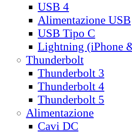
USB 4
Alimentazione USB
USB Tipo C
Lightning (iPhone 
Thunderbolt
Thunderbolt 3
Thunderbolt 4
Thunderbolt 5
Alimentazione
Cavi DC