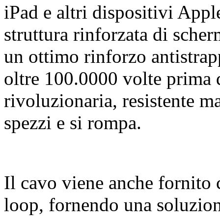
iPad e altri dispositivi App
struttura rinforzata di sche
un ottimo rinforzo antistrap
oltre 100.0000 volte prima 
rivoluzionaria, resistente ma
spezzi e si rompa.
Il cavo viene anche fornito
loop, fornendo una soluzion