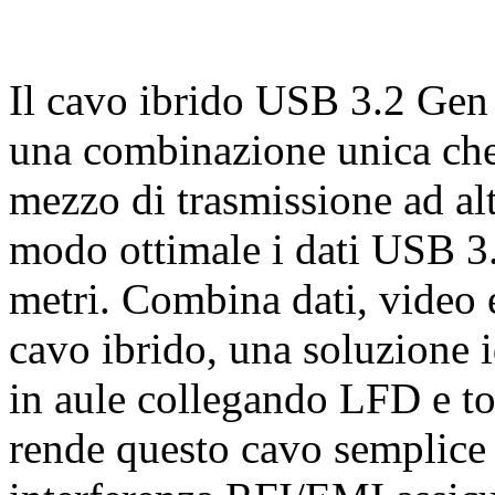
Il cavo ibrido USB 3.2 Gen
una combinazione unica che 
mezzo di trasmissione ad alt
modo ottimale i dati USB 3.
metri. Combina dati, video
cavo ibrido, una soluzione 
in aule collegando LFD e to
rende questo cavo semplice d