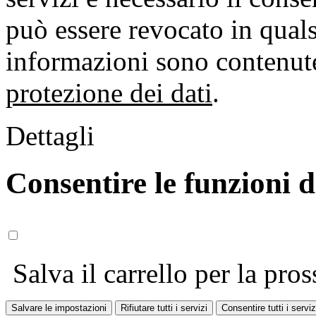
può essere revocato in qual
informazioni sono contenute
protezione dei dati
.
Dettagli
Consentire le funzioni 
Salva il carrello per la pros
Salvare le impostazioni
Rifiutare tutti i servizi
Consentire tutti i serviz