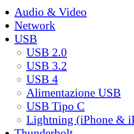
Audio & Video
Network
USB
USB 2.0
USB 3.2
USB 4
Alimentazione USB
USB Tipo C
Lightning (iPhone & i
Thunderbolt