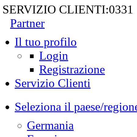
SERVIZIO CLIENTI:
0331
Partner
Il tuo profilo
Login
Registrazione
Servizio Clienti
Seleziona il paese/region
Germania