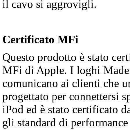
il cavo si aggrovigli.
Certificato MFi
Questo prodotto è stato cer
MFi di Apple. I loghi Made
comunicano ai clienti che un
progettato per connettersi s
iPod ed è stato certificato d
gli standard di performance