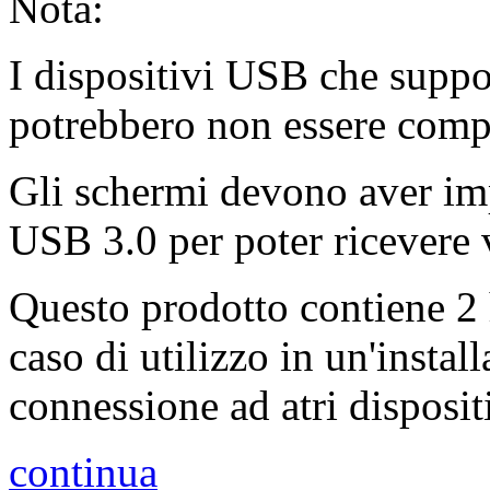
Nota:
I dispositivi USB che suppo
potrebbero non essere compa
Gli schermi devono aver im
USB 3.0 per poter ricevere 
Questo prodotto contiene 2
caso di utilizzo in un'instal
connessione ad atri disposit
continua