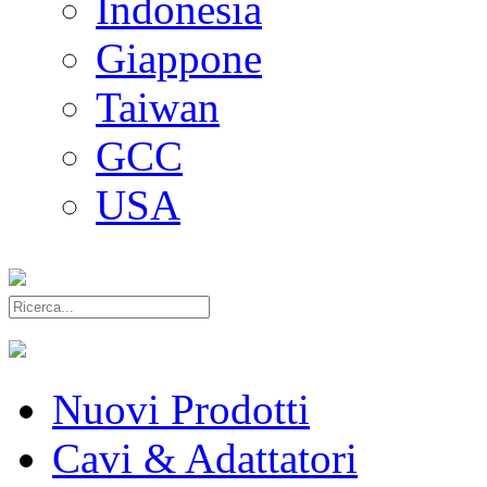
Indonesia
Giappone
Taiwan
GCC
USA
Nuovi Prodotti
Cavi & Adattatori