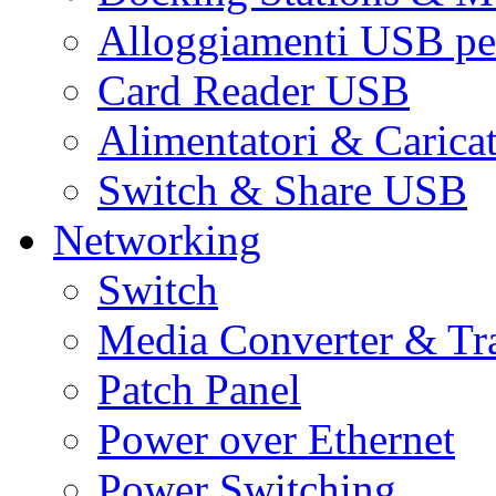
Alloggiamenti USB pe
Card Reader USB
Alimentatori & Carica
Switch & Share USB
Networking
Switch
Media Converter & Tr
Patch Panel
Power over Ethernet
Power Switching