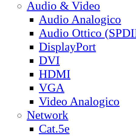
Audio & Video
Audio Analogico
Audio Ottico (SPDI
DisplayPort
DVI
HDMI
VGA
Video Analogico
Network
Cat.5e