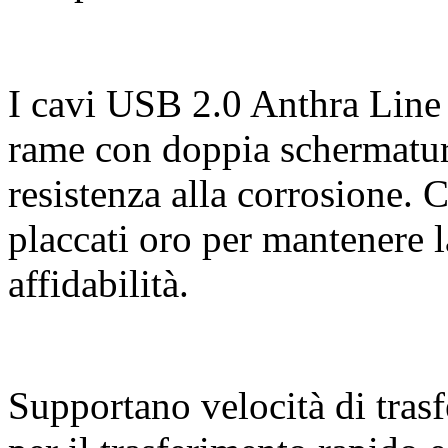
I cavi USB 2.0 Anthra Line 
rame con doppia schermatur
resistenza alla corrosione. C
placcati oro per mantenere l
affidabilità.
Supportano velocità di tras