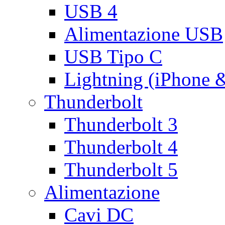
USB 4
Alimentazione USB
USB Tipo C
Lightning (iPhone 
Thunderbolt
Thunderbolt 3
Thunderbolt 4
Thunderbolt 5
Alimentazione
Cavi DC