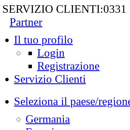
SERVIZIO CLIENTI:
0331
Partner
Il tuo profilo
Login
Registrazione
Servizio Clienti
Seleziona il paese/region
Germania