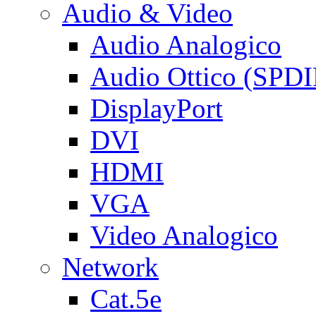
Audio & Video
Audio Analogico
Audio Ottico (SPDI
DisplayPort
DVI
HDMI
VGA
Video Analogico
Network
Cat.5e