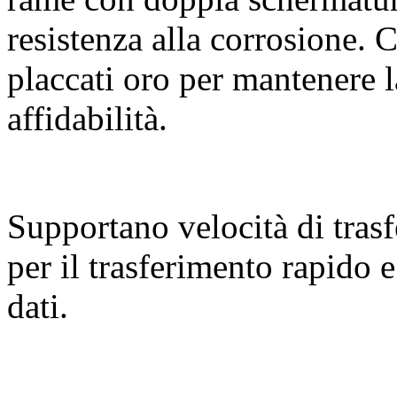
resistenza alla corrosione. C
placcati oro per mantenere l
affidabilità.
Supportano velocità di tras
per il trasferimento rapido 
dati.