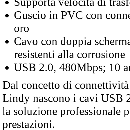
Supporta velocità di tra
Guscio in PVC con connett
oro
Cavo con doppia schermat
resistenti alla corrosione
USB 2.0, 480Mbps; 10 an
Dal concetto di connettività
Lindy nascono i cavi USB 2
la soluzione professionale p
prestazioni.