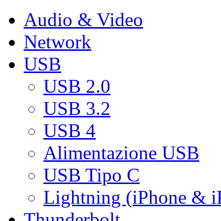
Audio & Video
Network
USB
USB 2.0
USB 3.2
USB 4
Alimentazione USB
USB Tipo C
Lightning (iPhone & i
Thunderbolt