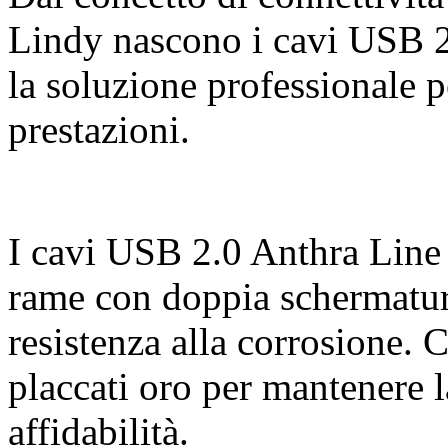
Lindy nascono i cavi USB 2
la soluzione professionale p
prestazioni.
I cavi USB 2.0 Anthra Line 
rame con doppia schermatur
resistenza alla corrosione. C
placcati oro per mantenere l
affidabilità.