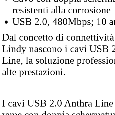
resistenti alla corrosione
USB 2.0, 480Mbps; 10 an
Dal concetto di connettività
Lindy nascono i cavi USB 
Line, la soluzione professio
alte prestazioni.
I cavi USB 2.0 Anthra Line 
rame con doppia schermatur