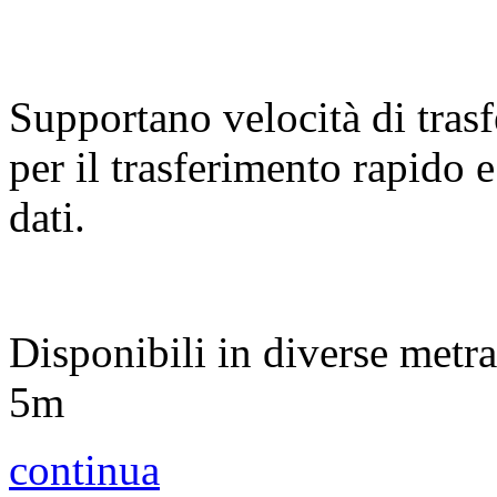
Supportano velocità di tras
per il trasferimento rapido 
dati.
Disponibili in diverse metr
5m
continua