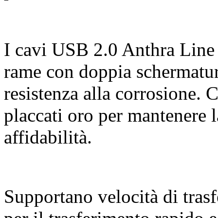
I cavi USB 2.0 Anthra Line 
rame con doppia schermatur
resistenza alla corrosione. C
placcati oro per mantenere l
affidabilità.
Supportano velocità di tras