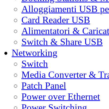
Alloggiamenti USB pe
Card Reader USB
Alimentatori & Carica
Switch & Share USB
Networking
Switch
Media Converter & Tr
Patch Panel
Power over Ethernet
Power Switching