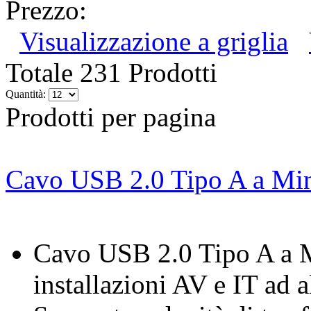
Prezzo:
Visualizzazione a griglia
Totale 231 Prodotti
Quantità:
Prodotti per pagina
Cavo USB 2.0 Tipo A a Min
Cavo USB 2.0 Tipo A a M
installazioni AV e IT ad a