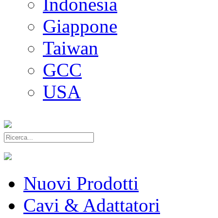
Indonesia
Giappone
Taiwan
GCC
USA
Nuovi Prodotti
Cavi & Adattatori