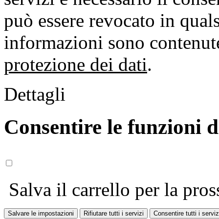
può essere revocato in qual
informazioni sono contenute
protezione dei dati
.
Dettagli
Consentire le funzioni 
Salva il carrello per la pros
Salvare le impostazioni
Rifiutare tutti i servizi
Consentire tutti i serviz