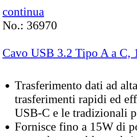
continua
No.: 36970
Cavo USB 3.2 Tipo A a C, 
Trasferimento dati ad alt
trasferimenti rapidi ed eff
USB-C e le tradizionali 
Fornisce fino a 15W di p