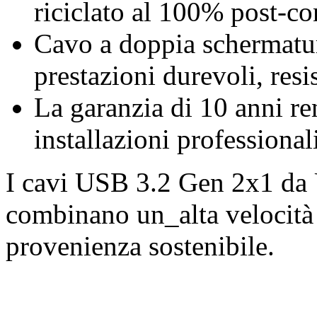
riciclato al 100% post-c
Cavo a doppia schermatura
prestazioni durevoli, resis
La garanzia di 10 anni re
installazioni professiona
I cavi USB 3.2 Gen 2x1 da
combinano un_alta velocità 
provenienza sostenibile.