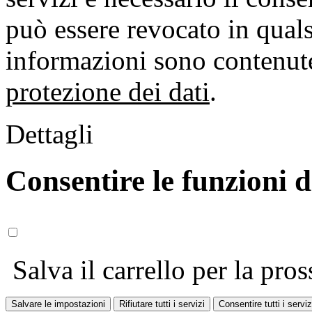
può essere revocato in qual
informazioni sono contenute
protezione dei dati
.
Dettagli
Consentire le funzioni 
Salva il carrello per la pros
Salvare le impostazioni
Rifiutare tutti i servizi
Consentire tutti i serviz