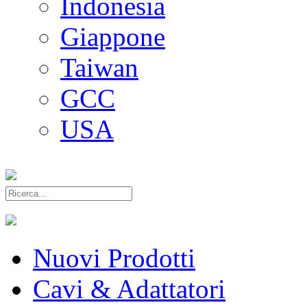
Indonesia
Giappone
Taiwan
GCC
USA
Nuovi Prodotti
Cavi & Adattatori