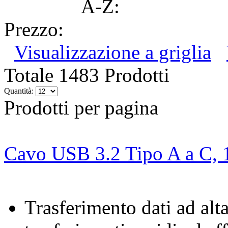
A-Z:
Prezzo:
Visualizzazione a griglia
Totale 1483 Prodotti
Quantità:
Prodotti per pagina
Cavo USB 3.2 Tipo A a C, 
Trasferimento dati ad alt