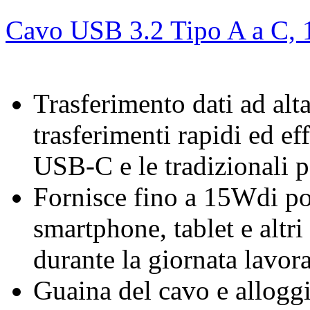
Cavo USB 3.2 Tipo A a C, 
Trasferimento dati ad alt
trasferimenti rapidi ed eff
USB-C e le tradizionali 
Fornisce fino a 15Wdi po
smartphone, tablet e altri
durante la giornata lavora
Guaina del cavo e allogg