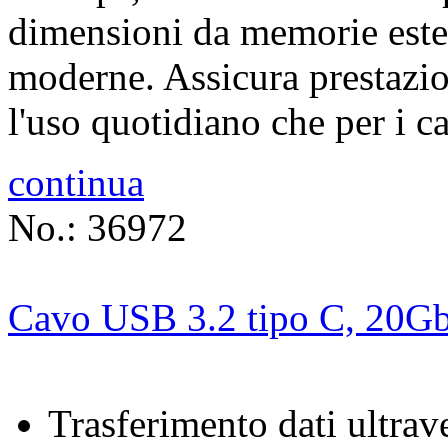
dimensioni da memorie ester
moderne. Assicura prestazion
l'uso quotidiano che per i ca
continua
No.: 36972
Cavo USB 3.2 tipo C, 20Gb
Trasferimento dati ultrav