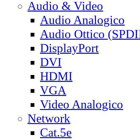
Audio & Video
Audio Analogico
Audio Ottico (SPDI
DisplayPort
DVI
HDMI
VGA
Video Analogico
Network
Cat.5e