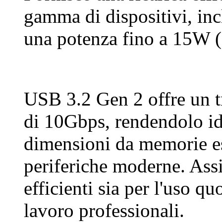
gamma di dispositivi, incl
una potenza fino a 15W 
USB 3.2 Gen 2 offre un tr
di 10Gbps, rendendolo ide
dimensioni da memorie es
periferiche moderne. Assi
efficienti sia per l'uso qu
lavoro professionali.