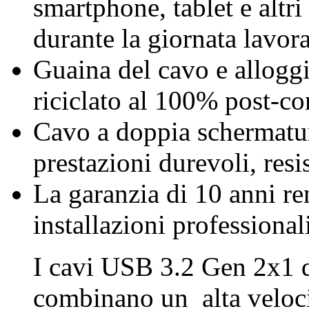
smartphone, tablet e altri
durante la giornata lavora
Guaina del cavo e allogg
riciclato al 100% post-c
Cavo a doppia schermatura
prestazioni durevoli, resis
La garanzia di 10 anni re
installazioni professiona
I cavi USB 3.2 Gen 2x1 
combinano un_alta velocit