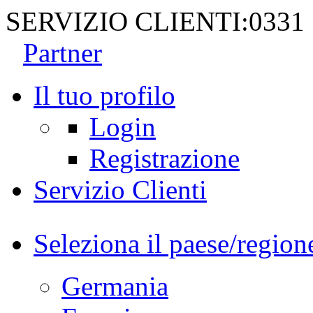
SERVIZIO CLIENTI:
0331
Partner
Il tuo profilo
Login
Registrazione
Servizio Clienti
Seleziona il paese/region
Germania