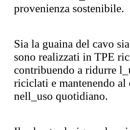
provenienza sostenibile.
Sia la guaina del cavo si
sono realizzati in TPE r
contribuendo a ridurre l_
riciclati e mantenendo a
nell_uso quotidiano.