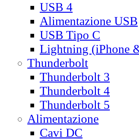
USB 4
Alimentazione USB
USB Tipo C
Lightning (iPhone 
Thunderbolt
Thunderbolt 3
Thunderbolt 4
Thunderbolt 5
Alimentazione
Cavi DC