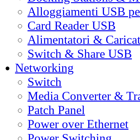
Alloggiamenti USB pe
Card Reader USB
Alimentatori & Carica
Switch & Share USB
Networking
Switch
Media Converter & Tr
Patch Panel
Power over Ethernet
Power Switching