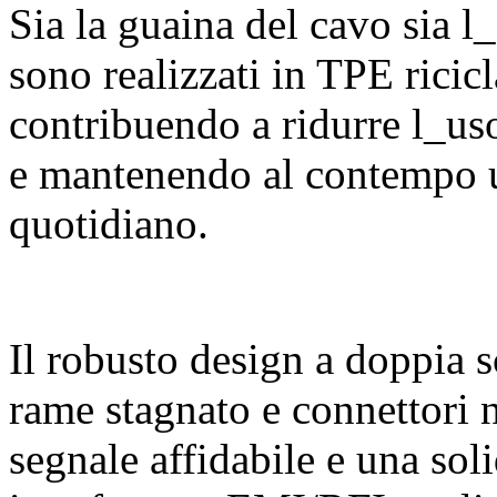
Sia la guaina del cavo sia 
sono realizzati in TPE rici
contribuendo a ridurre l_uso 
e mantenendo al contempo u
quotidiano.
Il robusto design a doppia 
rame stagnato e connettori n
segnale affidabile e una sol