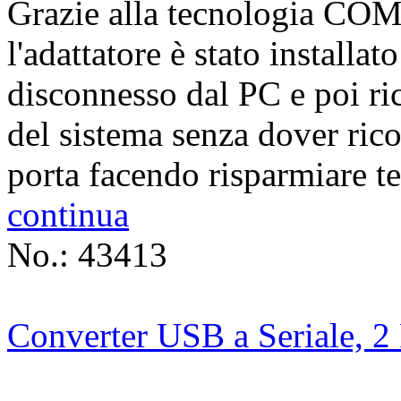
Grazie alla tecnologia COM
l'adattatore è stato installat
disconnesso dal PC e poi ri
del sistema senza dover ricon
porta facendo risparmiare t
continua
No.: 43413
Converter USB a Seriale, 2 