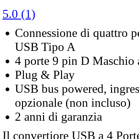
5.0 (1)
Connessione di quattro pe
USB Tipo A
4 porte 9 pin D Maschio
Plug & Play
USB bus powered, ingres
opzionale (non incluso)
2 anni di garanzia
Il convertiore USB a 4 Porte