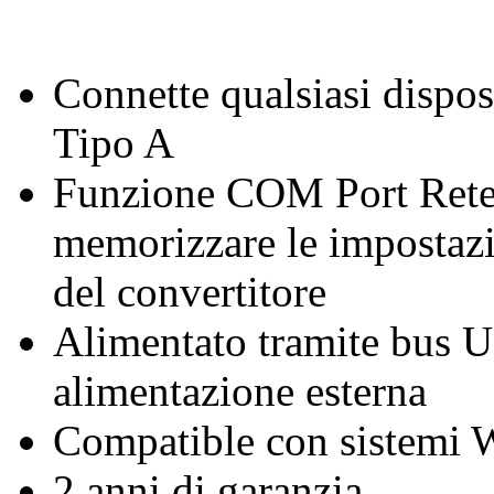
Connette qualsiasi dispos
Tipo A
Funzione COM Port Reten
memorizzare le impostazi
del convertitore
Alimentato tramite bus U
alimentazione esterna
Compatible con sistemi
2 anni di garanzia