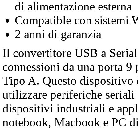
di alimentazione esterna
Compatible con sistemi
2 anni di garanzia
Il convertitore USB a Serial
connessioni da una porta 9
Tipo A. Questo dispositivo è
utilizzare periferiche seri
dispositivi industriali e app
notebook, Macbook e PC di