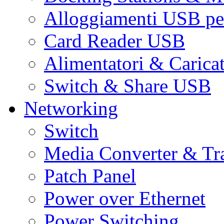
Alloggiamenti USB pe
Card Reader USB
Alimentatori & Carica
Switch & Share USB
Networking
Switch
Media Converter & Tr
Patch Panel
Power over Ethernet
Power Switching