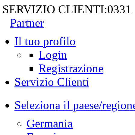
SERVIZIO CLIENTI:
0331
Partner
Il tuo profilo
Login
Registrazione
Servizio Clienti
Seleziona il paese/region
Germania