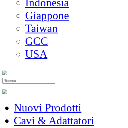
Indonesia
Giappone
Taiwan
GCC
USA
Nuovi Prodotti
Cavi & Adattatori