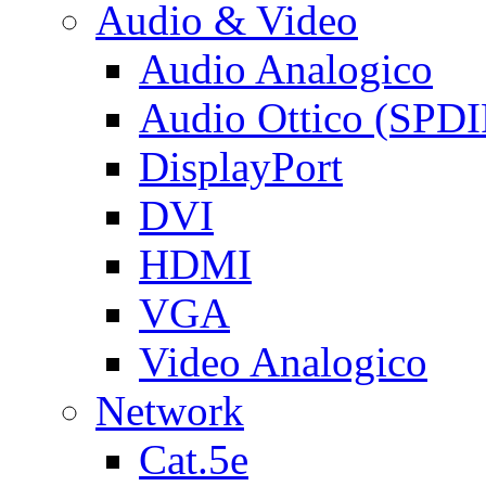
Audio & Video
Audio Analogico
Audio Ottico (SPDI
DisplayPort
DVI
HDMI
VGA
Video Analogico
Network
Cat.5e