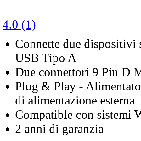
4.0 (1)
Connette due dispositivi 
USB Tipo A
Due connettori 9 Pin D 
Plug & Play - Alimentato
di alimentazione esterna
Compatible con sistemi
2 anni di garanzia