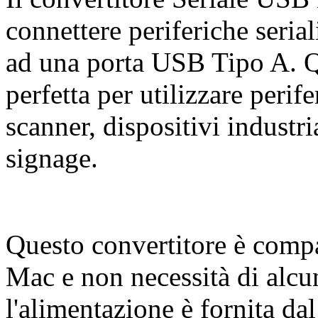
connettere periferiche seria
ad una porta USB Tipo A. Qu
perfetta per utilizzare peri
scanner, dispositivi industri
signage.
Questo convertitore è comp
Mac e non necessità di alcu
l'alimentazione è fornita d