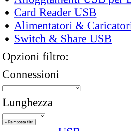
Card Reader USB
Alimentatori & Caricato
Switch & Share USB
Opzioni filtro:
Connessioni
Lunghezza