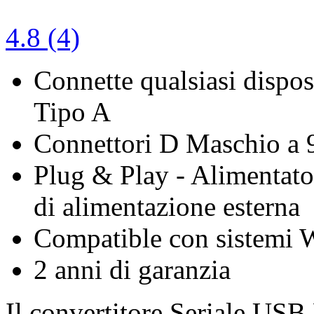
4.8 (4)
Connette qualsiasi dispos
Tipo A
Connettori D Maschio a 
Plug & Play - Alimentato
di alimentazione esterna
Compatible con sistemi
2 anni di garanzia
Il convertitore Seriale USB