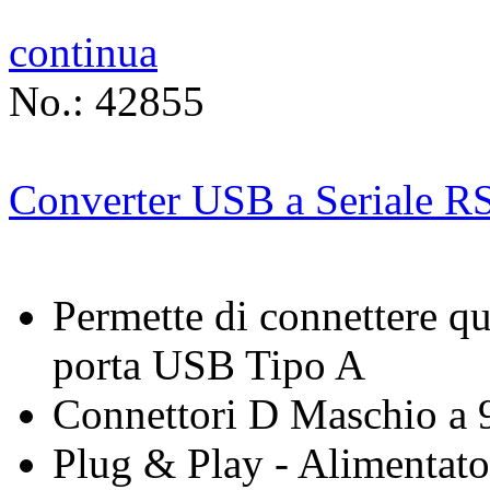
continua
No.: 42855
Converter USB a Seriale R
Permette di connettere q
porta USB Tipo A
Connettori D Maschio a 
Plug & Play - Alimentato