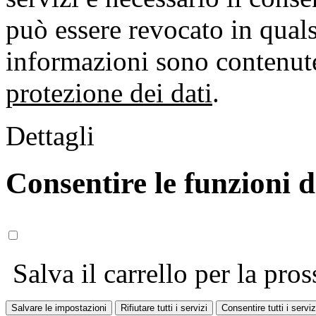
può essere revocato in qual
informazioni sono contenute
protezione dei dati
.
Dettagli
Consentire le funzioni 
Salva il carrello per la pros
Salvare le impostazioni
Rifiutare tutti i servizi
Consentire tutti i serviz