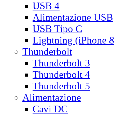
USB 4
Alimentazione USB
USB Tipo C
Lightning (iPhone 
Thunderbolt
Thunderbolt 3
Thunderbolt 4
Thunderbolt 5
Alimentazione
Cavi DC