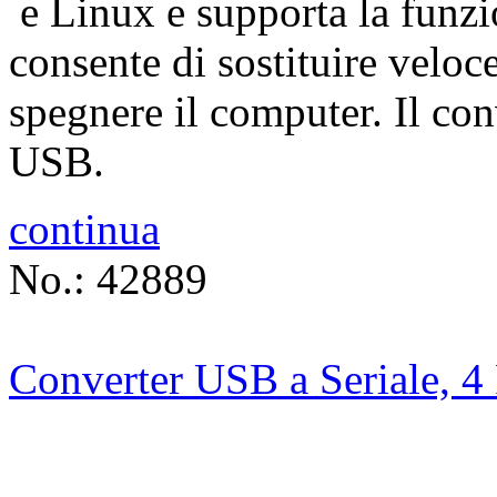
e Linux e supporta la funz
consente di sostituire veloce
spegnere il computer. Il con
USB.
continua
No.: 42889
Converter USB a Seriale, 4 