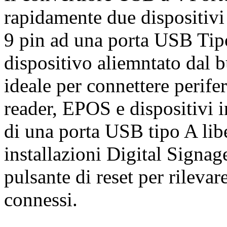
rapidamente due dispositivi
9 pin ad una porta USB Tipo
dispositivo aliemntato dal
ideale per connettere perif
reader, EPOS e dispositivi 
di una porta USB tipo A libe
installazioni Digital Signag
pulsante di reset per rilevare
connessi.