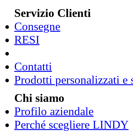
Servizio Clienti
Consegne
RESI
Contatti
Prodotti personalizzati e
Chi siamo
Profilo aziendale
Perché scegliere LINDY