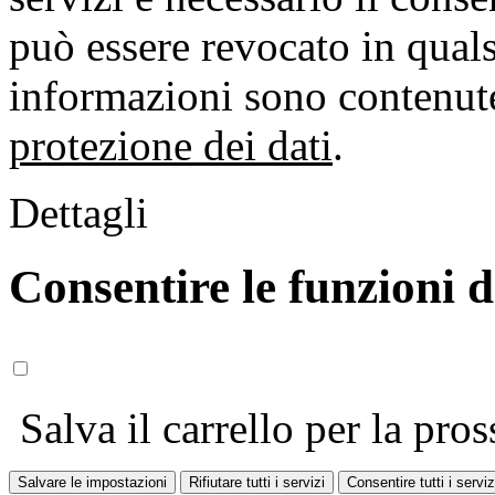
può essere revocato in qual
informazioni sono contenute
protezione dei dati
.
Dettagli
Consentire le funzioni 
Salva il carrello per la pros
Salvare le impostazioni
Rifiutare tutti i servizi
Consentire tutti i serviz