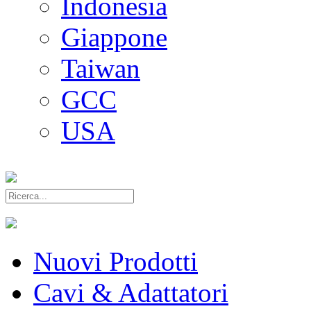
Indonesia
Giappone
Taiwan
GCC
USA
Nuovi Prodotti
Cavi & Adattatori