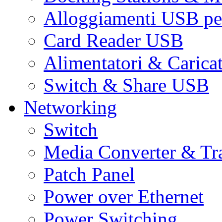
Alloggiamenti USB pe
Card Reader USB
Alimentatori & Carica
Switch & Share USB
Networking
Switch
Media Converter & Tr
Patch Panel
Power over Ethernet
Power Switching