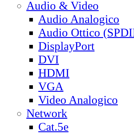
Audio & Video
Audio Analogico
Audio Ottico (SPDI
DisplayPort
DVI
HDMI
VGA
Video Analogico
Network
Cat.5e