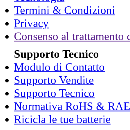
Termini & Condizioni
Privacy
Consenso al trattamento d
Supporto Tecnico
Modulo di Contatto
Supporto Vendite
Supporto Tecnico
Normativa RoHS & RA
Ricicla le tue batterie