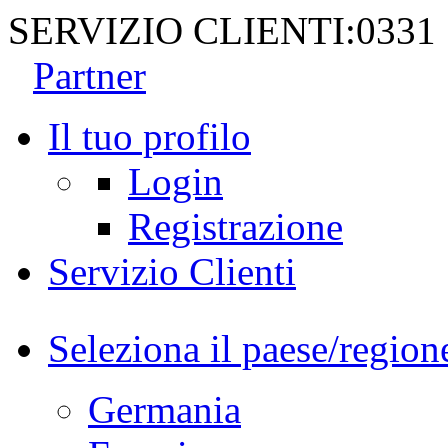
SERVIZIO CLIENTI:
0331
Partner
Il tuo profilo
Login
Registrazione
Servizio Clienti
Seleziona il paese/region
Germania