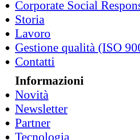
Corporate Social Respons
Storia
Lavoro
Gestione qualità (ISO 90
Contatti
Informazioni
Novità
Newsletter
Partner
Tecnologia