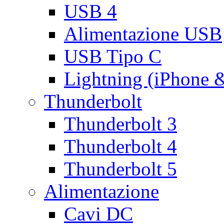
USB 4
Alimentazione USB
USB Tipo C
Lightning (iPhone 
Thunderbolt
Thunderbolt 3
Thunderbolt 4
Thunderbolt 5
Alimentazione
Cavi DC