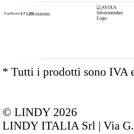
* Tutti i prodotti sono IVA 
© LINDY 2026
LINDY ITALIA Srl | Via G. 