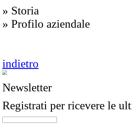
» Storia
» Profilo aziendale
indietro
Newsletter
Registrati per ricevere le u