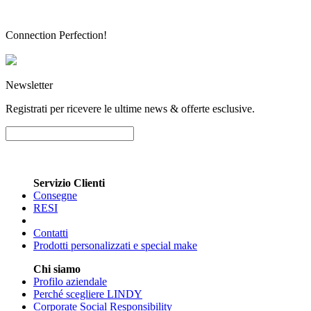
Connection Perfection!
Newsletter
Registrati per ricevere le ultime news & offerte esclusive.
Servizio Clienti
Consegne
RESI
Contatti
Prodotti personalizzati e special make
Chi siamo
Profilo aziendale
Perché scegliere LINDY
Corporate Social Responsibility