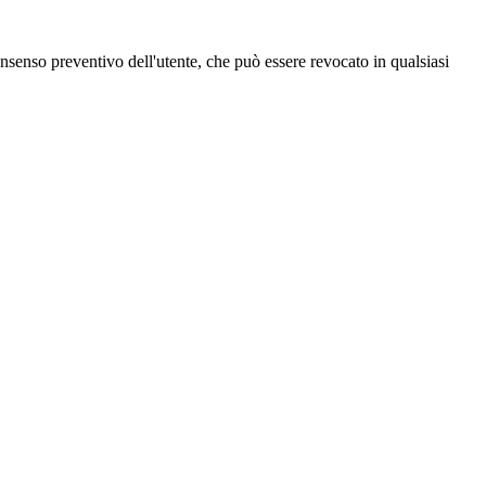
 consenso preventivo dell'utente, che può essere revocato in qualsiasi