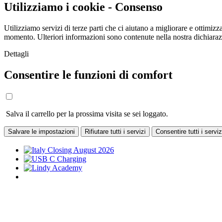
Utilizziamo i cookie - Consenso
Utilizziamo servizi di terze parti che ci aiutano a migliorare e ottimizza
momento. Ulteriori informazioni sono contenute nella nostra dichiara
Dettagli
Consentire le funzioni di comfort
Salva il carrello per la prossima visita se sei loggato.
Salvare le impostazioni
Rifiutare tutti i servizi
Consentire tutti i serviz