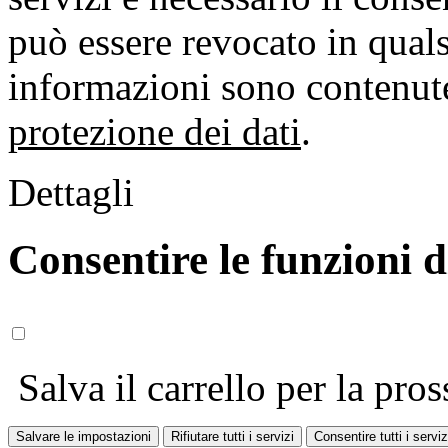
può essere revocato in qual
informazioni sono contenute
protezione dei dati
.
Dettagli
Consentire le funzioni 
Salva il carrello per la pros
Salvare le impostazioni
Rifiutare tutti i servizi
Consentire tutti i serviz