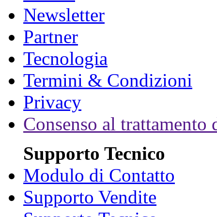
Newsletter
Partner
Tecnologia
Termini & Condizioni
Privacy
Consenso al trattamento d
Supporto Tecnico
Modulo di Contatto
Supporto Vendite