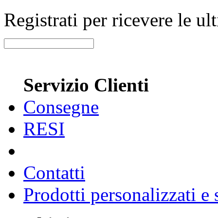
Registrati per ricevere le u
Servizio Clienti
Consegne
RESI
Contatti
Prodotti personalizzati e