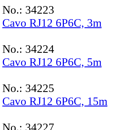
No.: 34223
Cavo RJ12 6P6C, 3m
No.: 34224
Cavo RJ12 6P6C, 5m
No.: 34225
Cavo RJ12 6P6C, 15m
No.: 34227