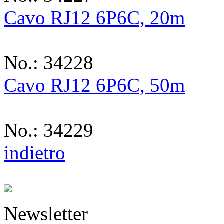
Cavo RJ12 6P6C, 20m
No.: 34228
Cavo RJ12 6P6C, 50m
No.: 34229
indietro
Newsletter