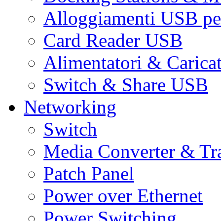
Alloggiamenti USB pe
Card Reader USB
Alimentatori & Carica
Switch & Share USB
Networking
Switch
Media Converter & Tr
Patch Panel
Power over Ethernet
Power Switching