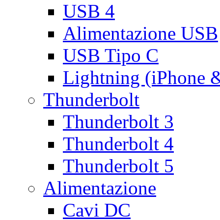
USB 4
Alimentazione USB
USB Tipo C
Lightning (iPhone 
Thunderbolt
Thunderbolt 3
Thunderbolt 4
Thunderbolt 5
Alimentazione
Cavi DC