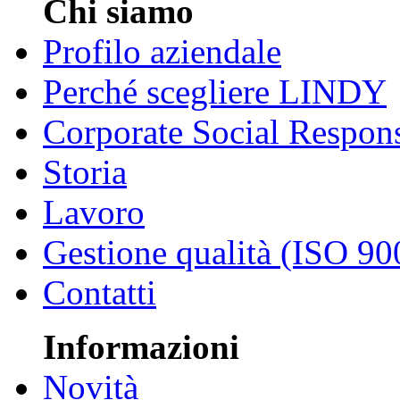
Chi siamo
Profilo aziendale
Perché scegliere LINDY
Corporate Social Respons
Storia
Lavoro
Gestione qualità (ISO 90
Contatti
Informazioni
Novità