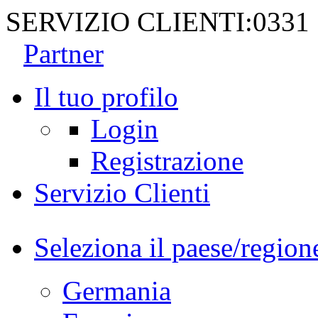
SERVIZIO CLIENTI:
0331
Partner
Il tuo profilo
Login
Registrazione
Servizio Clienti
Seleziona il paese/region
Germania