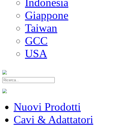
Indonesia
Giappone
Taiwan
GCC
USA
Nuovi Prodotti
Cavi & Adattatori