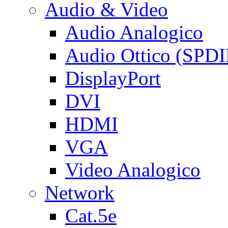
Audio & Video
Audio Analogico
Audio Ottico (SPDI
DisplayPort
DVI
HDMI
VGA
Video Analogico
Network
Cat.5e