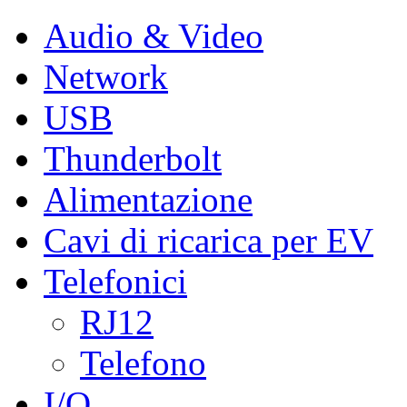
Audio & Video
Network
USB
Thunderbolt
Alimentazione
Cavi di ricarica per EV
Telefonici
RJ12
Telefono
I/O