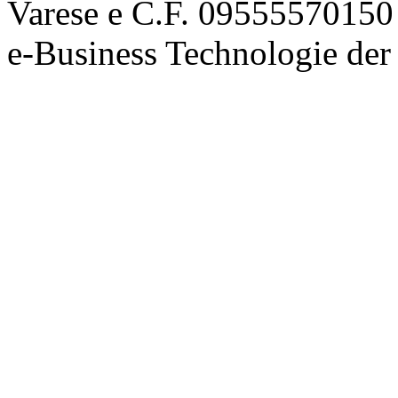
Varese e C.F. 09555570150
e-Business Technologie 