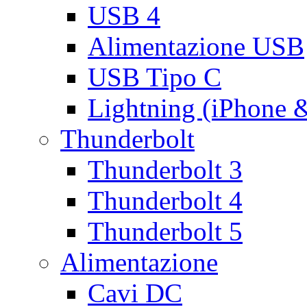
USB 4
Alimentazione USB
USB Tipo C
Lightning (iPhone 
Thunderbolt
Thunderbolt 3
Thunderbolt 4
Thunderbolt 5
Alimentazione
Cavi DC