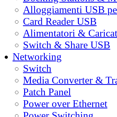
Alloggiamenti USB pe
Card Reader USB
Alimentatori & Carica
Switch & Share USB
Networking
Switch
Media Converter & Tr
Patch Panel
Power over Ethernet
Power Switching