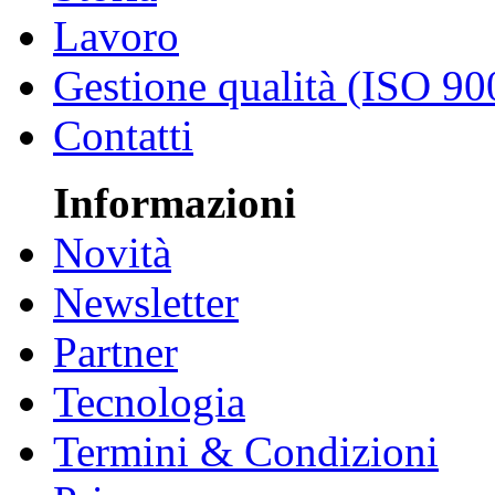
Lavoro
Gestione qualità (ISO 90
Contatti
Informazioni
Novità
Newsletter
Partner
Tecnologia
Termini & Condizioni