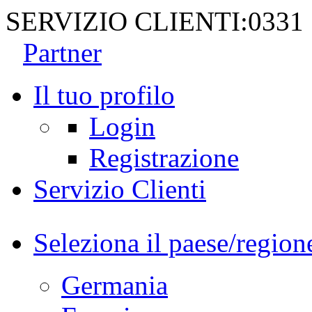
SERVIZIO CLIENTI:
0331
Partner
Il tuo profilo
Login
Registrazione
Servizio Clienti
Seleziona il paese/region
Germania