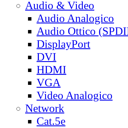
Audio & Video
Audio Analogico
Audio Ottico (SPDI
DisplayPort
DVI
HDMI
VGA
Video Analogico
Network
Cat.5e