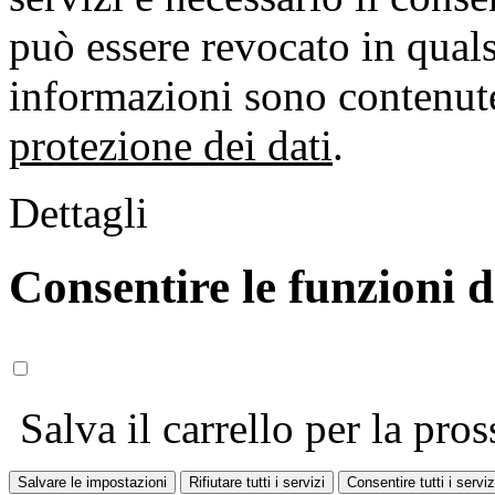
può essere revocato in qual
informazioni sono contenute
protezione dei dati
.
Dettagli
Consentire le funzioni 
Salva il carrello per la pros
Salvare le impostazioni
Rifiutare tutti i servizi
Consentire tutti i serviz