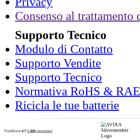
Privacy
Consenso al trattamento d
Supporto Tecnico
Modulo di Contatto
Supporto Vendite
Supporto Tecnico
Normativa RoHS & RA
Ricicla le tue batterie