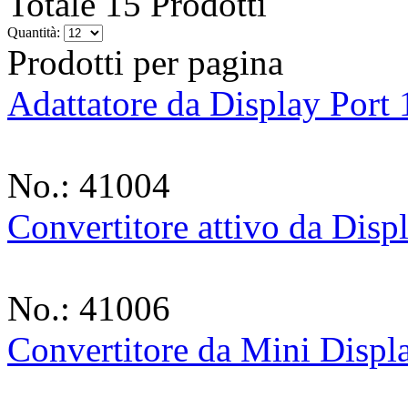
Totale 15 Prodotti
Quantità:
Prodotti per pagina
Adattatore da Display Port
No.: 41004
Convertitore attivo da Dis
No.: 41006
Convertitore da Mini Disp