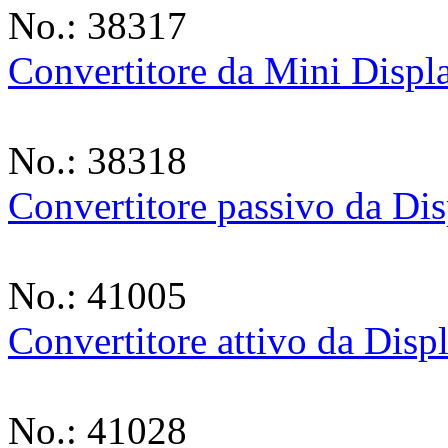
No.: 38317
Convertitore da Mini Displ
No.: 38318
Convertitore passivo da Di
No.: 41005
Convertitore attivo da Di
No.: 41028