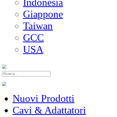
Indonesia
Giappone
Taiwan
GCC
USA
Nuovi Prodotti
Cavi & Adattatori