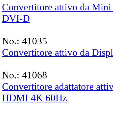
Convertitore attivo da Min
DVI-D
No.: 41035
Convertitore attivo da Di
No.: 41068
Convertitore adattatore att
HDMI 4K 60Hz