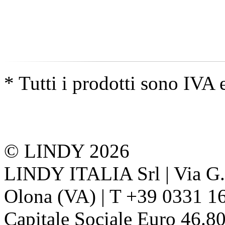
* Tutti i prodotti sono IVA 
© LINDY 2026
LINDY ITALIA Srl | Via G. 
Olona (VA) | T +39 0331 1
Capitale Sociale Euro 46.80