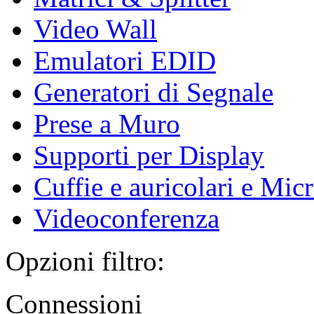
Video Wall
Emulatori EDID
Generatori di Segnale
Prese a Muro
Supporti per Display
Cuffie e auricolari e Mic
Videoconferenza
Opzioni filtro:
Connessioni