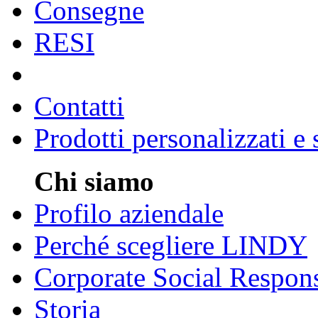
Consegne
RESI
Contatti
Prodotti personalizzati e
Chi siamo
Profilo aziendale
Perché scegliere LINDY
Corporate Social Respons
Storia