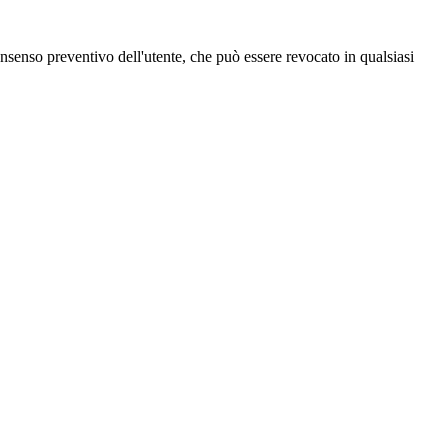
 consenso preventivo dell'utente, che può essere revocato in qualsiasi