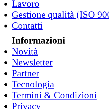
Lavoro
Gestione qualità (ISO 90
Contatti
Informazioni
Novità
Newsletter
Partner
Tecnologia
Termini & Condizioni
Privacy