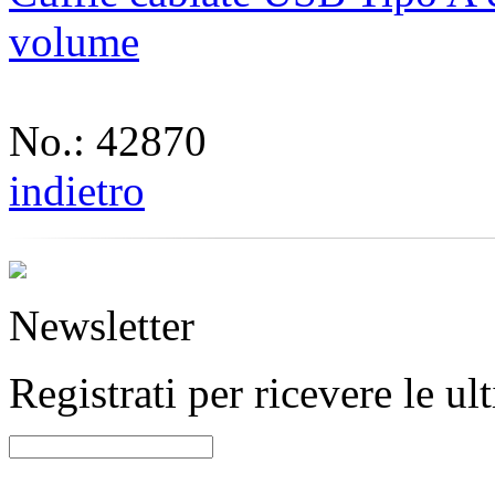
volume
No.: 42870
indietro
Newsletter
Registrati per ricevere le u