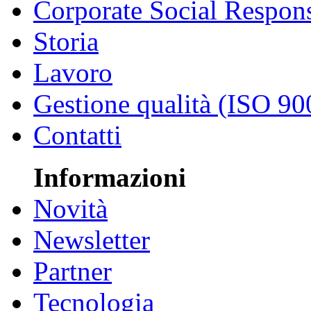
Corporate Social Respons
Storia
Lavoro
Gestione qualità (ISO 90
Contatti
Informazioni
Novità
Newsletter
Partner
Tecnologia