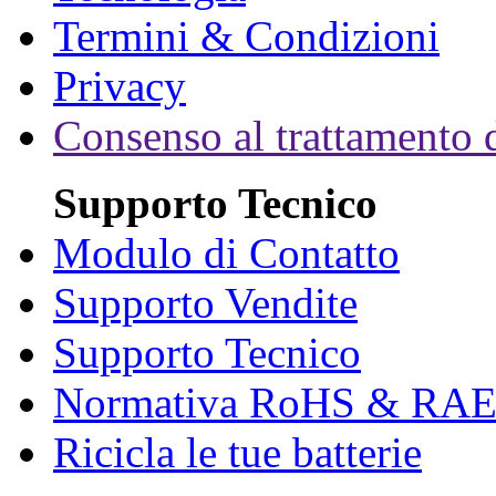
Termini & Condizioni
Privacy
Consenso al trattamento d
Supporto Tecnico
Modulo di Contatto
Supporto Vendite
Supporto Tecnico
Normativa RoHS & RA
Ricicla le tue batterie