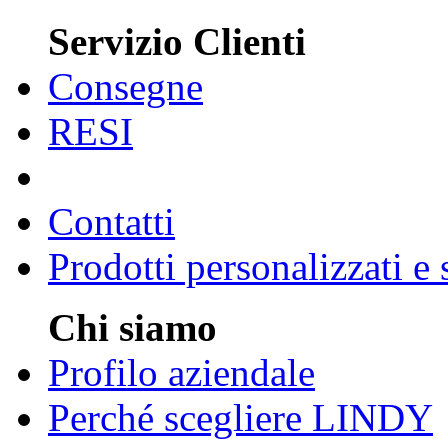
Servizio Clienti
Consegne
RESI
Contatti
Prodotti personalizzati e
Chi siamo
Profilo aziendale
Perché scegliere LINDY