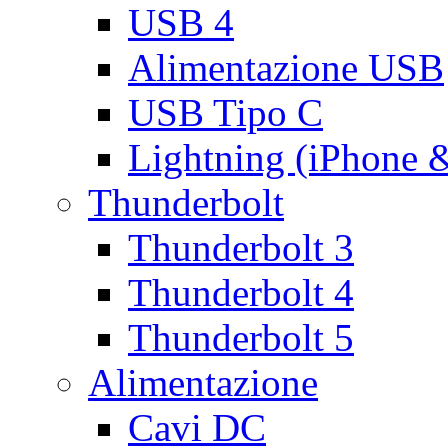
USB 4
Alimentazione USB
USB Tipo C
Lightning (iPhone 
Thunderbolt
Thunderbolt 3
Thunderbolt 4
Thunderbolt 5
Alimentazione
Cavi DC