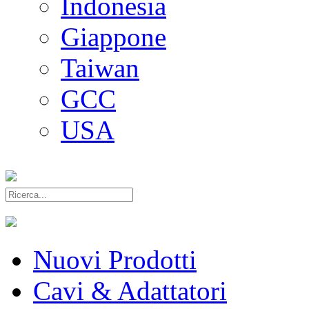
Indonesia
Giappone
Taiwan
GCC
USA
Nuovi Prodotti
Cavi & Adattatori