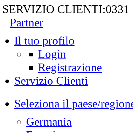
SERVIZIO CLIENTI:
0331
Partner
Il tuo profilo
Login
Registrazione
Servizio Clienti
Seleziona il paese/region
Germania