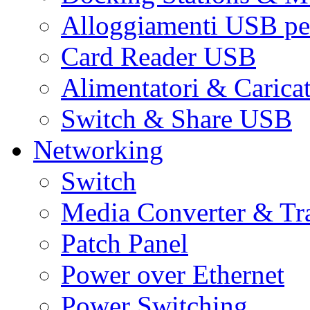
Alloggiamenti USB pe
Card Reader USB
Alimentatori & Carica
Switch & Share USB
Networking
Switch
Media Converter & Tr
Patch Panel
Power over Ethernet
Power Switching