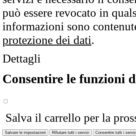
può essere revocato in qual
informazioni sono contenute
protezione dei dati
.
Dettagli
Consentire le funzioni 
Salva il carrello per la pros
Salvare le impostazioni
Rifiutare tutti i servizi
Consentire tutti i serviz