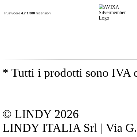
* Tutti i prodotti sono IVA 
© LINDY 2026
LINDY ITALIA Srl | Via G. 