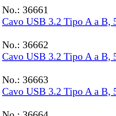
No.: 36661
Cavo USB 3.2 Tipo A a B, 
No.: 36662
Cavo USB 3.2 Tipo A a B, 
No.: 36663
Cavo USB 3.2 Tipo A a B, 
No.: 36664