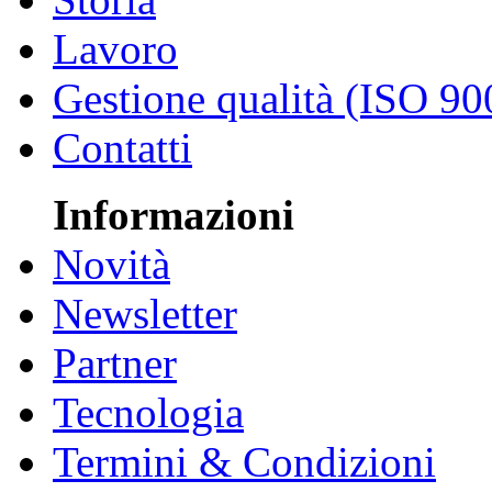
Lavoro
Gestione qualità (ISO 90
Contatti
Informazioni
Novità
Newsletter
Partner
Tecnologia
Termini & Condizioni