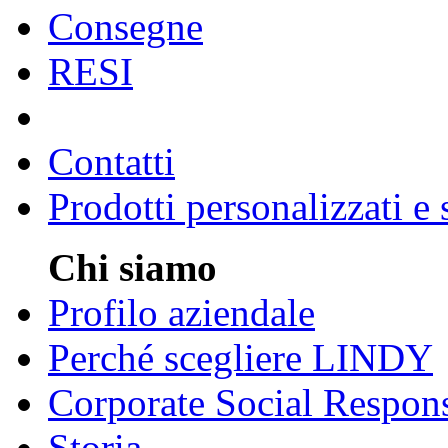
Consegne
RESI
Contatti
Prodotti personalizzati e
Chi siamo
Profilo aziendale
Perché scegliere LINDY
Corporate Social Respons
Storia