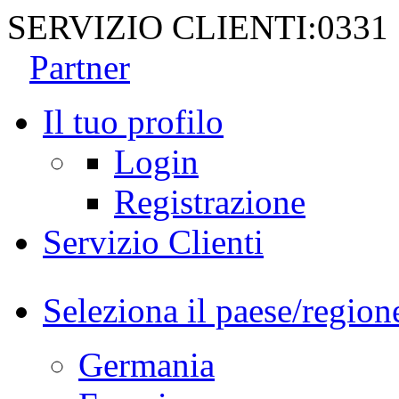
SERVIZIO CLIENTI:
0331
Partner
Il tuo profilo
Login
Registrazione
Servizio Clienti
Seleziona il paese/region
Germania