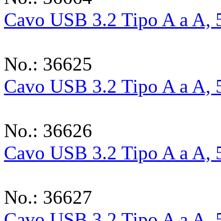
Cavo USB 3.2 Tipo A a A, 
No.: 36625
Cavo USB 3.2 Tipo A a A, 
No.: 36626
Cavo USB 3.2 Tipo A a A, 
No.: 36627
Cavo USB 3.2 Tipo A a A, 