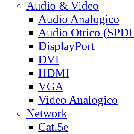
Audio & Video
Audio Analogico
Audio Ottico (SPDI
DisplayPort
DVI
HDMI
VGA
Video Analogico
Network
Cat.5e