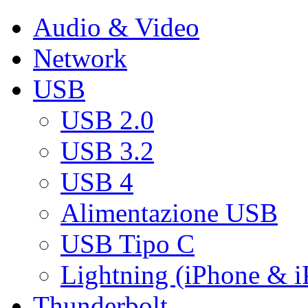
Audio & Video
Network
USB
USB 2.0
USB 3.2
USB 4
Alimentazione USB
USB Tipo C
Lightning (iPhone & i
Thunderbolt