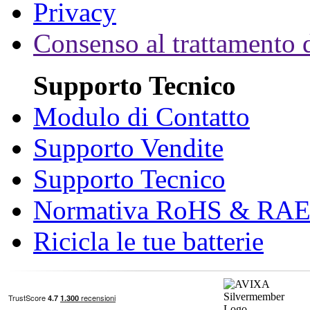
Privacy
Consenso al trattamento d
Supporto Tecnico
Modulo di Contatto
Supporto Vendite
Supporto Tecnico
Normativa RoHS & RA
Ricicla le tue batterie