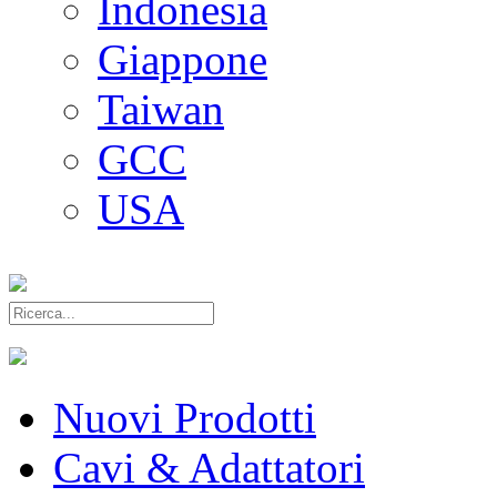
Indonesia
Giappone
Taiwan
GCC
USA
Nuovi Prodotti
Cavi & Adattatori