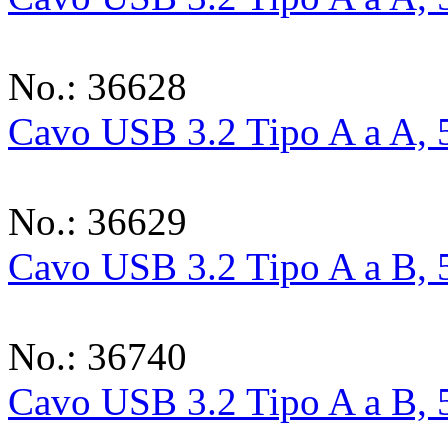
No.: 36628
Cavo USB 3.2 Tipo A a A, 
No.: 36629
Cavo USB 3.2 Tipo A a B, 5
No.: 36740
Cavo USB 3.2 Tipo A a B, 5