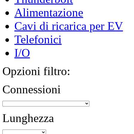
Alimentazione
Cavi di ricarica per EV
Telefonici
I/O
Opzioni filtro:
Connessioni
Lunghezza