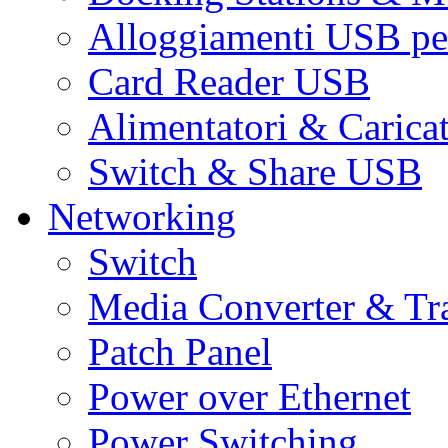
Alloggiamenti USB pe
Card Reader USB
Alimentatori & Carica
Switch & Share USB
Networking
Switch
Media Converter & Tr
Patch Panel
Power over Ethernet
Power Switching