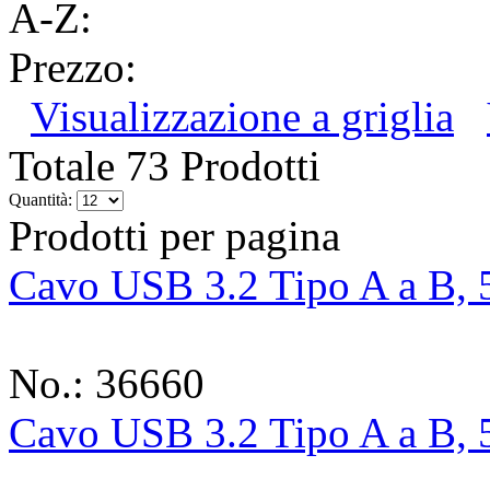
A-Z:
Prezzo:
Visualizzazione a griglia
Totale 73 Prodotti
Quantità:
Prodotti per pagina
Cavo USB 3.2 Tipo A a B, 
No.: 36660
Cavo USB 3.2 Tipo A a B, 