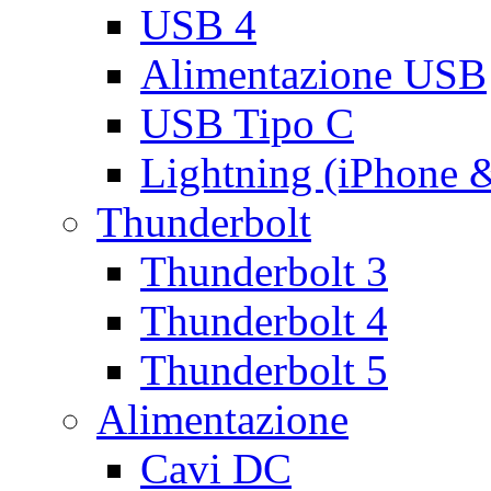
USB 4
Alimentazione USB
USB Tipo C
Lightning (iPhone 
Thunderbolt
Thunderbolt 3
Thunderbolt 4
Thunderbolt 5
Alimentazione
Cavi DC