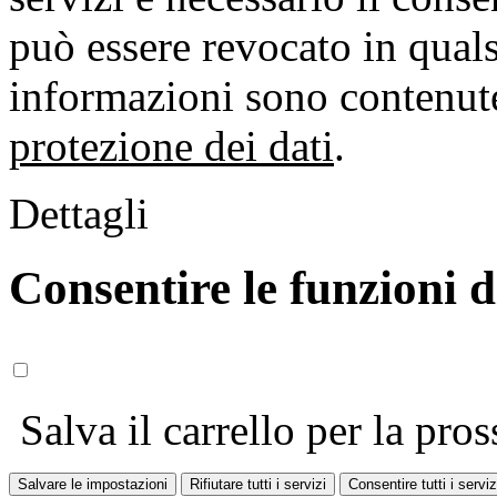
può essere revocato in qual
informazioni sono contenute
protezione dei dati
.
Dettagli
Consentire le funzioni 
Salva il carrello per la pros
Salvare le impostazioni
Rifiutare tutti i servizi
Consentire tutti i serviz