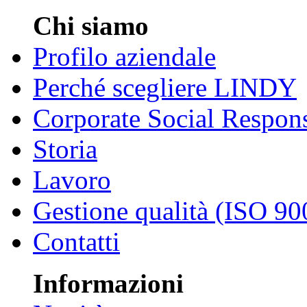
Chi siamo
Profilo aziendale
Perché scegliere LINDY
Corporate Social Respons
Storia
Lavoro
Gestione qualità (ISO 90
Contatti
Informazioni