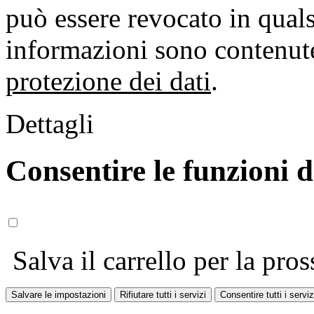
può essere revocato in qual
informazioni sono contenute
protezione dei dati
.
Dettagli
Consentire le funzioni 
Salva il carrello per la pros
Salvare le impostazioni
Rifiutare tutti i servizi
Consentire tutti i serviz