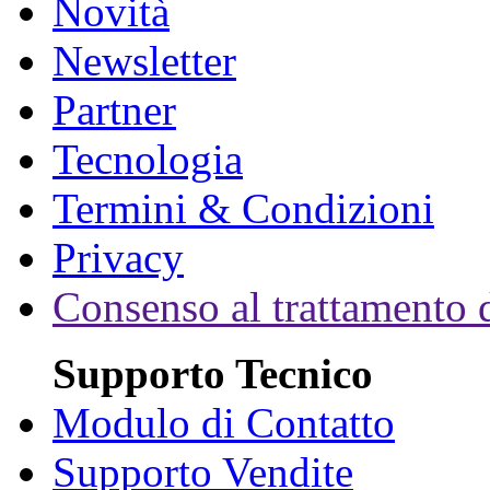
Novità
Newsletter
Partner
Tecnologia
Termini & Condizioni
Privacy
Consenso al trattamento d
Supporto Tecnico
Modulo di Contatto
Supporto Vendite