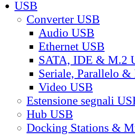
USB
Converter USB
Audio USB
Ethernet USB
SATA, IDE & M.2
Seriale, Parallelo 
Video USB
Estensione segnali US
Hub USB
Docking Stations & Mu