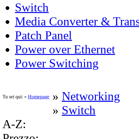
Switch
Media Converter & Trans
Patch Panel
Power over Ethernet
Power Switching
»
Networking
Tu sei qui: »
Homepage
»
Switch
A-Z:
Prezzo: