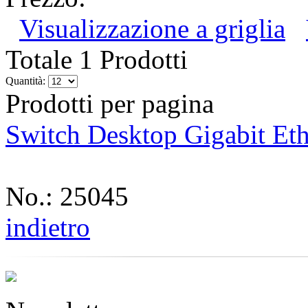
Visualizzazione a griglia
Totale 1 Prodotti
Quantità:
Prodotti per pagina
Switch Desktop Gigabit Eth
No.: 25045
indietro