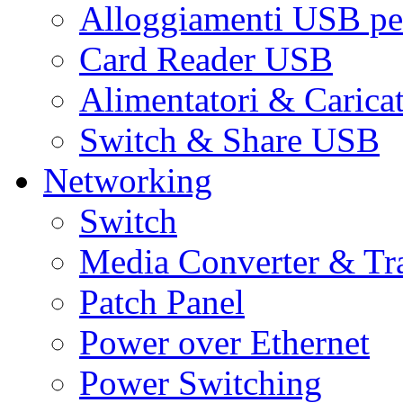
Alloggiamenti USB pe
Card Reader USB
Alimentatori & Carica
Switch & Share USB
Networking
Switch
Media Converter & Tr
Patch Panel
Power over Ethernet
Power Switching