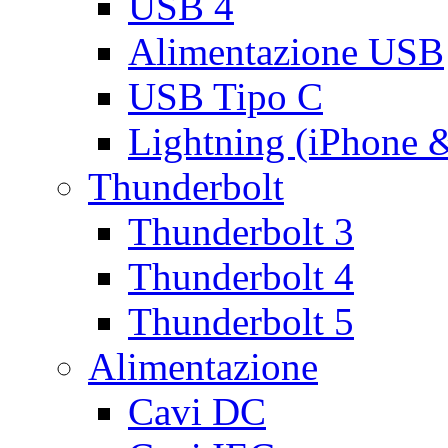
USB 4
Alimentazione USB
USB Tipo C
Lightning (iPhone 
Thunderbolt
Thunderbolt 3
Thunderbolt 4
Thunderbolt 5
Alimentazione
Cavi DC