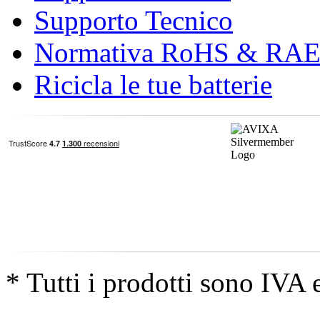
Supporto Tecnico
Normativa RoHS & RA
Ricicla le tue batterie
* Tutti i prodotti sono IVA 