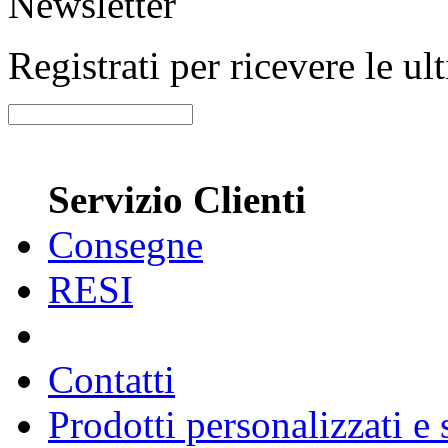
Newsletter
Registrati per ricevere le u
Servizio Clienti
Consegne
RESI
Contatti
Prodotti personalizzati e