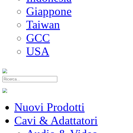
Giappone
Taiwan
GCC
USA
Nuovi Prodotti
Cavi & Adattatori