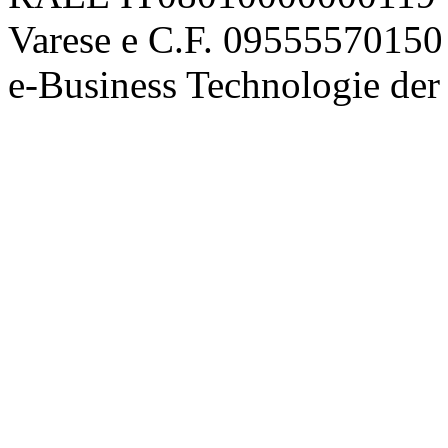
Varese e C.F. 09555570150
e-Business Technologie 