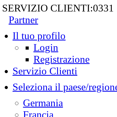
SERVIZIO CLIENTI:
0331
Partner
Il tuo profilo
Login
Registrazione
Servizio Clienti
Seleziona il paese/region
Germania
Francia