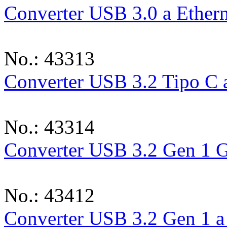
Converter USB 3.0 a Ether
No.: 43313
Converter USB 3.2 Tipo C 
No.: 43314
Converter USB 3.2 Gen 1 G
No.: 43412
Converter USB 3.2 Gen 1 a