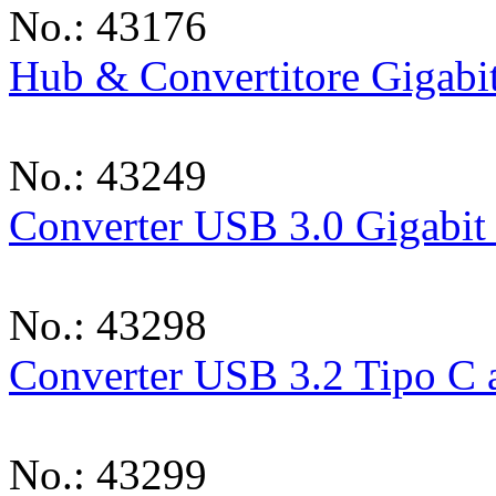
No.: 43176
Hub & Convertitore Gigabi
No.: 43249
Converter USB 3.0 Gigabit 
No.: 43298
Converter USB 3.2 Tipo C a
No.: 43299