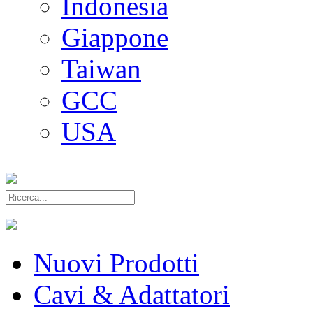
Indonesia
Giappone
Taiwan
GCC
USA
Nuovi Prodotti
Cavi & Adattatori