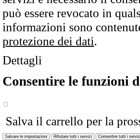
può essere revocato in qual
informazioni sono contenute
protezione dei dati
.
Dettagli
Consentire le funzioni 
Salva il carrello per la pros
Salvare le impostazioni
Rifiutare tutti i servizi
Consentire tutti i serviz