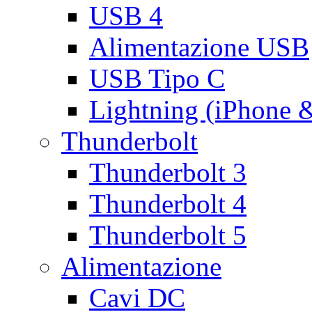
USB 4
Alimentazione USB
USB Tipo C
Lightning (iPhone 
Thunderbolt
Thunderbolt 3
Thunderbolt 4
Thunderbolt 5
Alimentazione
Cavi DC