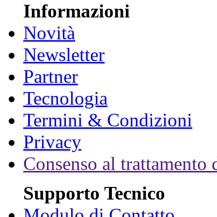
Informazioni
Novità
Newsletter
Partner
Tecnologia
Termini & Condizioni
Privacy
Consenso al trattamento d
Supporto Tecnico
Modulo di Contatto