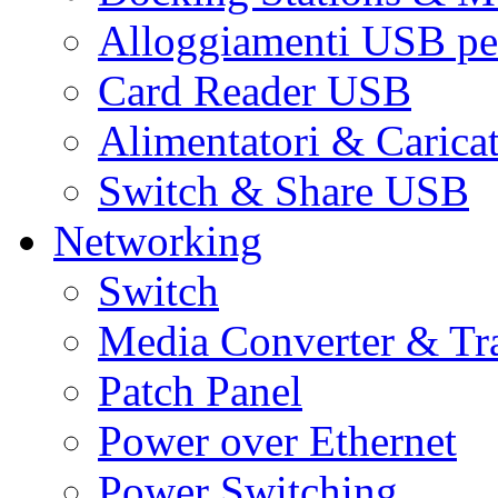
Alloggiamenti USB pe
Card Reader USB
Alimentatori & Carica
Switch & Share USB
Networking
Switch
Media Converter & Tr
Patch Panel
Power over Ethernet
Power Switching