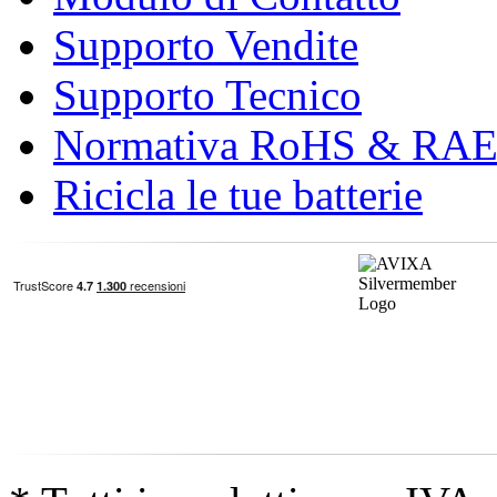
Supporto Vendite
Supporto Tecnico
Normativa RoHS & RA
Ricicla le tue batterie