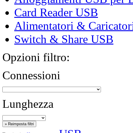
Card Reader USB
Alimentatori & Caricato
Switch & Share USB
Opzioni filtro:
Connessioni
Lunghezza