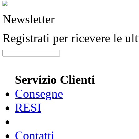
Newsletter
Registrati per ricevere le u
Servizio Clienti
Consegne
RESI
Contatti