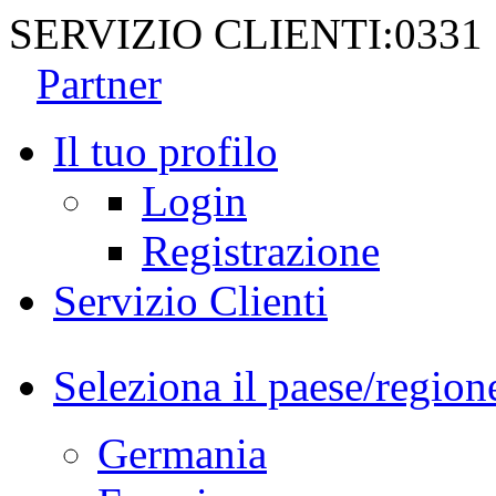
SERVIZIO CLIENTI:
0331
Partner
Il tuo profilo
Login
Registrazione
Servizio Clienti
Seleziona il paese/region
Germania