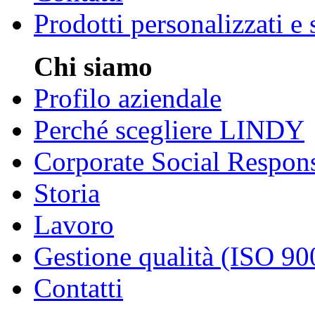
Prodotti personalizzati e
Chi siamo
Profilo aziendale
Perché scegliere LINDY
Corporate Social Respons
Storia
Lavoro
Gestione qualità (ISO 90
Contatti