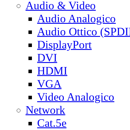
Audio & Video
Audio Analogico
Audio Ottico (SPDI
DisplayPort
DVI
HDMI
VGA
Video Analogico
Network
Cat.5e