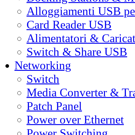
Alloggiamenti USB pe
Card Reader USB
Alimentatori & Carica
Switch & Share USB
Networking
Switch
Media Converter & Tr
Patch Panel
Power over Ethernet
Power Switching