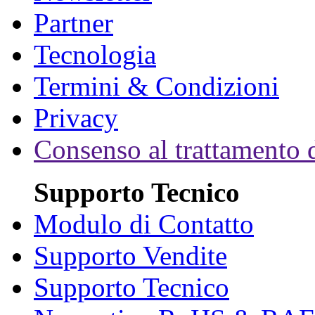
Partner
Tecnologia
Termini & Condizioni
Privacy
Consenso al trattamento d
Supporto Tecnico
Modulo di Contatto
Supporto Vendite
Supporto Tecnico