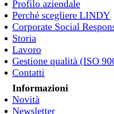
Profilo aziendale
Perché scegliere LINDY
Corporate Social Respons
Storia
Lavoro
Gestione qualità (ISO 90
Contatti
Informazioni
Novità
Newsletter