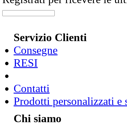
Servizio Clienti
Consegne
RESI
Contatti
Prodotti personalizzati e
Chi siamo