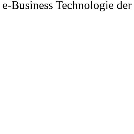
e-Business Technologie 