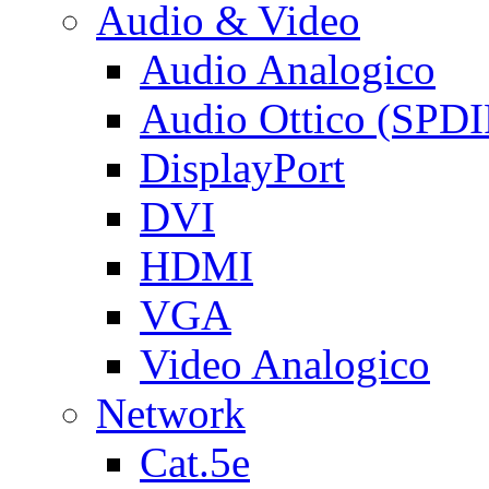
Audio & Video
Audio Analogico
Audio Ottico (SPDI
DisplayPort
DVI
HDMI
VGA
Video Analogico
Network
Cat.5e