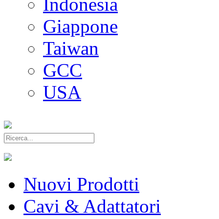
Indonesia
Giappone
Taiwan
GCC
USA
Nuovi Prodotti
Cavi & Adattatori