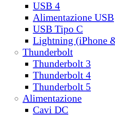
USB 4
Alimentazione USB
USB Tipo C
Lightning (iPhone 
Thunderbolt
Thunderbolt 3
Thunderbolt 4
Thunderbolt 5
Alimentazione
Cavi DC