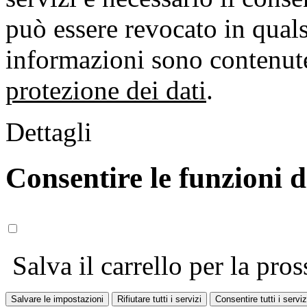
può essere revocato in qual
informazioni sono contenute
protezione dei dati
.
Dettagli
Consentire le funzioni 
Salva il carrello per la pros
Salvare le impostazioni
Rifiutare tutti i servizi
Consentire tutti i serviz