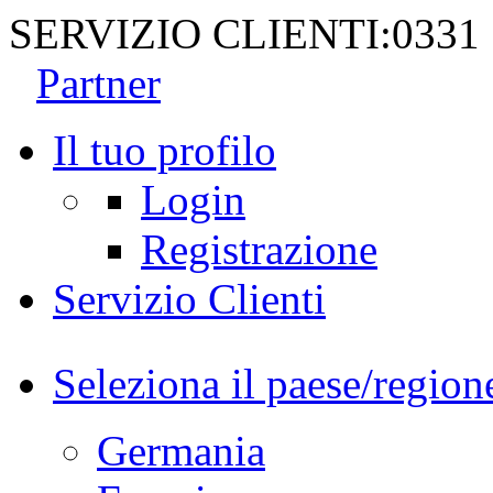
SERVIZIO CLIENTI:
0331
Partner
Il tuo profilo
Login
Registrazione
Servizio Clienti
Seleziona il paese/region
Germania