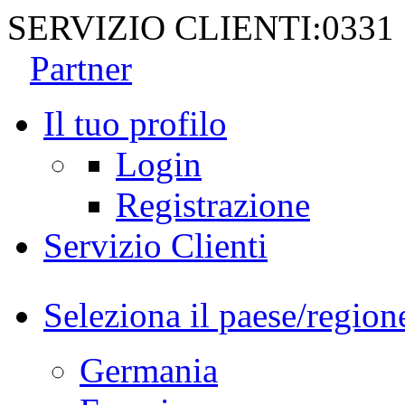
SERVIZIO CLIENTI:
0331
Partner
Il tuo profilo
Login
Registrazione
Servizio Clienti
Seleziona il paese/region
Germania