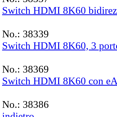
Switch HDMI 8K60 bidirezi
No.: 38339
Switch HDMI 8K60, 3 port
No.: 38369
Switch HDMI 8K60 con eA
No.: 38386
indietro