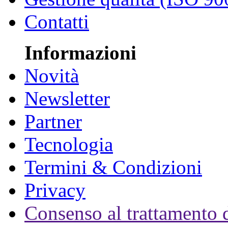
Contatti
Informazioni
Novità
Newsletter
Partner
Tecnologia
Termini & Condizioni
Privacy
Consenso al trattamento d