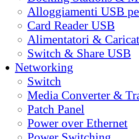
Alloggiamenti USB pe
Card Reader USB
Alimentatori & Carica
Switch & Share USB
Networking
Switch
Media Converter & Tr
Patch Panel
Power over Ethernet
Power Switching