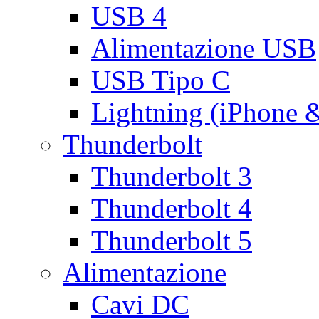
USB 4
Alimentazione USB
USB Tipo C
Lightning (iPhone 
Thunderbolt
Thunderbolt 3
Thunderbolt 4
Thunderbolt 5
Alimentazione
Cavi DC