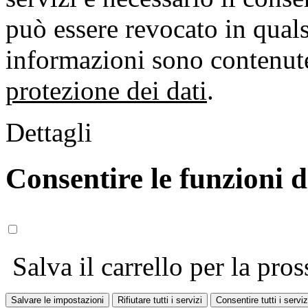
può essere revocato in qual
informazioni sono contenute
protezione dei dati
.
Dettagli
Consentire le funzioni 
Salva il carrello per la pros
Salvare le impostazioni
Rifiutare tutti i servizi
Consentire tutti i serviz