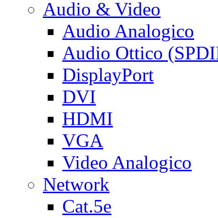
Audio & Video
Audio Analogico
Audio Ottico (SPDI
DisplayPort
DVI
HDMI
VGA
Video Analogico
Network
Cat.5e