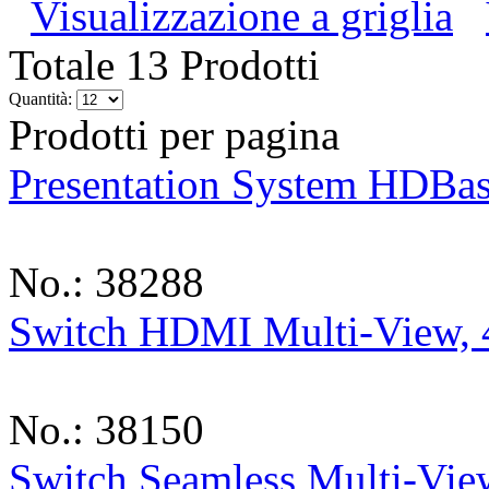
Visualizzazione a griglia
Totale 13 Prodotti
Quantità:
Prodotti per pagina
Presentation System HDBas
No.: 38288
Switch HDMI Multi-View, 
No.: 38150
Switch Seamless Multi-Vi