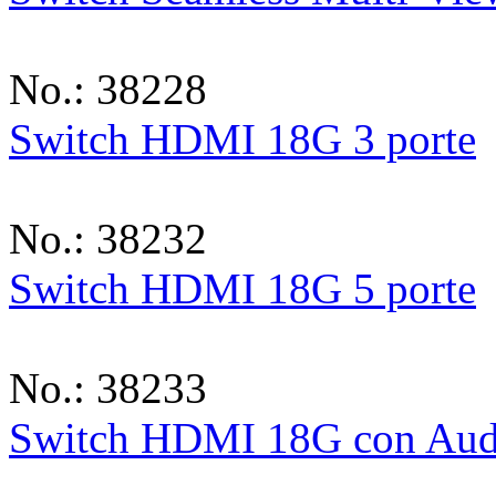
No.: 38228
Switch HDMI 18G 3 porte
No.: 38232
Switch HDMI 18G 5 porte
No.: 38233
Switch HDMI 18G con Audi