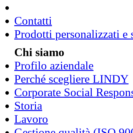
Contatti
Prodotti personalizzati e
Chi siamo
Profilo aziendale
Perché scegliere LINDY
Corporate Social Respons
Storia
Lavoro
Gestione qualità (ISO 90