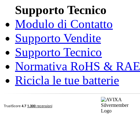
Supporto Tecnico
Modulo di Contatto
Supporto Vendite
Supporto Tecnico
Normativa RoHS & RA
Ricicla le tue batterie