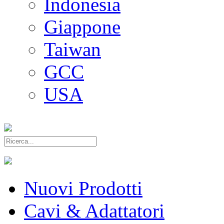
Indonesia
Giappone
Taiwan
GCC
USA
Nuovi Prodotti
Cavi & Adattatori