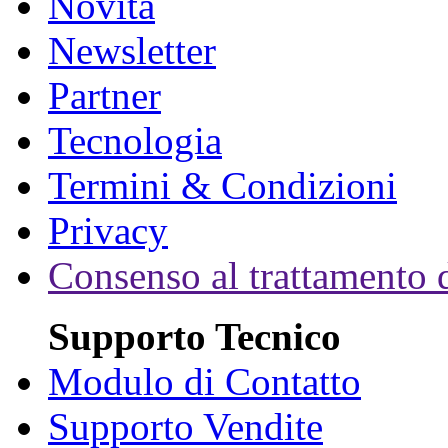
Novità
Newsletter
Partner
Tecnologia
Termini & Condizioni
Privacy
Consenso al trattamento d
Supporto Tecnico
Modulo di Contatto
Supporto Vendite