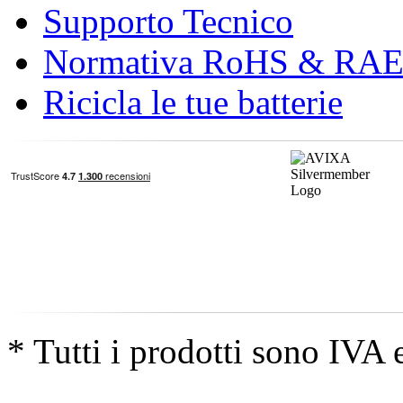
Supporto Tecnico
Normativa RoHS & RA
Ricicla le tue batterie
* Tutti i prodotti sono IVA 