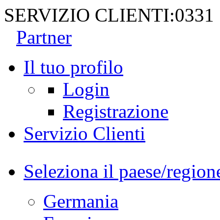
SERVIZIO CLIENTI:
0331
Partner
Il tuo profilo
Login
Registrazione
Servizio Clienti
Seleziona il paese/region
Germania