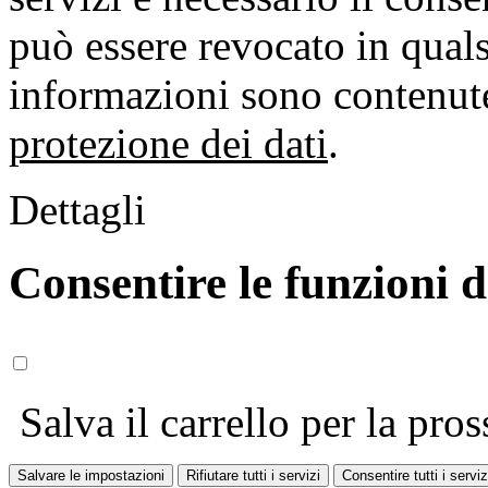
può essere revocato in qual
informazioni sono contenute
protezione dei dati
.
Dettagli
Consentire le funzioni 
Salva il carrello per la pros
Salvare le impostazioni
Rifiutare tutti i servizi
Consentire tutti i serviz