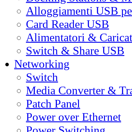
Alloggiamenti USB pe
Card Reader USB
Alimentatori & Carica
Switch & Share USB
Networking
Switch
Media Converter & Tr
Patch Panel
Power over Ethernet
Power Switching