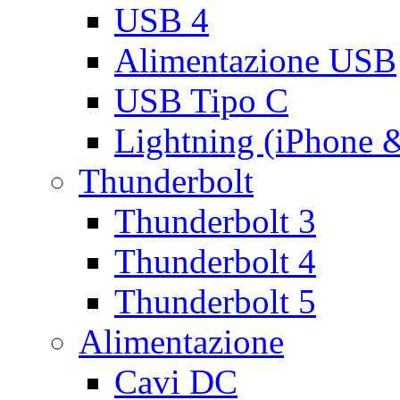
USB 4
Alimentazione USB
USB Tipo C
Lightning (iPhone 
Thunderbolt
Thunderbolt 3
Thunderbolt 4
Thunderbolt 5
Alimentazione
Cavi DC