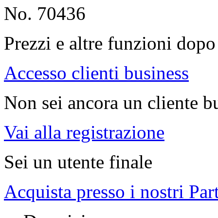
No. 70436
Prezzi e altre funzioni dopo 
Accesso clienti business
Non sei ancora un cliente b
Vai alla registrazione
Sei un utente finale
Acquista presso i nostri Par