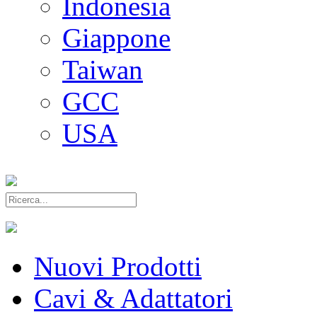
Indonesia
Giappone
Taiwan
GCC
USA
Nuovi Prodotti
Cavi & Adattatori