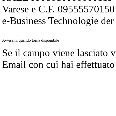
Varese e C.F. 09555570150
e-Business Technologie 
Avvisami quando torna disponibile
Se il campo viene lasciato v
Email con cui hai effettuato