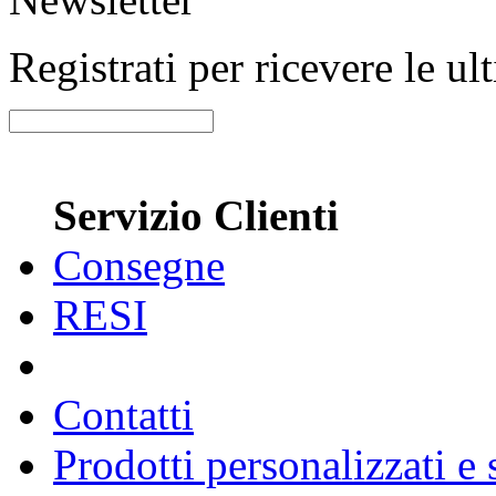
Registrati per ricevere le u
Servizio Clienti
Consegne
RESI
Contatti
Prodotti personalizzati e