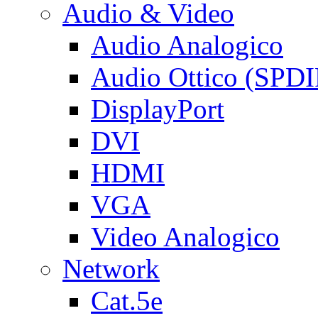
Audio & Video
Audio Analogico
Audio Ottico (SPDI
DisplayPort
DVI
HDMI
VGA
Video Analogico
Network
Cat.5e