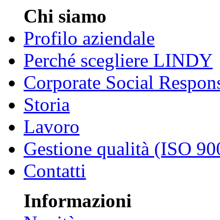
Chi siamo
Profilo aziendale
Perché scegliere LINDY
Corporate Social Respons
Storia
Lavoro
Gestione qualità (ISO 90
Contatti
Informazioni