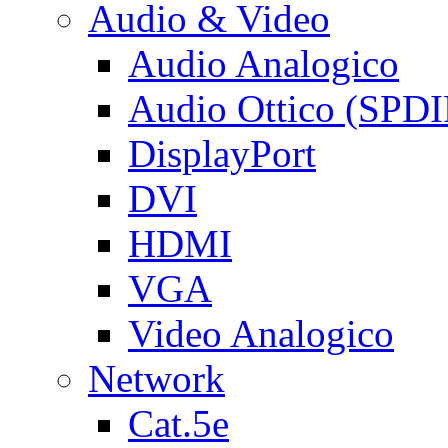
Audio & Video
Audio Analogico
Audio Ottico (SPDI
DisplayPort
DVI
HDMI
VGA
Video Analogico
Network
Cat.5e