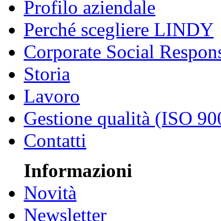
Profilo aziendale
Perché scegliere LINDY
Corporate Social Respons
Storia
Lavoro
Gestione qualità (ISO 90
Contatti
Informazioni
Novità
Newsletter