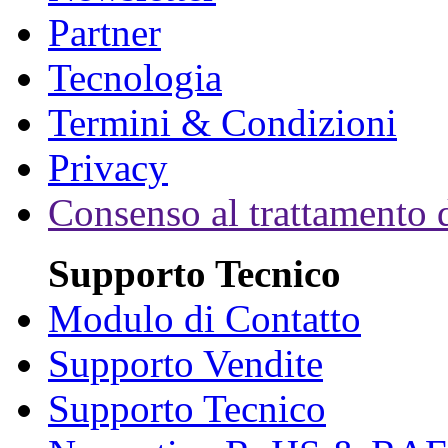
Partner
Tecnologia
Termini & Condizioni
Privacy
Consenso al trattamento d
Supporto Tecnico
Modulo di Contatto
Supporto Vendite
Supporto Tecnico