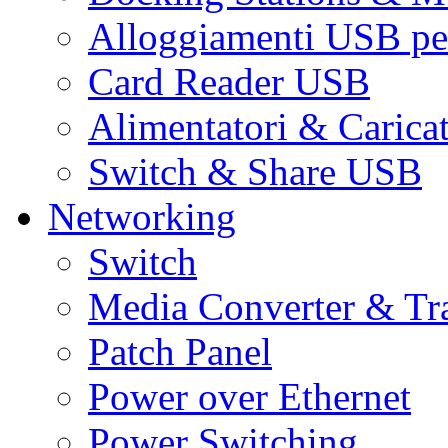
Alloggiamenti USB pe
Card Reader USB
Alimentatori & Carica
Switch & Share USB
Networking
Switch
Media Converter & Tr
Patch Panel
Power over Ethernet
Power Switching