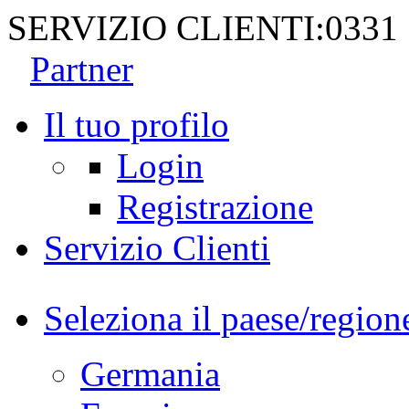
SERVIZIO CLIENTI:
0331
Partner
Il tuo profilo
Login
Registrazione
Servizio Clienti
Seleziona il paese/region
Germania