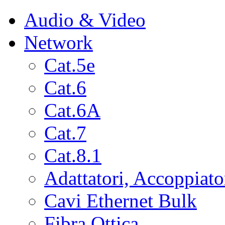
Audio & Video
Network
Cat.5e
Cat.6
Cat.6A
Cat.7
Cat.8.1
Adattatori, Accoppiato
Cavi Ethernet Bulk
Fibra Ottica