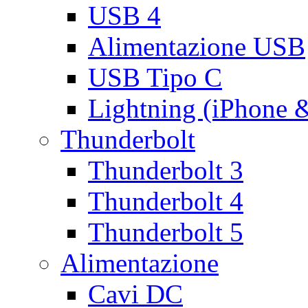
USB 4
Alimentazione USB
USB Tipo C
Lightning (iPhone 
Thunderbolt
Thunderbolt 3
Thunderbolt 4
Thunderbolt 5
Alimentazione
Cavi DC