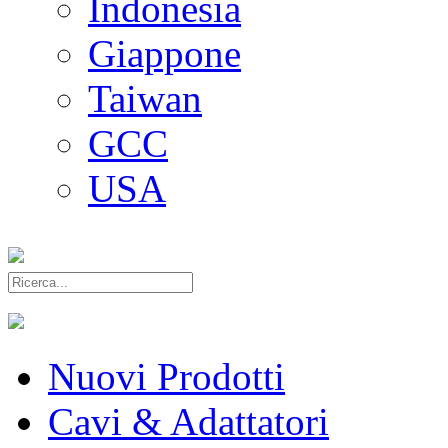
Indonesia
Giappone
Taiwan
GCC
USA
Nuovi Prodotti
Cavi & Adattatori