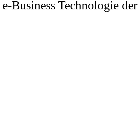
e-Business Technologie 