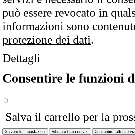
può essere revocato in qual
informazioni sono contenute
protezione dei dati
.
Dettagli
Consentire le funzioni 
Salva il carrello per la pros
Salvare le impostazioni
Rifiutare tutti i servizi
Consentire tutti i serviz