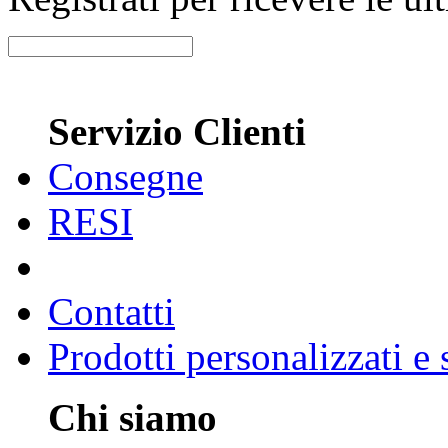
Servizio Clienti
Consegne
RESI
Contatti
Prodotti personalizzati e
Chi siamo