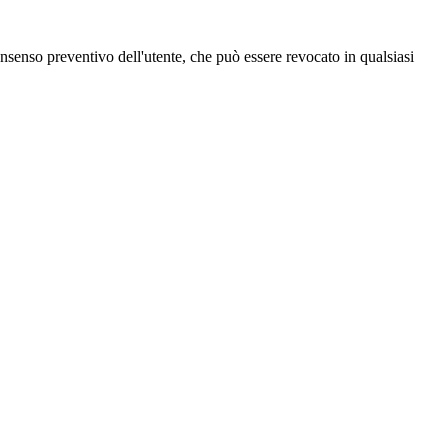
 consenso preventivo dell'utente, che può essere revocato in qualsiasi