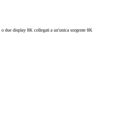
 due display 8K collegati a un'unica sorgente 8K