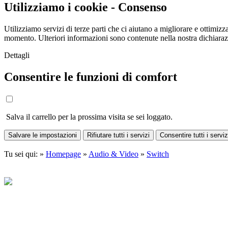
Utilizziamo i cookie - Consenso
Utilizziamo servizi di terze parti che ci aiutano a migliorare e ottimizza
momento. Ulteriori informazioni sono contenute nella nostra dichiara
Dettagli
Consentire le funzioni di comfort
Salva il carrello per la prossima visita se sei loggato.
Salvare le impostazioni
Rifiutare tutti i servizi
Consentire tutti i serviz
Tu sei qui: »
Homepage
»
Audio & Video
»
Switch