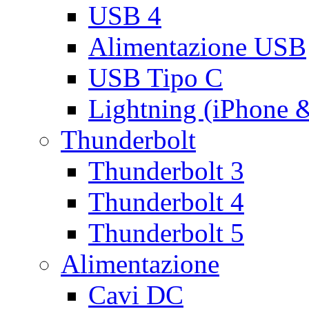
USB 4
Alimentazione USB
USB Tipo C
Lightning (iPhone 
Thunderbolt
Thunderbolt 3
Thunderbolt 4
Thunderbolt 5
Alimentazione
Cavi DC