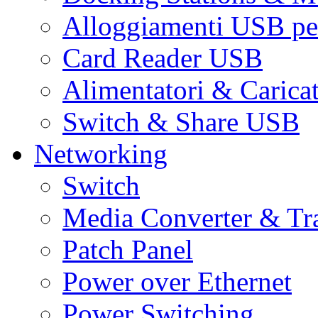
Alloggiamenti USB pe
Card Reader USB
Alimentatori & Carica
Switch & Share USB
Networking
Switch
Media Converter & Tr
Patch Panel
Power over Ethernet
Power Switching