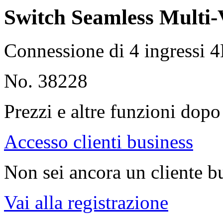
Switch Seamless Multi
Connessione di 4 ingressi
No. 38228
Prezzi e altre funzioni dopo 
Accesso clienti business
Non sei ancora un cliente b
Vai alla registrazione