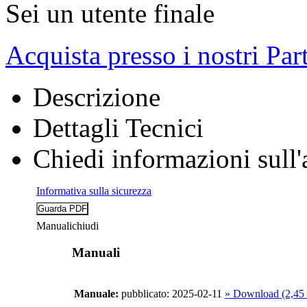
Sei un utente finale
Acquista presso i nostri Par
Descrizione
Dettagli Tecnici
Chiedi informazioni sull'
Informativa sulla sicurezza
Manuali
chiudi
Manuali
Manuale:
pubblicato: 2025-02-11
» Download (2,45