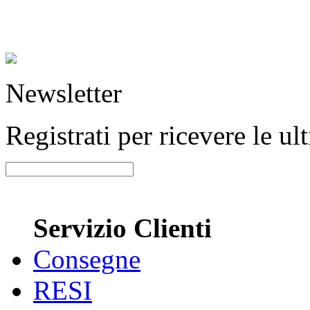
Newsletter
Registrati per ricevere le u
Servizio Clienti
Consegne
RESI