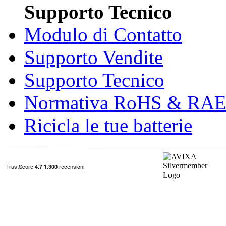
Supporto Tecnico
Modulo di Contatto
Supporto Vendite
Supporto Tecnico
Normativa RoHS & RA
Ricicla le tue batterie