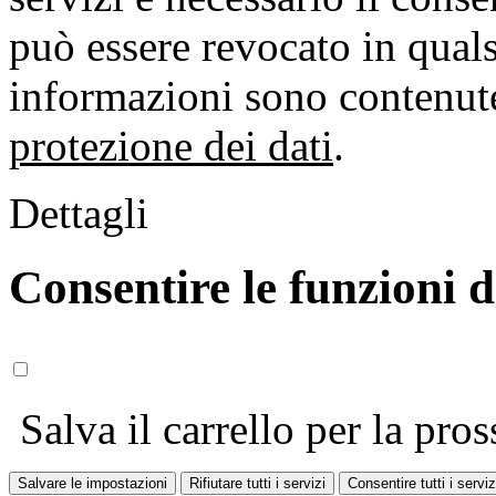
può essere revocato in qual
informazioni sono contenute
protezione dei dati
.
Dettagli
Consentire le funzioni 
Salva il carrello per la pros
Salvare le impostazioni
Rifiutare tutti i servizi
Consentire tutti i serviz