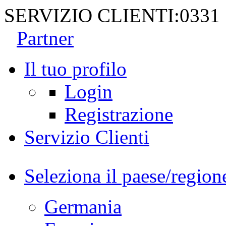
SERVIZIO CLIENTI:
0331
Partner
Il tuo profilo
Login
Registrazione
Servizio Clienti
Seleziona il paese/region
Germania