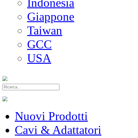
Indonesia
Giappone
Taiwan
GCC
USA
Nuovi Prodotti
Cavi & Adattatori