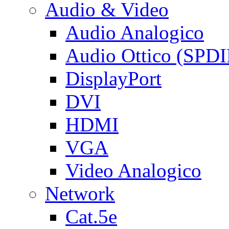
Audio & Video
Audio Analogico
Audio Ottico (SPDI
DisplayPort
DVI
HDMI
VGA
Video Analogico
Network
Cat.5e