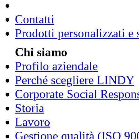
Contatti
Prodotti personalizzati e
Chi siamo
Profilo aziendale
Perché scegliere LINDY
Corporate Social Respons
Storia
Lavoro
Gestione qualità (ISO 90