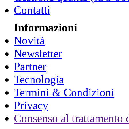
Contatti
Informazioni
Novità
Newsletter
Partner
Tecnologia
Termini & Condizioni
Privacy
Consenso al trattamento d