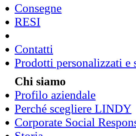
Consegne
RESI
Contatti
Prodotti personalizzati e
Chi siamo
Profilo aziendale
Perché scegliere LINDY
Corporate Social Respons
Storia