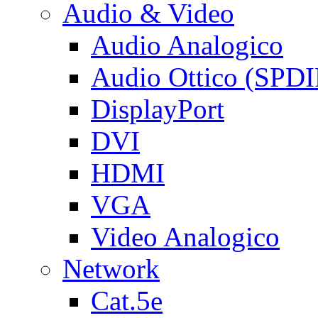
Audio & Video
Audio Analogico
Audio Ottico (SPDI
DisplayPort
DVI
HDMI
VGA
Video Analogico
Network
Cat.5e