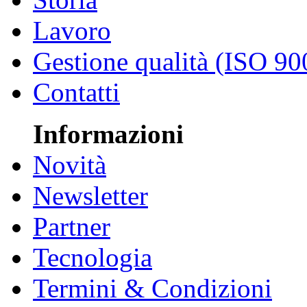
Lavoro
Gestione qualità (ISO 90
Contatti
Informazioni
Novità
Newsletter
Partner
Tecnologia
Termini & Condizioni