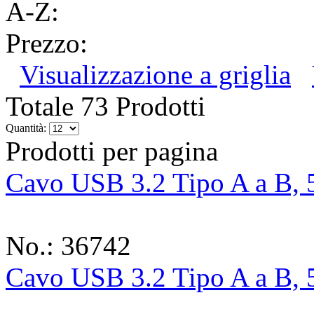
A-Z:
Prezzo:
Visualizzazione a griglia
Totale 73 Prodotti
Quantità:
Prodotti per pagina
Cavo USB 3.2 Tipo A a B, 5
No.: 36742
Cavo USB 3.2 Tipo A a B, 5