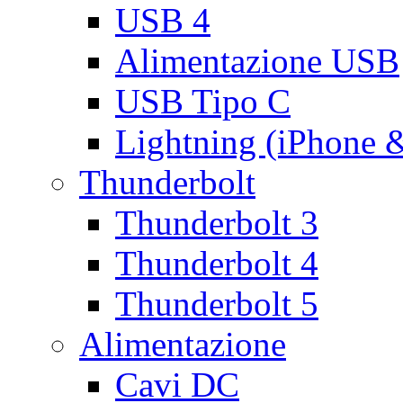
USB 4
Alimentazione USB
USB Tipo C
Lightning (iPhone 
Thunderbolt
Thunderbolt 3
Thunderbolt 4
Thunderbolt 5
Alimentazione
Cavi DC