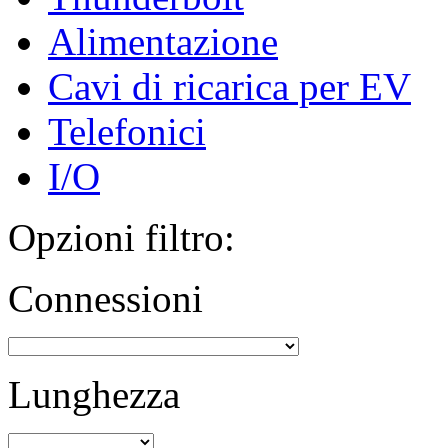
Alimentazione
Cavi di ricarica per EV
Telefonici
I/O
Opzioni filtro:
Connessioni
Lunghezza