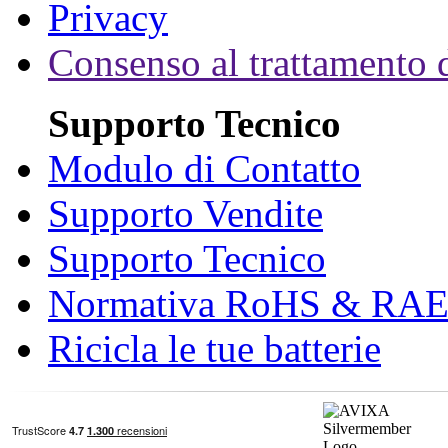
Privacy
Consenso al trattamento d
Supporto Tecnico
Modulo di Contatto
Supporto Vendite
Supporto Tecnico
Normativa RoHS & RA
Ricicla le tue batterie