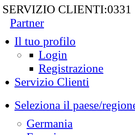
SERVIZIO CLIENTI:
0331
Partner
Il tuo profilo
Login
Registrazione
Servizio Clienti
Seleziona il paese/region
Germania