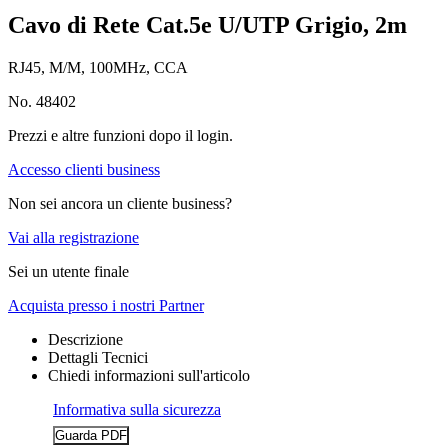
Cavo di Rete Cat.5e U/UTP Grigio, 2m
RJ45, M/M, 100MHz, CCA
No. 48402
Prezzi e altre funzioni dopo il login.
Accesso clienti business
Non sei ancora un cliente business?
Vai alla registrazione
Sei un utente finale
Acquista presso i nostri Partner
Descrizione
Dettagli Tecnici
Chiedi informazioni sull'articolo
Informativa sulla sicurezza