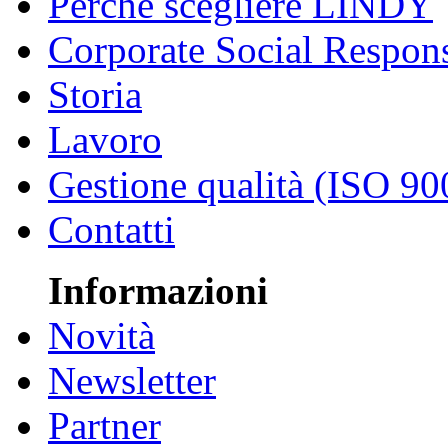
Perché scegliere LINDY
Corporate Social Respons
Storia
Lavoro
Gestione qualità (ISO 90
Contatti
Informazioni
Novità
Newsletter
Partner