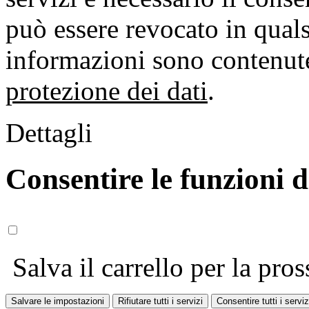
può essere revocato in qual
informazioni sono contenute
protezione dei dati
.
Dettagli
Consentire le funzioni 
Salva il carrello per la pros
Salvare le impostazioni
Rifiutare tutti i servizi
Consentire tutti i serviz