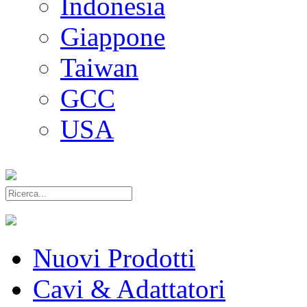
Indonesia
Giappone
Taiwan
GCC
USA
Nuovi Prodotti
Cavi & Adattatori