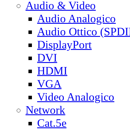
Audio & Video
Audio Analogico
Audio Ottico (SPDI
DisplayPort
DVI
HDMI
VGA
Video Analogico
Network
Cat.5e