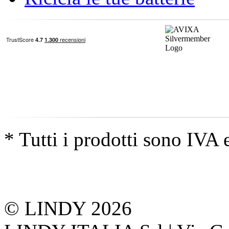
* Tutti i prodotti sono IVA 
© LINDY 2026