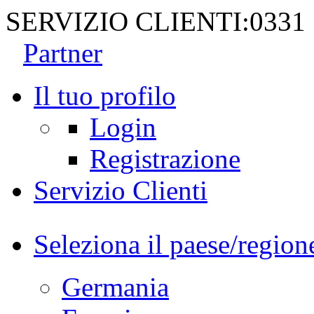
SERVIZIO CLIENTI:
0331
Partner
Il tuo profilo
Login
Registrazione
Servizio Clienti
Seleziona il paese/region
Germania