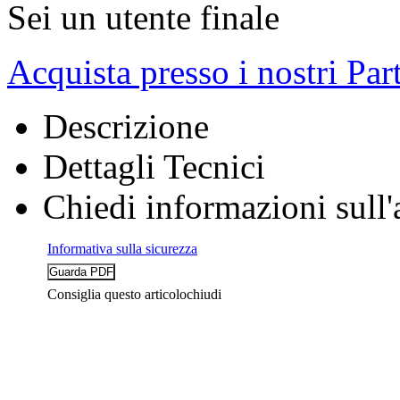
Sei un utente finale
Acquista presso i nostri Par
Descrizione
Dettagli Tecnici
Chiedi informazioni sull'
Informativa sulla sicurezza
Consiglia questo articolo
chiudi