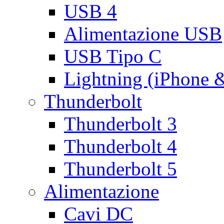
USB 4
Alimentazione USB
USB Tipo C
Lightning (iPhone 
Thunderbolt
Thunderbolt 3
Thunderbolt 4
Thunderbolt 5
Alimentazione
Cavi DC