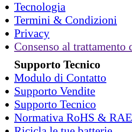
Tecnologia
Termini & Condizioni
Privacy
Consenso al trattamento d
Supporto Tecnico
Modulo di Contatto
Supporto Vendite
Supporto Tecnico
Normativa RoHS & RA
Ricicla le tue batterie