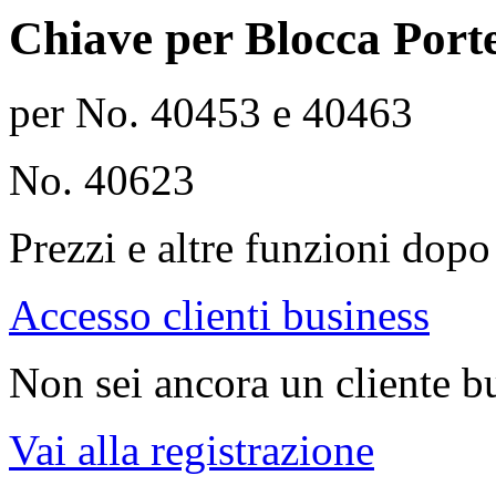
Chiave per Blocca Port
per No. 40453 e 40463
No. 40623
Prezzi e altre funzioni dopo 
Accesso clienti business
Non sei ancora un cliente b
Vai alla registrazione