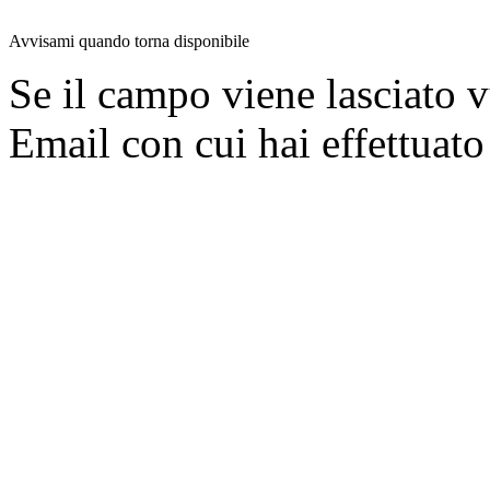
Avvisami quando torna disponibile
Se il campo viene lasciato v
Email con cui hai effettuato