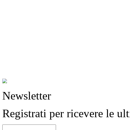
Newsletter
Registrati per ricevere le u