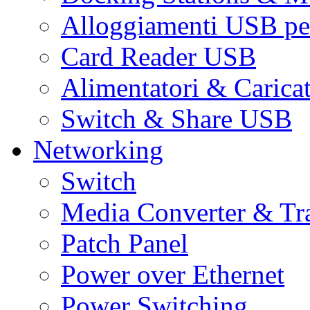
Alloggiamenti USB pe
Card Reader USB
Alimentatori & Carica
Switch & Share USB
Networking
Switch
Media Converter & Tr
Patch Panel
Power over Ethernet
Power Switching