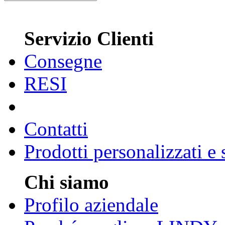
Servizio Clienti
Consegne
RESI
Contatti
Prodotti personalizzati e
Chi siamo
Profilo aziendale