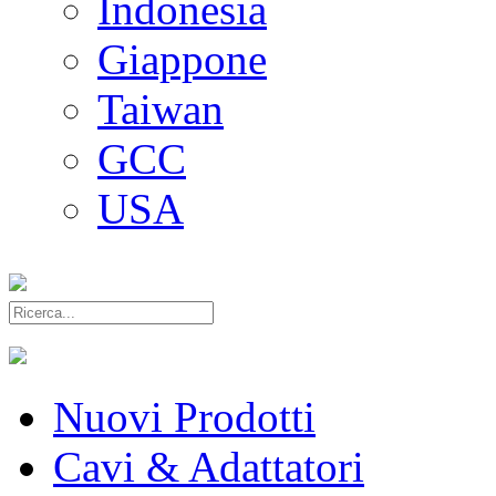
Indonesia
Giappone
Taiwan
GCC
USA
Nuovi Prodotti
Cavi & Adattatori