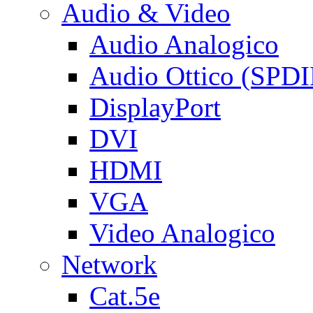
Audio & Video
Audio Analogico
Audio Ottico (SPDI
DisplayPort
DVI
HDMI
VGA
Video Analogico
Network
Cat.5e