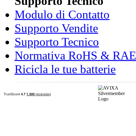
Supporto Tecnico
Modulo di Contatto
Supporto Vendite
Supporto Tecnico
Normativa RoHS & RA
Ricicla le tue batterie