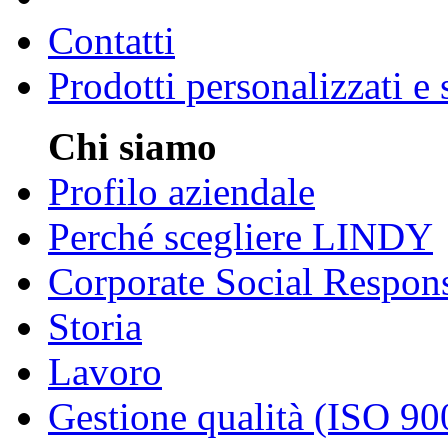
Contatti
Prodotti personalizzati e
Chi siamo
Profilo aziendale
Perché scegliere LINDY
Corporate Social Respons
Storia
Lavoro
Gestione qualità (ISO 90