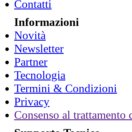
Contatti
Informazioni
Novità
Newsletter
Partner
Tecnologia
Termini & Condizioni
Privacy
Consenso al trattamento d