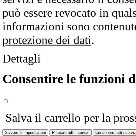
può essere revocato in qual
informazioni sono contenute
protezione dei dati
.
Dettagli
Consentire le funzioni 
Salva il carrello per la pros
Salvare le impostazioni
Rifiutare tutti i servizi
Consentire tutti i serviz