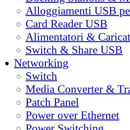
Alloggiamenti USB pe
Card Reader USB
Alimentatori & Carica
Switch & Share USB
Networking
Switch
Media Converter & Tr
Patch Panel
Power over Ethernet
Power Switching