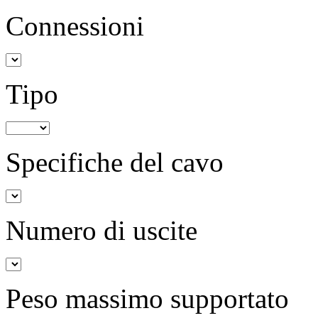
Connessioni
Tipo
Specifiche del cavo
Numero di uscite
Peso massimo supportato