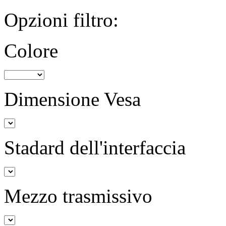
Opzioni filtro:
Colore
Dimensione Vesa
Stadard dell'interfaccia
Mezzo trasmissivo