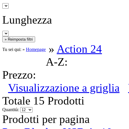
Lunghezza
»
Action 24
Tu sei qui: »
Homepage
A-Z:
Prezzo:
Visualizzazione a griglia
Totale 15 Prodotti
Quantità:
Prodotti per pagina