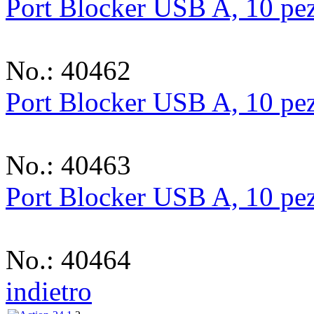
Port Blocker USB A, 10 pez
No.: 40462
Port Blocker USB A, 10 pez
No.: 40463
Port Blocker USB A, 10 pez
No.: 40464
indietro