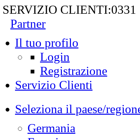
SERVIZIO CLIENTI:
0331
Partner
Il tuo profilo
Login
Registrazione
Servizio Clienti
Seleziona il paese/region
Germania