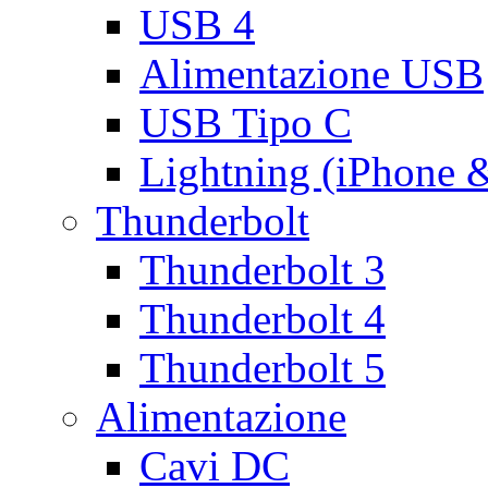
USB 4
Alimentazione USB
USB Tipo C
Lightning (iPhone 
Thunderbolt
Thunderbolt 3
Thunderbolt 4
Thunderbolt 5
Alimentazione
Cavi DC