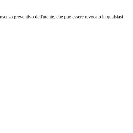
 consenso preventivo dell'utente, che può essere revocato in qualsiasi