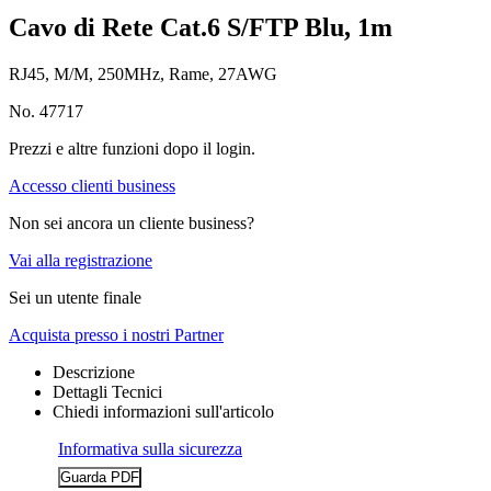
Cavo di Rete Cat.6 S/FTP Blu, 1m
RJ45, M/M, 250MHz, Rame, 27AWG
No. 47717
Prezzi e altre funzioni dopo il login.
Accesso clienti business
Non sei ancora un cliente business?
Vai alla registrazione
Sei un utente finale
Acquista presso i nostri Partner
Descrizione
Dettagli Tecnici
Chiedi informazioni sull'articolo
Informativa sulla sicurezza