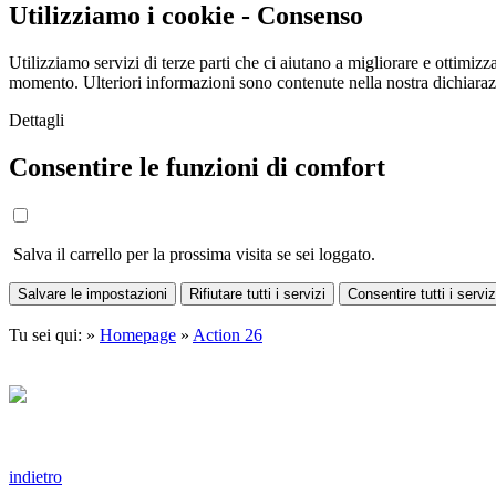
Utilizziamo i cookie - Consenso
Utilizziamo servizi di terze parti che ci aiutano a migliorare e ottimizza
momento. Ulteriori informazioni sono contenute nella nostra dichiara
Dettagli
Consentire le funzioni di comfort
Salva il carrello per la prossima visita se sei loggato.
Salvare le impostazioni
Rifiutare tutti i servizi
Consentire tutti i serviz
Tu sei qui: »
Homepage
»
Action 26
indietro