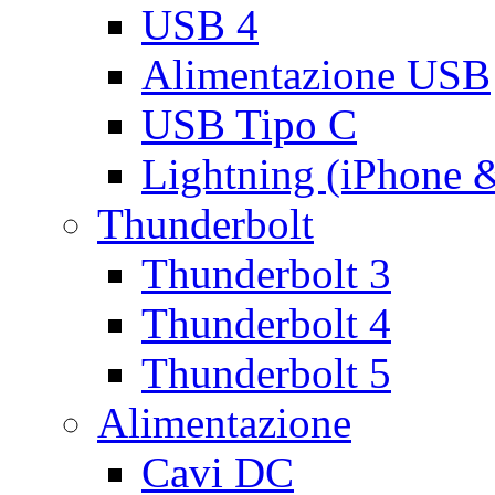
USB 4
Alimentazione USB
USB Tipo C
Lightning (iPhone 
Thunderbolt
Thunderbolt 3
Thunderbolt 4
Thunderbolt 5
Alimentazione
Cavi DC