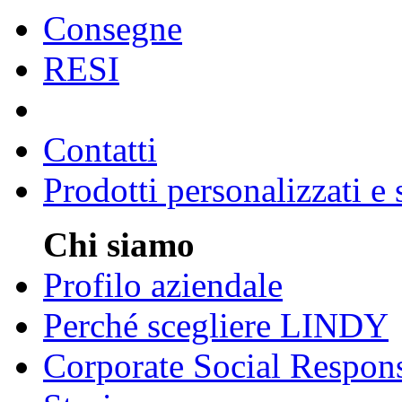
Consegne
RESI
Contatti
Prodotti personalizzati e
Chi siamo
Profilo aziendale
Perché scegliere LINDY
Corporate Social Respons