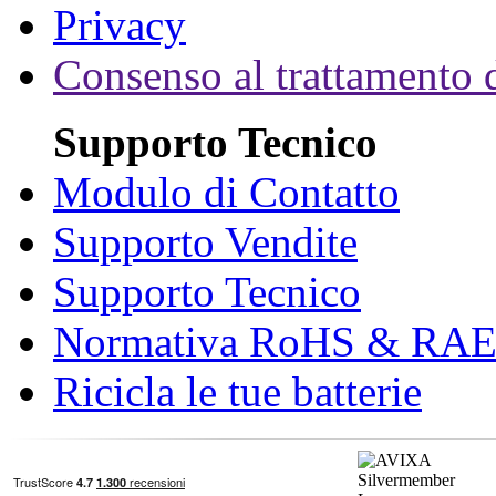
Privacy
Consenso al trattamento d
Supporto Tecnico
Modulo di Contatto
Supporto Vendite
Supporto Tecnico
Normativa RoHS & RA
Ricicla le tue batterie