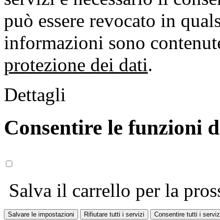
può essere revocato in qual
informazioni sono contenute
protezione dei dati
.
Dettagli
Consentire le funzioni 
Salva il carrello per la pros
Salvare le impostazioni
Rifiutare tutti i servizi
Consentire tutti i serviz