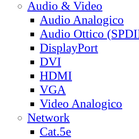
Audio & Video
Audio Analogico
Audio Ottico (SPDI
DisplayPort
DVI
HDMI
VGA
Video Analogico
Network
Cat.5e