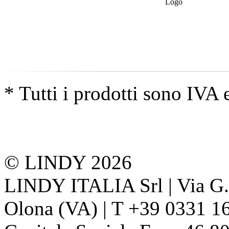
* Tutti i prodotti sono IVA 
© LINDY 2026
LINDY ITALIA Srl | Via G. 
Olona (VA) | T +39 0331 1