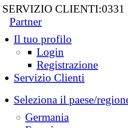
SERVIZIO CLIENTI:
0331
Partner
Il tuo profilo
Login
Registrazione
Servizio Clienti
Seleziona il paese/region
Germania