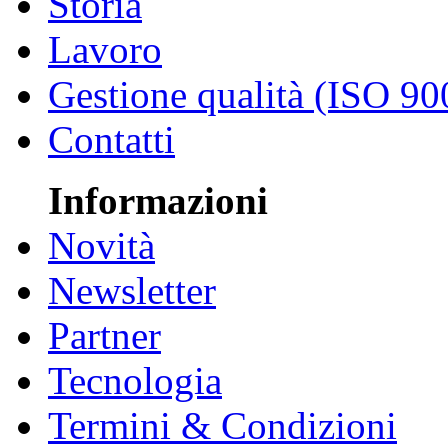
Storia
Lavoro
Gestione qualità (ISO 90
Contatti
Informazioni
Novità
Newsletter
Partner
Tecnologia
Termini & Condizioni