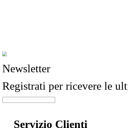
Newsletter
Registrati per ricevere le u
Servizio Clienti