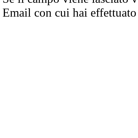
Email con cui hai effettuato