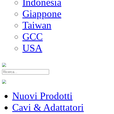
Indonesia
Giappone
Taiwan
GCC
USA
Nuovi Prodotti
Cavi & Adattatori