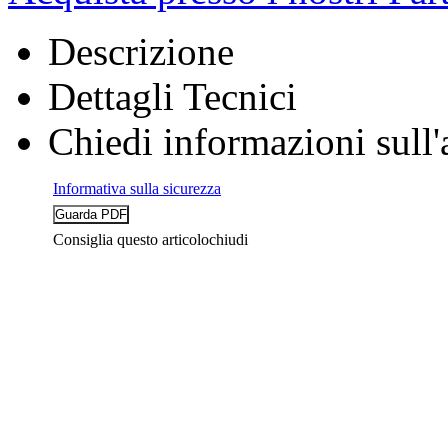
Descrizione
Dettagli Tecnici
Chiedi informazioni sull'
Informativa sulla sicurezza
Consiglia questo articolo
chiudi