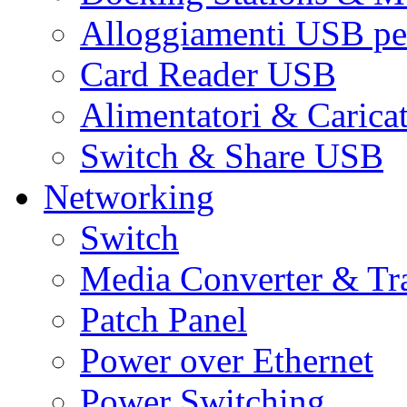
Alloggiamenti USB pe
Card Reader USB
Alimentatori & Carica
Switch & Share USB
Networking
Switch
Media Converter & Tr
Patch Panel
Power over Ethernet
Power Switching