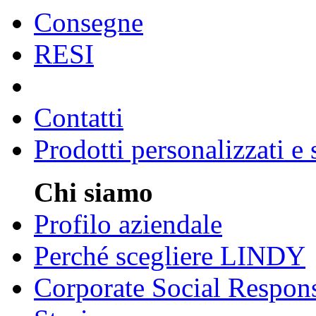
Consegne
RESI
Contatti
Prodotti personalizzati e
Chi siamo
Profilo aziendale
Perché scegliere LINDY
Corporate Social Respons