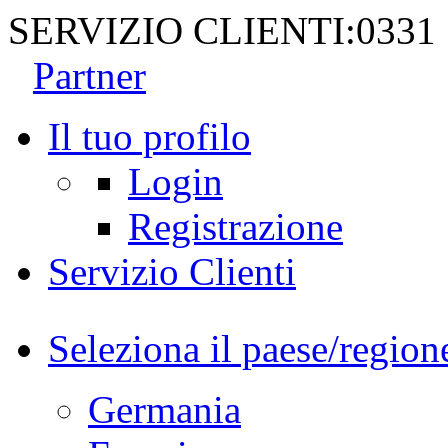
SERVIZIO CLIENTI:
0331
Partner
Il tuo profilo
Login
Registrazione
Servizio Clienti
Seleziona il paese/region
Germania