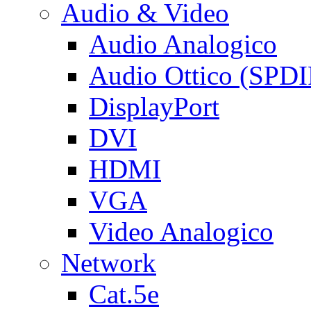
Audio & Video
Audio Analogico
Audio Ottico (SPDI
DisplayPort
DVI
HDMI
VGA
Video Analogico
Network
Cat.5e