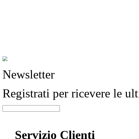
Newsletter
Registrati per ricevere le u
Servizio Clienti