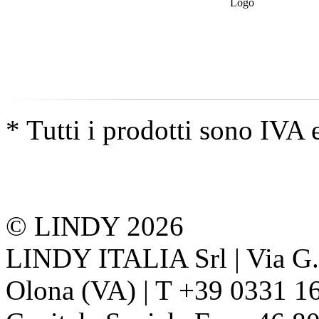
* Tutti i prodotti sono IVA 
© LINDY 2026
LINDY ITALIA Srl | Via G. 
Olona (VA) | T +39 0331 1