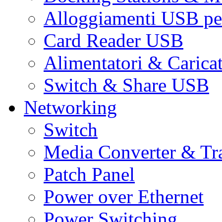
Alloggiamenti USB pe
Card Reader USB
Alimentatori & Carica
Switch & Share USB
Networking
Switch
Media Converter & Tr
Patch Panel
Power over Ethernet
Power Switching