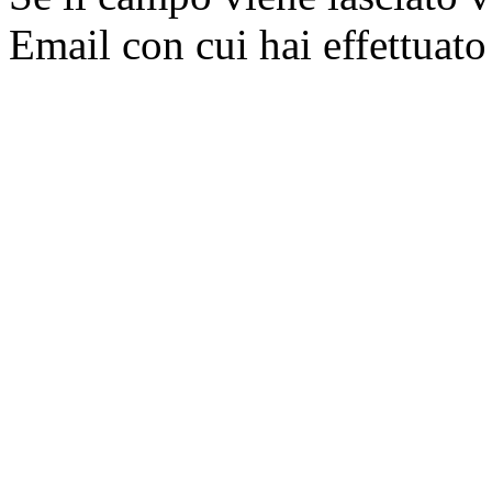
Email con cui hai effettuato