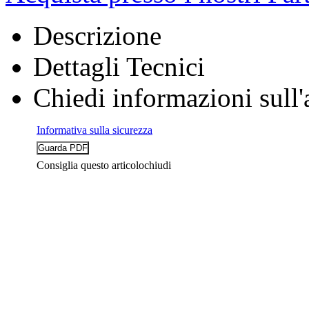
Descrizione
Dettagli Tecnici
Chiedi informazioni sull'
Informativa sulla sicurezza
Consiglia questo articolo
chiudi