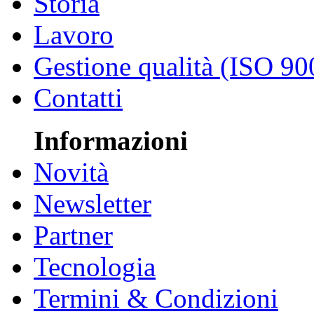
Storia
Lavoro
Gestione qualità (ISO 90
Contatti
Informazioni
Novità
Newsletter
Partner
Tecnologia
Termini & Condizioni