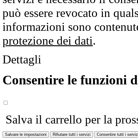
può essere revocato in qual
informazioni sono contenute
protezione dei dati
.
Dettagli
Consentire le funzioni 
Salva il carrello per la pros
Salvare le impostazioni
Rifiutare tutti i servizi
Consentire tutti i serviz