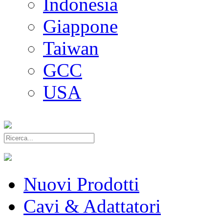
Indonesia
Giappone
Taiwan
GCC
USA
Nuovi Prodotti
Cavi & Adattatori