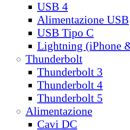
USB 4
Alimentazione USB
USB Tipo C
Lightning (iPhone 
Thunderbolt
Thunderbolt 3
Thunderbolt 4
Thunderbolt 5
Alimentazione
Cavi DC