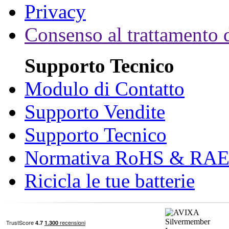
Privacy
Consenso al trattamento d
Supporto Tecnico
Modulo di Contatto
Supporto Vendite
Supporto Tecnico
Normativa RoHS & RA
Ricicla le tue batterie