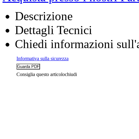
Descrizione
Dettagli Tecnici
Chiedi informazioni sull'
Informativa sulla sicurezza
Consiglia questo articolo
chiudi