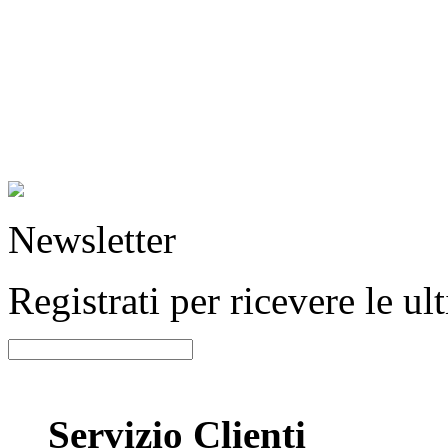
Newsletter
Registrati per ricevere le u
Servizio Clienti