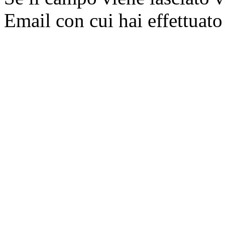
Email con cui hai effettuato