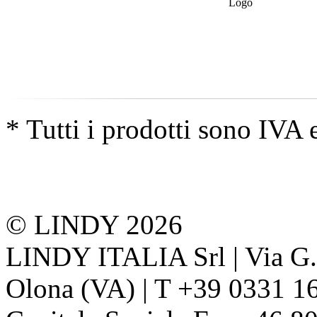
* Tutti i prodotti sono IVA 
© LINDY 2026
LINDY ITALIA Srl | Via G. 
Olona (VA) | T +39 0331 1