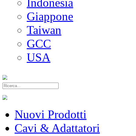
Indonesia
Giappone
Taiwan
GCC
USA
Nuovi Prodotti
Cavi & Adattatori