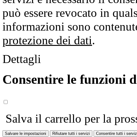
può essere revocato in qual
informazioni sono contenute
protezione dei dati
.
Dettagli
Consentire le funzioni 
Salva il carrello per la pros
Salvare le impostazioni
Rifiutare tutti i servizi
Consentire tutti i serviz