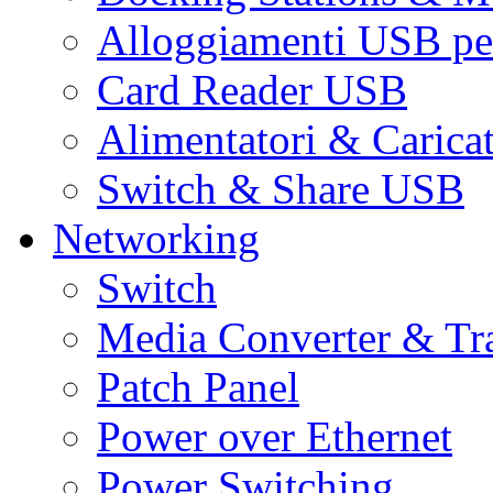
Alloggiamenti USB pe
Card Reader USB
Alimentatori & Carica
Switch & Share USB
Networking
Switch
Media Converter & Tr
Patch Panel
Power over Ethernet
Power Switching