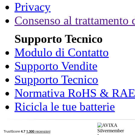
Privacy
Consenso al trattamento d
Supporto Tecnico
Modulo di Contatto
Supporto Vendite
Supporto Tecnico
Normativa RoHS & RA
Ricicla le tue batterie