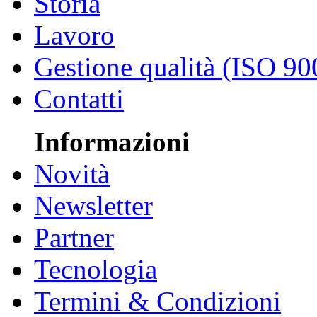
Storia
Lavoro
Gestione qualità (ISO 90
Contatti
Informazioni
Novità
Newsletter
Partner
Tecnologia
Termini & Condizioni