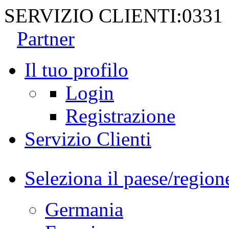
SERVIZIO CLIENTI:
0331
Partner
Il tuo profilo
Login
Registrazione
Servizio Clienti
Seleziona il paese/region
Germania