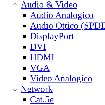
Audio & Video
Audio Analogico
Audio Ottico (SPDI
DisplayPort
DVI
HDMI
VGA
Video Analogico
Network
Cat.5e