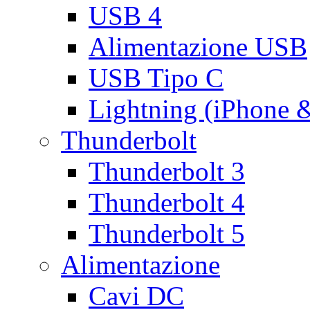
USB 4
Alimentazione USB
USB Tipo C
Lightning (iPhone 
Thunderbolt
Thunderbolt 3
Thunderbolt 4
Thunderbolt 5
Alimentazione
Cavi DC