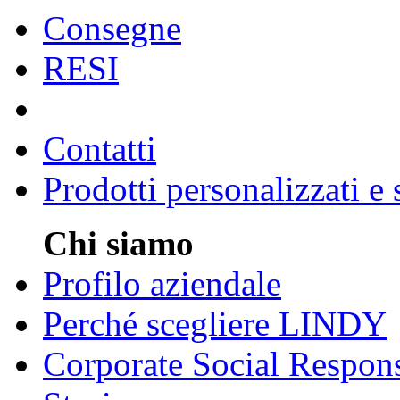
Consegne
RESI
Contatti
Prodotti personalizzati e
Chi siamo
Profilo aziendale
Perché scegliere LINDY
Corporate Social Respons