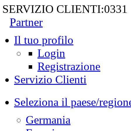
SERVIZIO CLIENTI:
0331
Partner
Il tuo profilo
Login
Registrazione
Servizio Clienti
Seleziona il paese/region
Germania