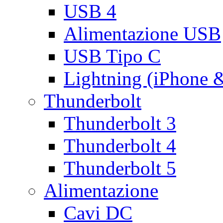
USB 4
Alimentazione USB
USB Tipo C
Lightning (iPhone 
Thunderbolt
Thunderbolt 3
Thunderbolt 4
Thunderbolt 5
Alimentazione
Cavi DC