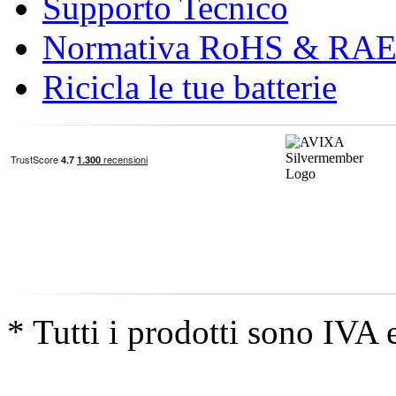
Supporto Tecnico
Normativa RoHS & RA
Ricicla le tue batterie
* Tutti i prodotti sono IVA 