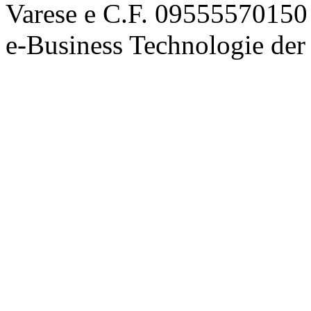
Varese e C.F. 09555570150
e-Business Technologie 