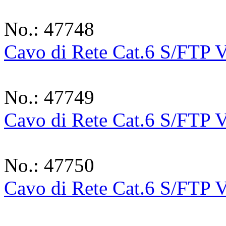
No.: 47748
Cavo di Rete Cat.6 S/FTP 
No.: 47749
Cavo di Rete Cat.6 S/FTP 
No.: 47750
Cavo di Rete Cat.6 S/FTP 