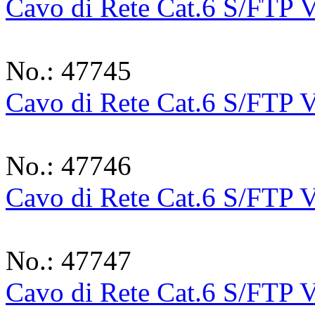
Cavo di Rete Cat.6 S/FTP V
No.: 47745
Cavo di Rete Cat.6 S/FTP V
No.: 47746
Cavo di Rete Cat.6 S/FTP 
No.: 47747
Cavo di Rete Cat.6 S/FTP V