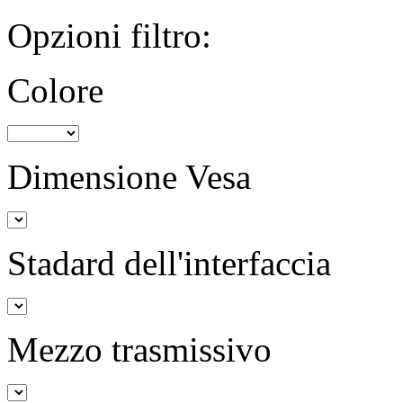
Opzioni filtro:
Colore
Dimensione Vesa
Stadard dell'interfaccia
Mezzo trasmissivo