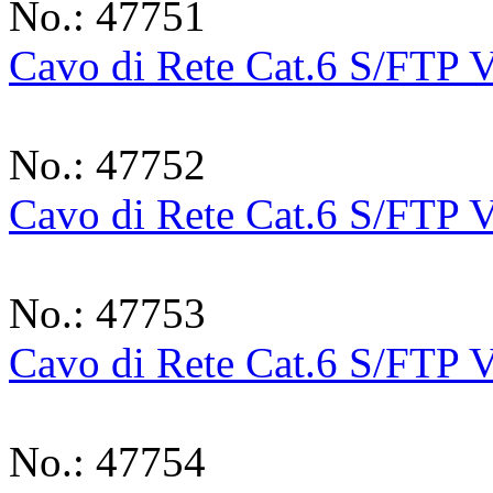
No.: 47751
Cavo di Rete Cat.6 S/FTP V
No.: 47752
Cavo di Rete Cat.6 S/FTP 
No.: 47753
Cavo di Rete Cat.6 S/FTP 
No.: 47754