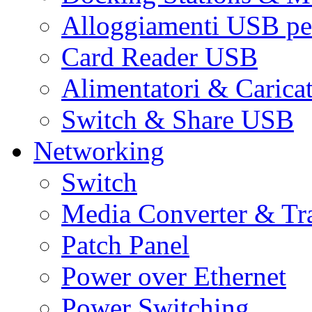
Alloggiamenti USB pe
Card Reader USB
Alimentatori & Carica
Switch & Share USB
Networking
Switch
Media Converter & Tr
Patch Panel
Power over Ethernet
Power Switching