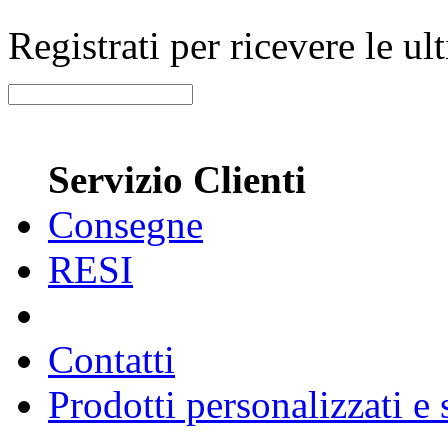
Registrati per ricevere le u
Servizio Clienti
Consegne
RESI
Contatti
Prodotti personalizzati e