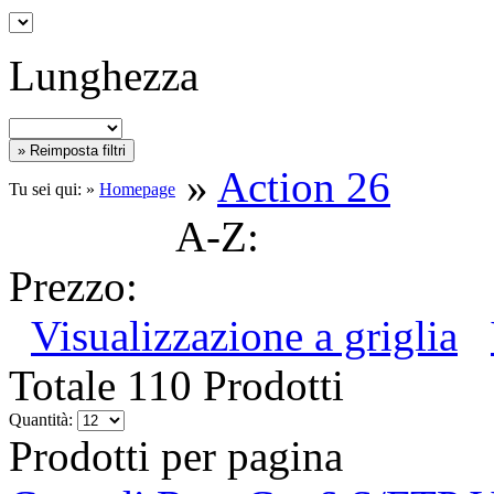
Lunghezza
»
Action 26
Tu sei qui: »
Homepage
A-Z:
Prezzo:
Visualizzazione a griglia
Totale 110 Prodotti
Quantità:
Prodotti per pagina