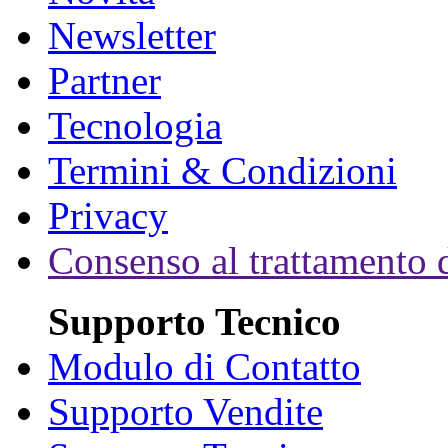
Newsletter
Partner
Tecnologia
Termini & Condizioni
Privacy
Consenso al trattamento d
Supporto Tecnico
Modulo di Contatto
Supporto Vendite