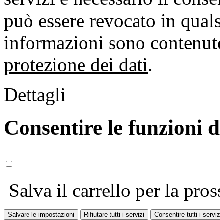
può essere revocato in qual
informazioni sono contenute
protezione dei dati
.
Dettagli
Consentire le funzioni 
Salva il carrello per la pros
Salvare le impostazioni
Rifiutare tutti i servizi
Consentire tutti i serviz