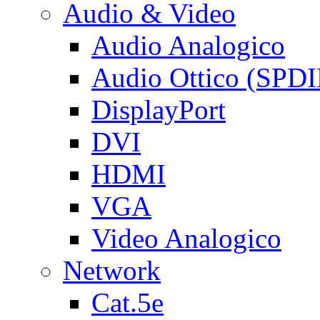
Audio & Video
Audio Analogico
Audio Ottico (SPDI
DisplayPort
DVI
HDMI
VGA
Video Analogico
Network
Cat.5e