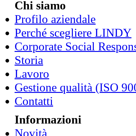
Chi siamo
Profilo aziendale
Perché scegliere LINDY
Corporate Social Respons
Storia
Lavoro
Gestione qualità (ISO 90
Contatti
Informazioni
Novità