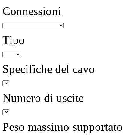
Connessioni
Tipo
Specifiche del cavo
Numero di uscite
Peso massimo supportato