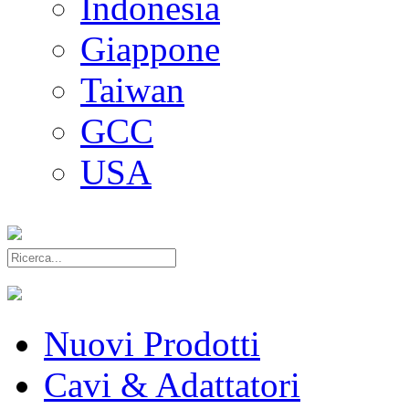
Indonesia
Giappone
Taiwan
GCC
USA
Nuovi Prodotti
Cavi & Adattatori