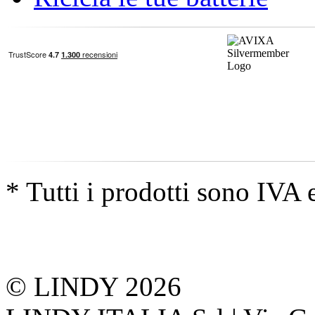
* Tutti i prodotti sono IVA 
© LINDY 2026