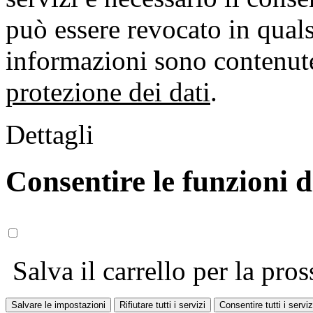
può essere revocato in qual
informazioni sono contenute
protezione dei dati
.
Dettagli
Consentire le funzioni 
Salva il carrello per la pros
Salvare le impostazioni
Rifiutare tutti i servizi
Consentire tutti i serviz