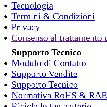
Tecnologia
Termini & Condizioni
Privacy
Consenso al trattamento d
Supporto Tecnico
Modulo di Contatto
Supporto Vendite
Supporto Tecnico
Normativa RoHS & RA
Ricicla le tue batterie