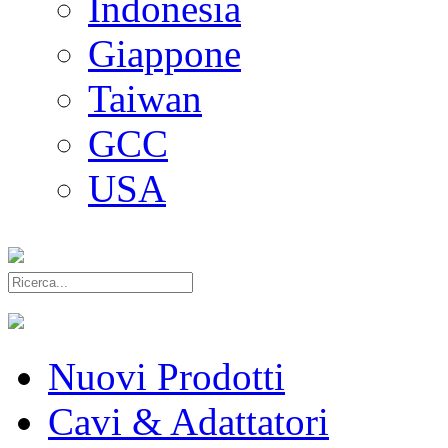
Indonesia
Giappone
Taiwan
GCC
USA
Nuovi Prodotti
Cavi & Adattatori