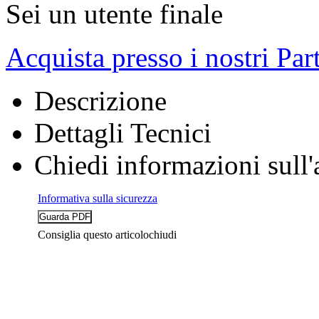
Sei un utente finale
Acquista presso i nostri Par
Descrizione
Dettagli Tecnici
Chiedi informazioni sull'
Informativa sulla sicurezza
Consiglia questo articolo
chiudi