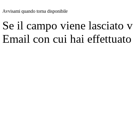
Avvisami quando torna disponibile
Se il campo viene lasciato v
Email con cui hai effettuato