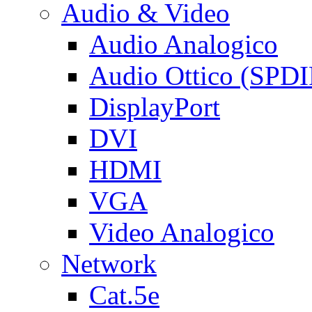
Audio & Video
Audio Analogico
Audio Ottico (SPDI
DisplayPort
DVI
HDMI
VGA
Video Analogico
Network
Cat.5e