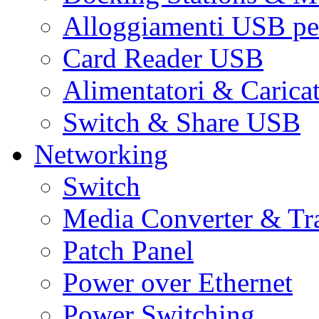
Alloggiamenti USB pe
Card Reader USB
Alimentatori & Carica
Switch & Share USB
Networking
Switch
Media Converter & Tr
Patch Panel
Power over Ethernet
Power Switching