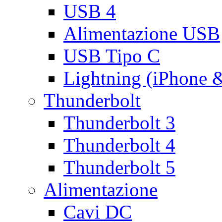
USB 4
Alimentazione USB
USB Tipo C
Lightning (iPhone 
Thunderbolt
Thunderbolt 3
Thunderbolt 4
Thunderbolt 5
Alimentazione
Cavi DC