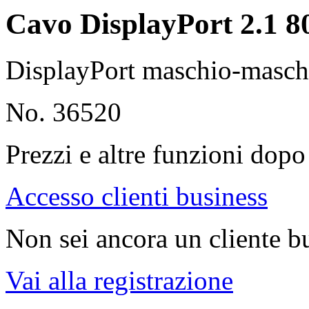
Cavo DisplayPort 2.1 8
DisplayPort maschio-masch
No. 36520
Prezzi e altre funzioni dopo 
Accesso clienti business
Non sei ancora un cliente b
Vai alla registrazione