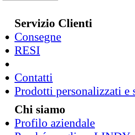
Servizio Clienti
Consegne
RESI
Contatti
Prodotti personalizzati e
Chi siamo
Profilo aziendale