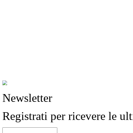
Newsletter
Registrati per ricevere le u