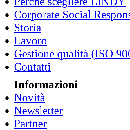
Perché scegliere LINDY
Corporate Social Respons
Storia
Lavoro
Gestione qualità (ISO 90
Contatti
Informazioni
Novità
Newsletter
Partner