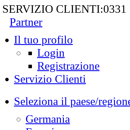
SERVIZIO CLIENTI:
0331
Partner
Il tuo profilo
Login
Registrazione
Servizio Clienti
Seleziona il paese/region
Germania