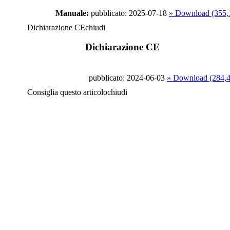
Manuale:
pubblicato: 2025-07-18
» Download (355
Dichiarazione CE
chiudi
Dichiarazione CE
pubblicato: 2024-06-03
» Download (284,
Consiglia questo articolo
chiudi