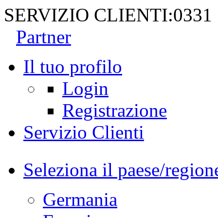
SERVIZIO CLIENTI:
0331
Partner
Il tuo profilo
Login
Registrazione
Servizio Clienti
Seleziona il paese/region
Germania