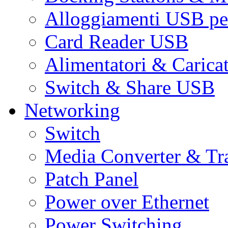
Alloggiamenti USB pe
Card Reader USB
Alimentatori & Carica
Switch & Share USB
Networking
Switch
Media Converter & Tr
Patch Panel
Power over Ethernet
Power Switching