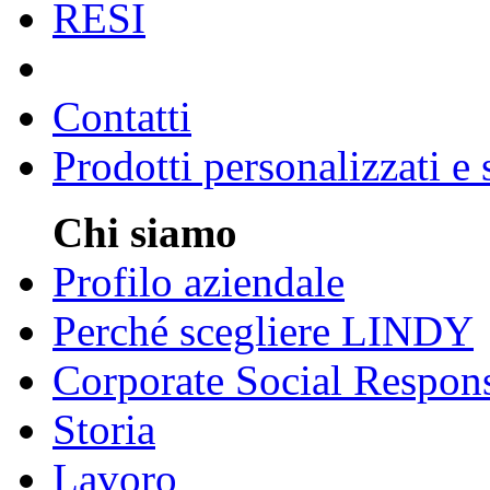
RESI
Contatti
Prodotti personalizzati e
Chi siamo
Profilo aziendale
Perché scegliere LINDY
Corporate Social Respons
Storia
Lavoro