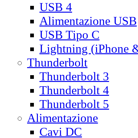
USB 4
Alimentazione USB
USB Tipo C
Lightning (iPhone 
Thunderbolt
Thunderbolt 3
Thunderbolt 4
Thunderbolt 5
Alimentazione
Cavi DC