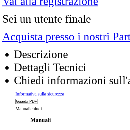
Vai alla registrazione
Sei un utente finale
Acquista presso i nostri Par
Descrizione
Dettagli Tecnici
Chiedi informazioni sull'
Informativa sulla sicurezza
Manuali
chiudi
Manuali