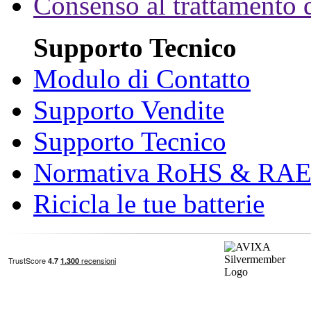
Consenso al trattamento d
Supporto Tecnico
Modulo di Contatto
Supporto Vendite
Supporto Tecnico
Normativa RoHS & RA
Ricicla le tue batterie