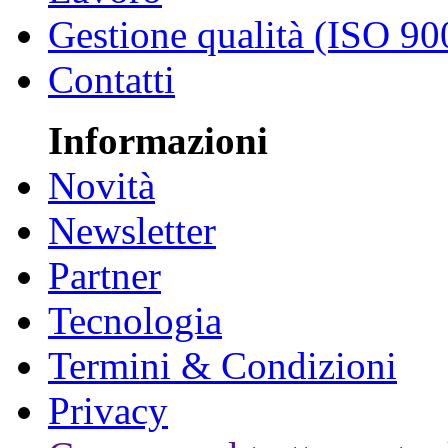
Gestione qualità (ISO 90
Contatti
Informazioni
Novità
Newsletter
Partner
Tecnologia
Termini & Condizioni
Privacy