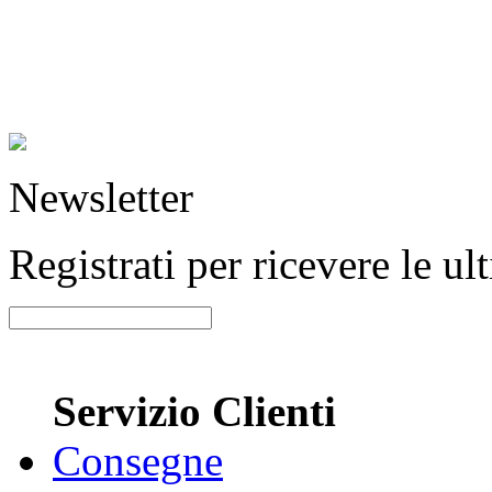
Newsletter
Registrati per ricevere le u
Servizio Clienti
Consegne