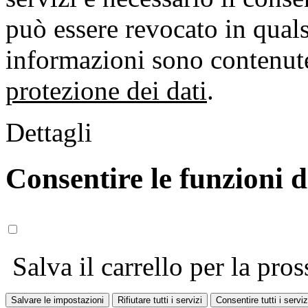
può essere revocato in qual
informazioni sono contenute
protezione dei dati
.
Dettagli
Consentire le funzioni 
Salva il carrello per la pros
Salvare le impostazioni
Rifiutare tutti i servizi
Consentire tutti i serviz