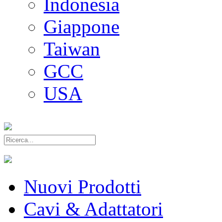
Indonesia
Giappone
Taiwan
GCC
USA
Nuovi Prodotti
Cavi & Adattatori