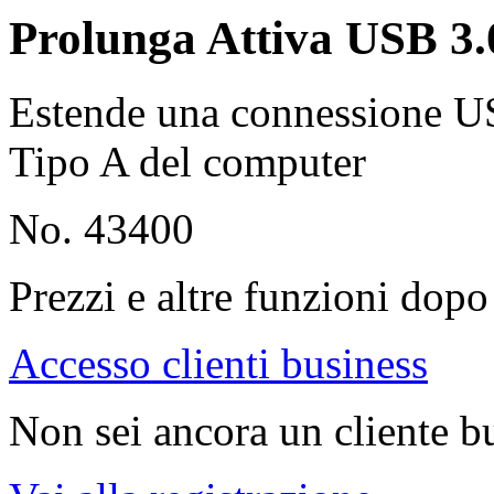
Prolunga Attiva USB 3.
Estende una connessione U
Tipo A del computer
No. 43400
Prezzi e altre funzioni dopo 
Accesso clienti business
Non sei ancora un cliente b