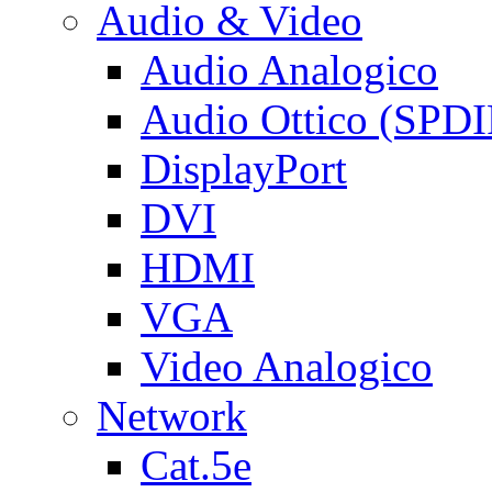
Audio & Video
Audio Analogico
Audio Ottico (SPDI
DisplayPort
DVI
HDMI
VGA
Video Analogico
Network
Cat.5e