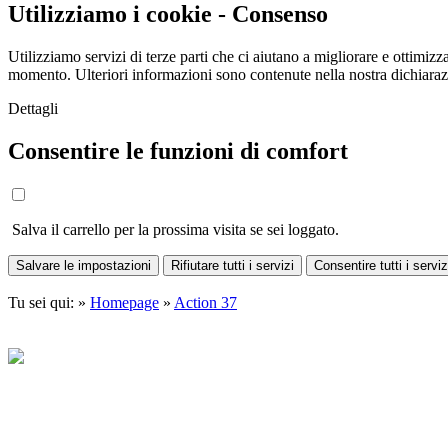
Utilizziamo i cookie - Consenso
Utilizziamo servizi di terze parti che ci aiutano a migliorare e ottimizza
momento. Ulteriori informazioni sono contenute nella nostra dichiara
Dettagli
Consentire le funzioni di comfort
Salva il carrello per la prossima visita se sei loggato.
Salvare le impostazioni
Rifiutare tutti i servizi
Consentire tutti i serviz
Tu sei qui: »
Homepage
»
Action 37