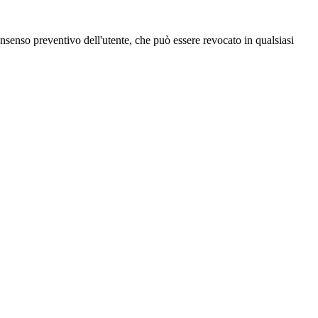
 consenso preventivo dell'utente, che può essere revocato in qualsiasi