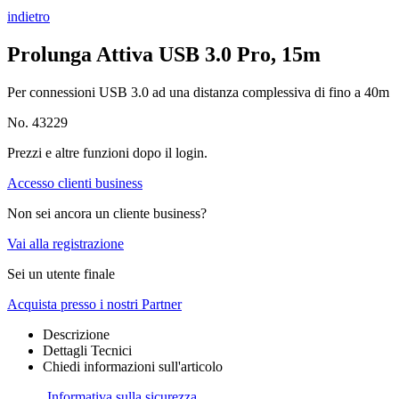
indietro
Prolunga Attiva USB 3.0 Pro, 15m
Per connessioni USB 3.0 ad una distanza complessiva di fino a 40m
No. 43229
Prezzi e altre funzioni dopo il login.
Accesso clienti business
Non sei ancora un cliente business?
Vai alla registrazione
Sei un utente finale
Acquista presso i nostri Partner
Descrizione
Dettagli Tecnici
Chiedi informazioni sull'articolo
Informativa sulla sicurezza