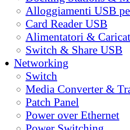
Alloggiamenti USB pe
Card Reader USB
Alimentatori & Carica
Switch & Share USB
Networking
Switch
Media Converter & Tr
Patch Panel
Power over Ethernet
Power Switching