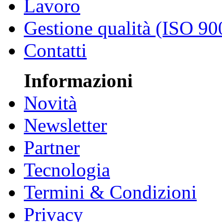
Lavoro
Gestione qualità (ISO 90
Contatti
Informazioni
Novità
Newsletter
Partner
Tecnologia
Termini & Condizioni
Privacy