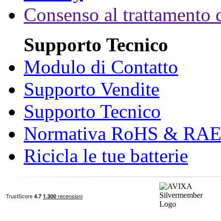
Consenso al trattamento d
Supporto Tecnico
Modulo di Contatto
Supporto Vendite
Supporto Tecnico
Normativa RoHS & RA
Ricicla le tue batterie