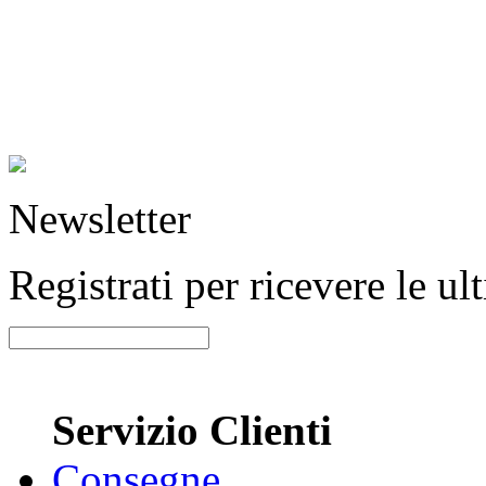
Newsletter
Registrati per ricevere le u
Servizio Clienti
Consegne