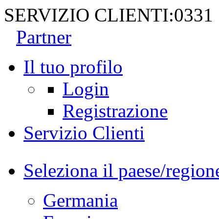
SERVIZIO CLIENTI:
0331
Partner
Il tuo profilo
Login
Registrazione
Servizio Clienti
Seleziona il paese/region
Germania