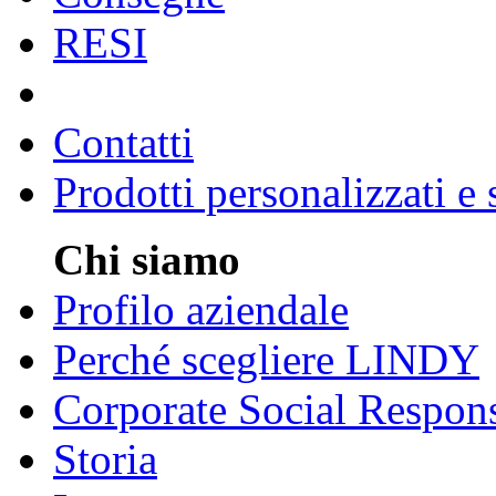
RESI
Contatti
Prodotti personalizzati e
Chi siamo
Profilo aziendale
Perché scegliere LINDY
Corporate Social Respons
Storia