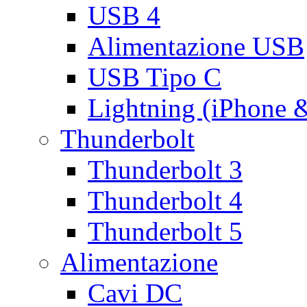
USB 4
Alimentazione USB
USB Tipo C
Lightning (iPhone 
Thunderbolt
Thunderbolt 3
Thunderbolt 4
Thunderbolt 5
Alimentazione
Cavi DC