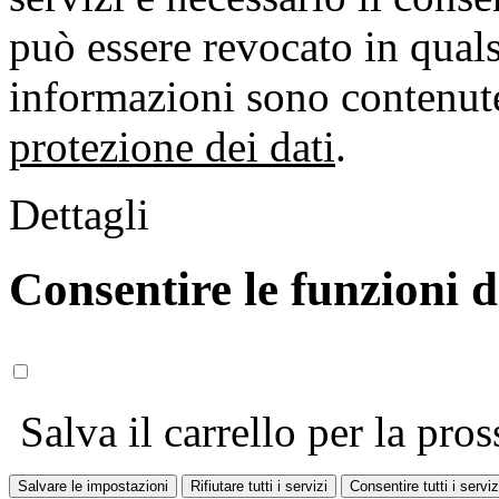
può essere revocato in qual
informazioni sono contenute
protezione dei dati
.
Dettagli
Consentire le funzioni 
Salva il carrello per la pros
Salvare le impostazioni
Rifiutare tutti i servizi
Consentire tutti i serviz