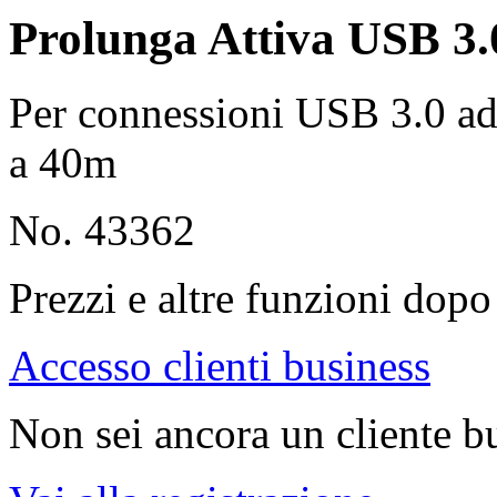
Prolunga Attiva USB 3.
Per connessioni USB 3.0 ad
a 40m
No. 43362
Prezzi e altre funzioni dopo 
Accesso clienti business
Non sei ancora un cliente b