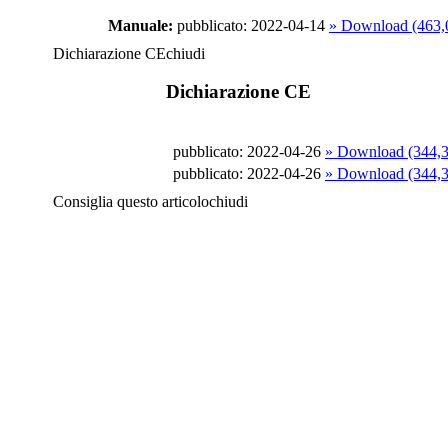
Manuale:
pubblicato: 2022-04-14
» Download (463
Dichiarazione CE
chiudi
Dichiarazione CE
pubblicato: 2022-04-26
» Download (344,
pubblicato: 2022-04-26
» Download (344,
Consiglia questo articolo
chiudi