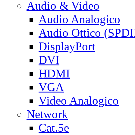
Audio & Video
Audio Analogico
Audio Ottico (SPDI
DisplayPort
DVI
HDMI
VGA
Video Analogico
Network
Cat.5e