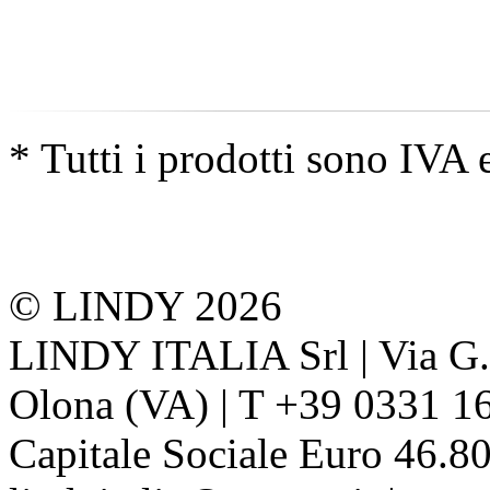
* Tutti i prodotti sono IVA 
© LINDY 2026
LINDY ITALIA Srl | Via G. 
Olona (VA) | T +39 0331 1
Capitale Sociale Euro 46.80