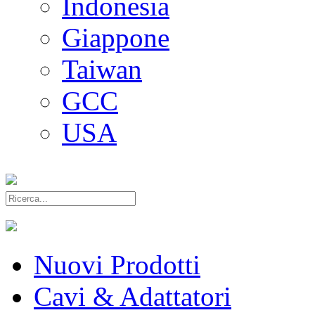
Indonesia
Giappone
Taiwan
GCC
USA
Nuovi Prodotti
Cavi & Adattatori