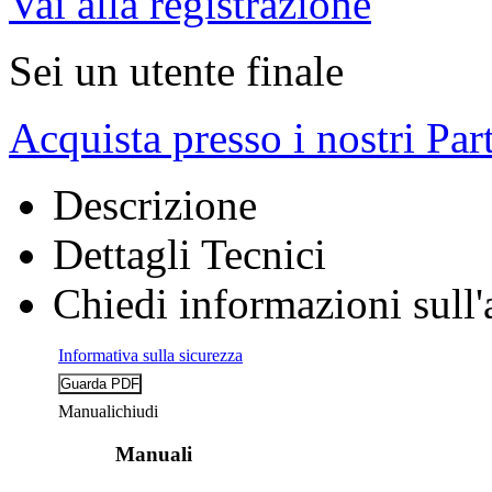
Vai alla registrazione
Sei un utente finale
Acquista presso i nostri Par
Descrizione
Dettagli Tecnici
Chiedi informazioni sull'
Informativa sulla sicurezza
Manuali
chiudi
Manuali