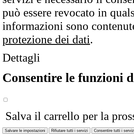
può essere revocato in qual
informazioni sono contenute
protezione dei dati
.
Dettagli
Consentire le funzioni 
Salva il carrello per la pros
Salvare le impostazioni
Rifiutare tutti i servizi
Consentire tutti i serviz