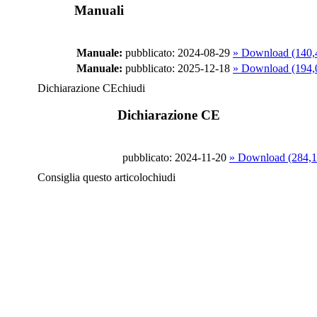
Manuali
Manuale:
pubblicato: 2024-08-29
» Download (140
Manuale:
pubblicato: 2025-12-18
» Download (194
Dichiarazione CE
chiudi
Dichiarazione CE
pubblicato: 2024-11-20
» Download (284,
Consiglia questo articolo
chiudi