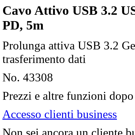
Cavo Attivo USB 3.2 U
PD, 5m
Prolunga attiva USB 3.2 Gen
trasferimento dati
No. 43308
Prezzi e altre funzioni dopo 
Accesso clienti business
Non sei ancora un cliente b