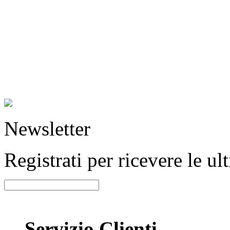
Newsletter
Registrati per ricevere le u
Servizio Clienti