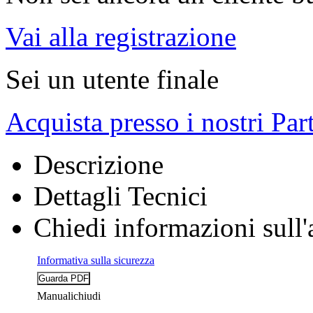
Vai alla registrazione
Sei un utente finale
Acquista presso i nostri Par
Descrizione
Dettagli Tecnici
Chiedi informazioni sull'
Informativa sulla sicurezza
Manuali
chiudi