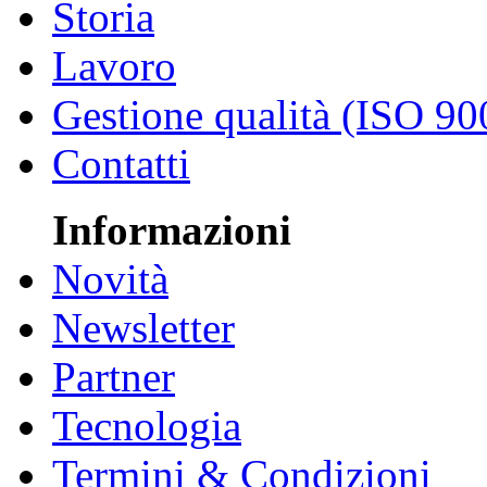
Storia
Lavoro
Gestione qualità (ISO 90
Contatti
Informazioni
Novità
Newsletter
Partner
Tecnologia
Termini & Condizioni