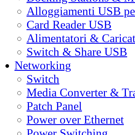
Alloggiamenti USB pe
Card Reader USB
Alimentatori & Carica
Switch & Share USB
Networking
Switch
Media Converter & Tr
Patch Panel
Power over Ethernet
Power Switching