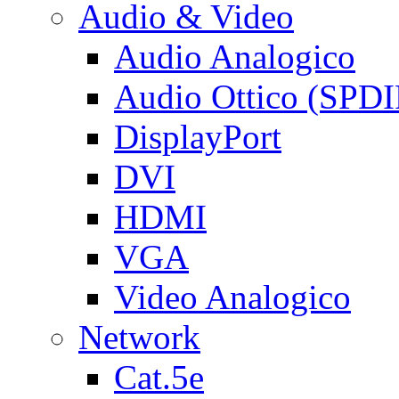
Audio & Video
Audio Analogico
Audio Ottico (SPDI
DisplayPort
DVI
HDMI
VGA
Video Analogico
Network
Cat.5e