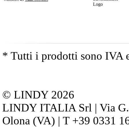
* Tutti i prodotti sono IVA 
© LINDY 2026
LINDY ITALIA Srl | Via G. 
Olona (VA) | T +39 0331 1