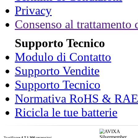
Privacy
Consenso al trattamento d
Supporto Tecnico
Modulo di Contatto
Supporto Vendite
Supporto Tecnico
Normativa RoHS & RA
Ricicla le tue batterie