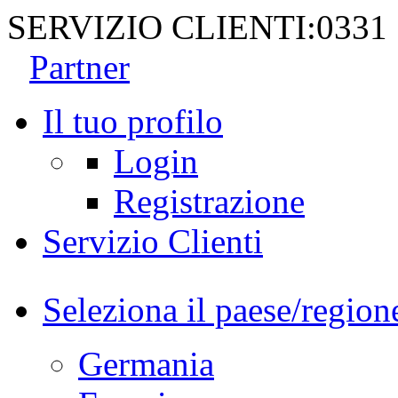
SERVIZIO CLIENTI:
0331
Partner
Il tuo profilo
Login
Registrazione
Servizio Clienti
Seleziona il paese/region
Germania