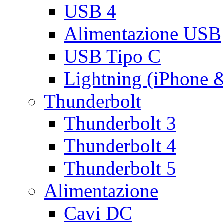
USB 4
Alimentazione USB
USB Tipo C
Lightning (iPhone 
Thunderbolt
Thunderbolt 3
Thunderbolt 4
Thunderbolt 5
Alimentazione
Cavi DC