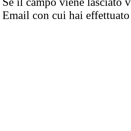
Se il campo viene lasciato v
Email con cui hai effettuato