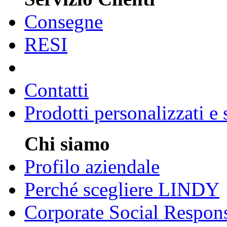
Consegne
RESI
Contatti
Prodotti personalizzati e
Chi siamo
Profilo aziendale
Perché scegliere LINDY
Corporate Social Respons