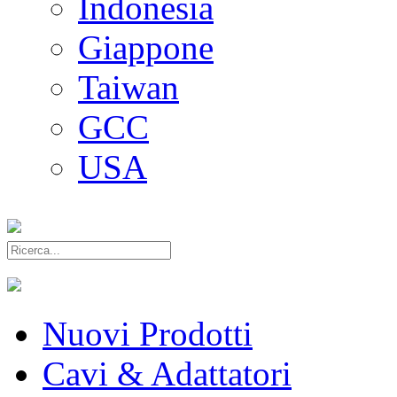
Indonesia
Giappone
Taiwan
GCC
USA
Nuovi Prodotti
Cavi & Adattatori