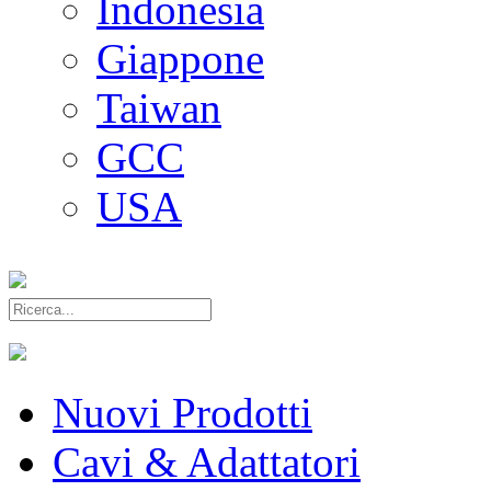
Indonesia
Giappone
Taiwan
GCC
USA
Nuovi Prodotti
Cavi & Adattatori