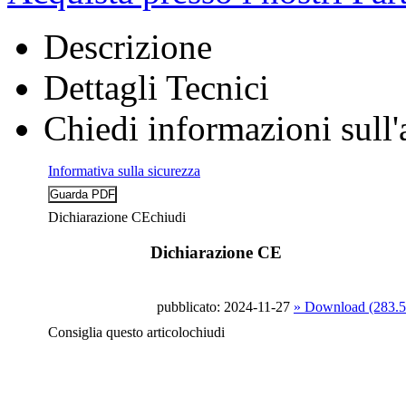
Descrizione
Dettagli Tecnici
Chiedi informazioni sull'
Informativa sulla sicurezza
Dichiarazione CE
chiudi
Dichiarazione CE
pubblicato: 2024-11-27
» Download (283.
Consiglia questo articolo
chiudi