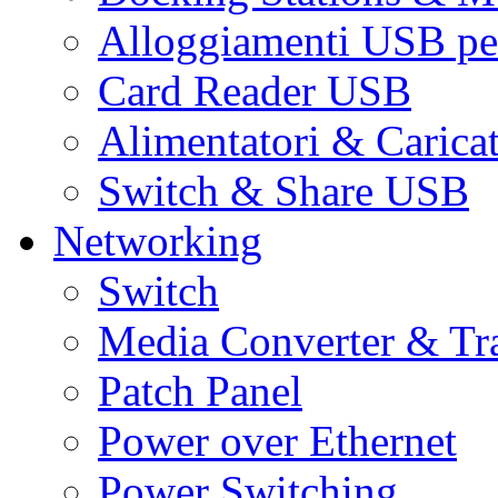
Alloggiamenti USB pe
Card Reader USB
Alimentatori & Carica
Switch & Share USB
Networking
Switch
Media Converter & Tr
Patch Panel
Power over Ethernet
Power Switching