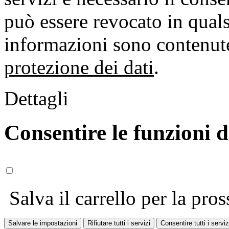
può essere revocato in qual
informazioni sono contenute
protezione dei dati
.
Dettagli
Consentire le funzioni 
Salva il carrello per la pros
Salvare le impostazioni
Rifiutare tutti i servizi
Consentire tutti i serviz