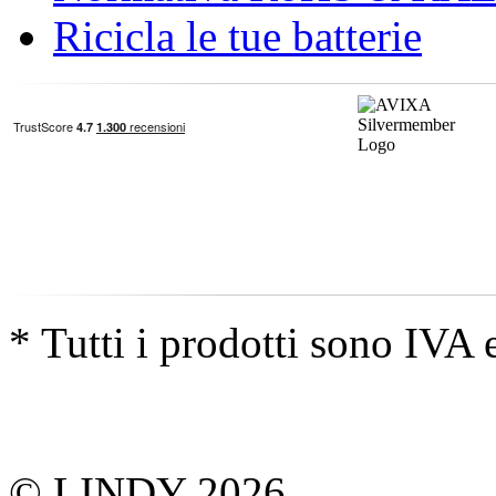
Ricicla le tue batterie
* Tutti i prodotti sono IVA 
© LINDY 2026