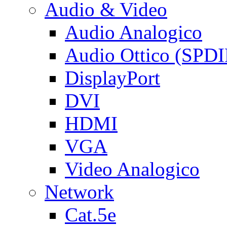
Audio & Video
Audio Analogico
Audio Ottico (SPDI
DisplayPort
DVI
HDMI
VGA
Video Analogico
Network
Cat.5e