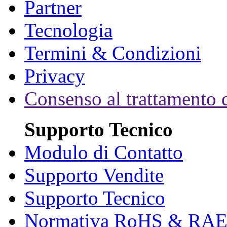
Partner
Tecnologia
Termini & Condizioni
Privacy
Consenso al trattamento d
Supporto Tecnico
Modulo di Contatto
Supporto Vendite
Supporto Tecnico
Normativa RoHS & RA