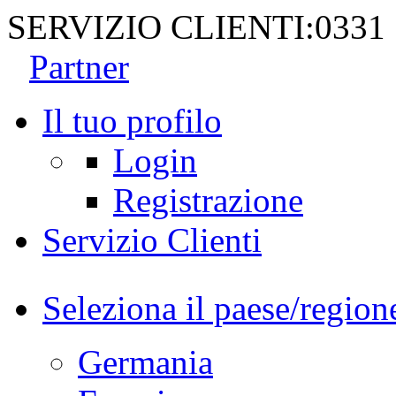
SERVIZIO CLIENTI:
0331
Partner
Il tuo profilo
Login
Registrazione
Servizio Clienti
Seleziona il paese/region
Germania