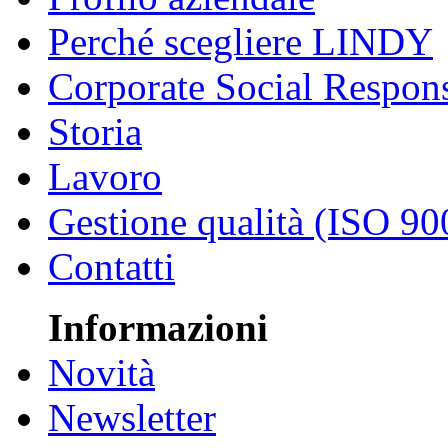
Perché scegliere LINDY
Corporate Social Respons
Storia
Lavoro
Gestione qualità (ISO 90
Contatti
Informazioni
Novità
Newsletter