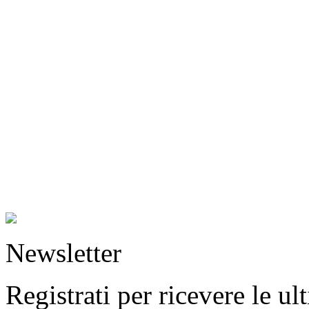
Newsletter
Registrati per ricevere le u