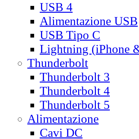
USB 4
Alimentazione USB
USB Tipo C
Lightning (iPhone 
Thunderbolt
Thunderbolt 3
Thunderbolt 4
Thunderbolt 5
Alimentazione
Cavi DC