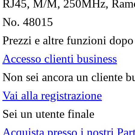
RJ45, M/M, 250MHz, Ram
No. 48015
Prezzi e altre funzioni dopo 
Accesso clienti business
Non sei ancora un cliente b
Vai alla registrazione
Sei un utente finale
Acquista presso i nostri Par