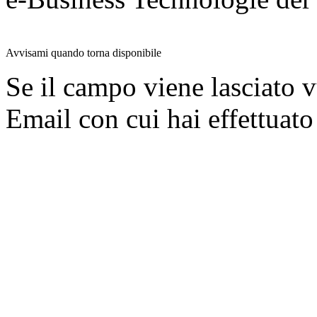
Avvisami quando torna disponibile
Se il campo viene lasciato v
Email con cui hai effettuato