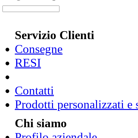
Servizio Clienti
Consegne
RESI
Contatti
Prodotti personalizzati e
Chi siamo
Profilo aziendale