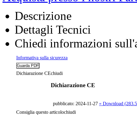
Descrizione
Dettagli Tecnici
Chiedi informazioni sull'
Informativa sulla sicurezza
Dichiarazione CE
chiudi
Dichiarazione CE
pubblicato: 2024-11-27
» Download (283.
Consiglia questo articolo
chiudi