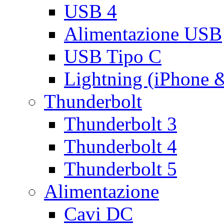
USB 4
Alimentazione USB
USB Tipo C
Lightning (iPhone 
Thunderbolt
Thunderbolt 3
Thunderbolt 4
Thunderbolt 5
Alimentazione
Cavi DC