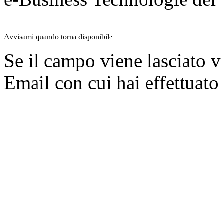
Avvisami quando torna disponibile
Se il campo viene lasciato v
Email con cui hai effettuato