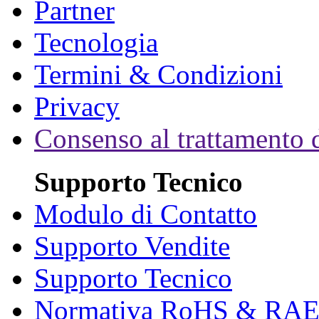
Partner
Tecnologia
Termini & Condizioni
Privacy
Consenso al trattamento d
Supporto Tecnico
Modulo di Contatto
Supporto Vendite
Supporto Tecnico
Normativa RoHS & RA