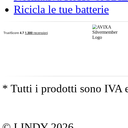
Ricicla le tue batterie
* Tutti i prodotti sono IVA 
© LINDY 2026