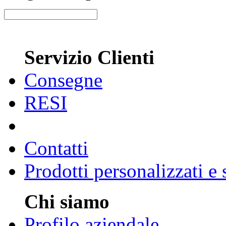
Servizio Clienti
Consegne
RESI
Contatti
Prodotti personalizzati e
Chi siamo
Profilo aziendale