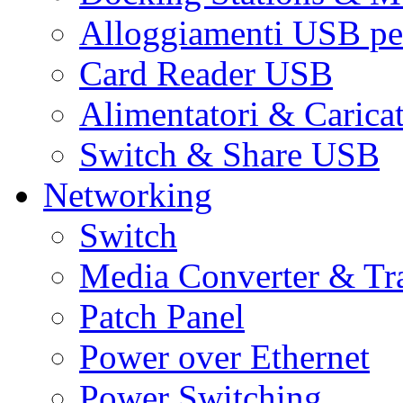
Alloggiamenti USB pe
Card Reader USB
Alimentatori & Carica
Switch & Share USB
Networking
Switch
Media Converter & Tr
Patch Panel
Power over Ethernet
Power Switching