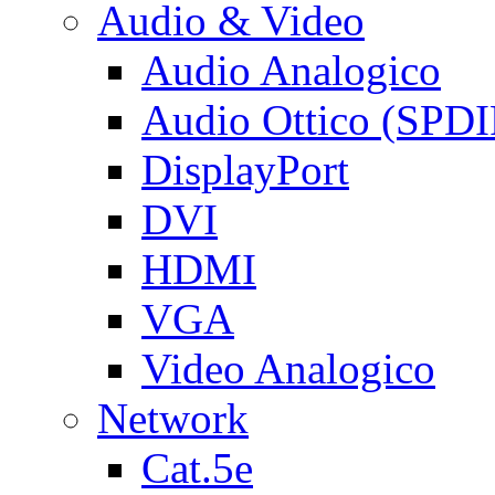
Audio & Video
Audio Analogico
Audio Ottico (SPDI
DisplayPort
DVI
HDMI
VGA
Video Analogico
Network
Cat.5e