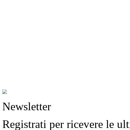
Newsletter
Registrati per ricevere le u