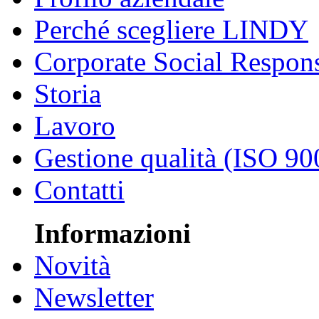
Perché scegliere LINDY
Corporate Social Respons
Storia
Lavoro
Gestione qualità (ISO 90
Contatti
Informazioni
Novità
Newsletter