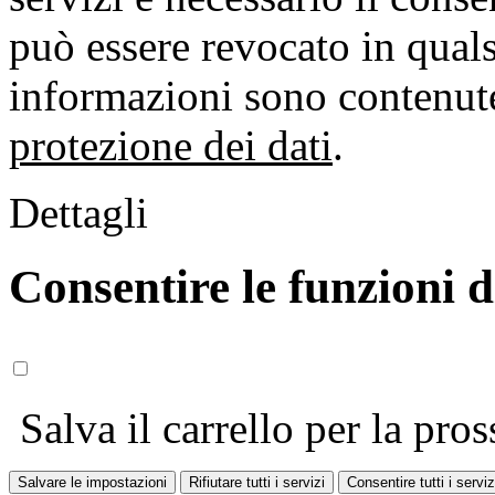
può essere revocato in qual
informazioni sono contenute
protezione dei dati
.
Dettagli
Consentire le funzioni 
Salva il carrello per la pros
Salvare le impostazioni
Rifiutare tutti i servizi
Consentire tutti i serviz