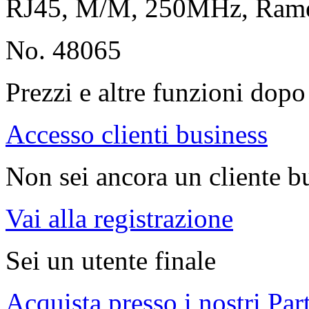
RJ45, M/M, 250MHz, Ram
No. 48065
Prezzi e altre funzioni dopo 
Accesso clienti business
Non sei ancora un cliente b
Vai alla registrazione
Sei un utente finale
Acquista presso i nostri Par