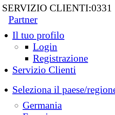
SERVIZIO CLIENTI:
0331
Partner
Il tuo profilo
Login
Registrazione
Servizio Clienti
Seleziona il paese/region
Germania