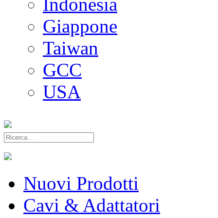
Indonesia
Giappone
Taiwan
GCC
USA
Nuovi Prodotti
Cavi & Adattatori