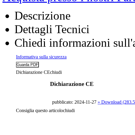
Descrizione
Dettagli Tecnici
Chiedi informazioni sull'
Informativa sulla sicurezza
Dichiarazione CE
chiudi
Dichiarazione CE
pubblicato: 2024-11-27
» Download (283.
Consiglia questo articolo
chiudi