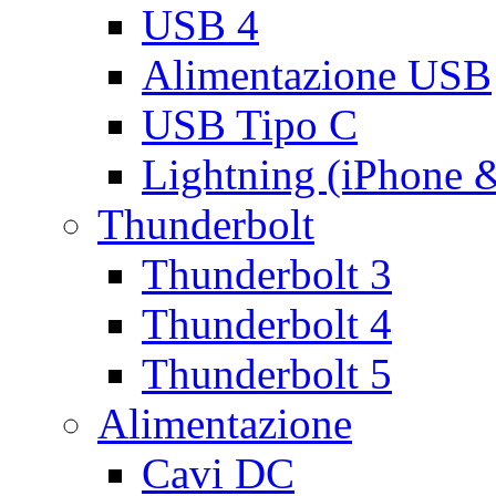
USB 4
Alimentazione USB
USB Tipo C
Lightning (iPhone 
Thunderbolt
Thunderbolt 3
Thunderbolt 4
Thunderbolt 5
Alimentazione
Cavi DC