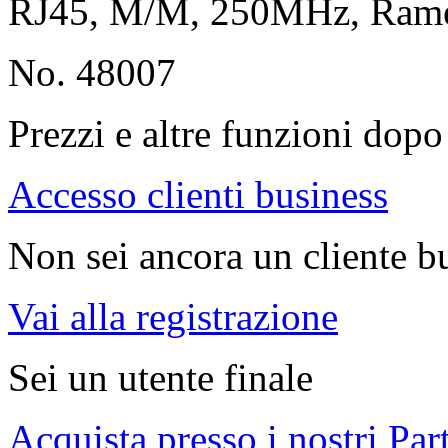
RJ45, M/M, 250MHz, Ram
No. 48007
Prezzi e altre funzioni dopo 
Accesso clienti business
Non sei ancora un cliente b
Vai alla registrazione
Sei un utente finale
Acquista presso i nostri Par