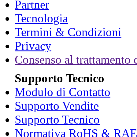
Partner
Tecnologia
Termini & Condizioni
Privacy
Consenso al trattamento d
Supporto Tecnico
Modulo di Contatto
Supporto Vendite
Supporto Tecnico
Normativa RoHS & RA