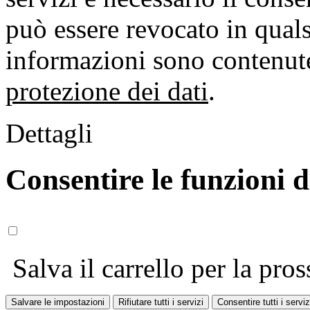
può essere revocato in qual
informazioni sono contenute
protezione dei dati
.
Dettagli
Consentire le funzioni 
Salva il carrello per la pros
Salvare le impostazioni
Rifiutare tutti i servizi
Consentire tutti i serviz