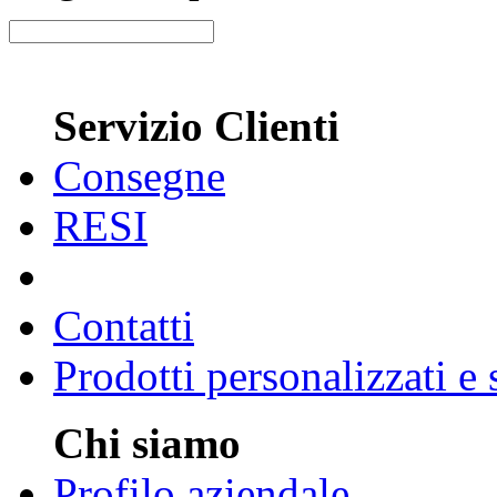
Servizio Clienti
Consegne
RESI
Contatti
Prodotti personalizzati e
Chi siamo
Profilo aziendale