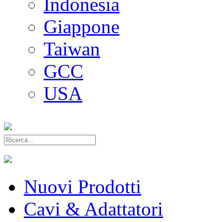
Indonesia
Giappone
Taiwan
GCC
USA
Nuovi Prodotti
Cavi & Adattatori