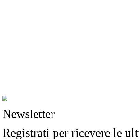
Newsletter
Registrati per ricevere le u