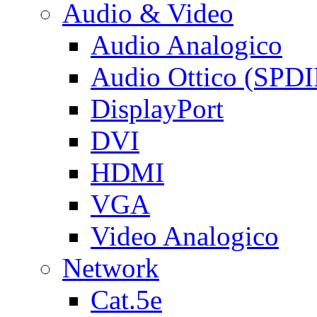
Audio & Video
Audio Analogico
Audio Ottico (SPDI
DisplayPort
DVI
HDMI
VGA
Video Analogico
Network
Cat.5e