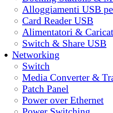
Alloggiamenti USB pe
Card Reader USB
Alimentatori & Carica
Switch & Share USB
Networking
Switch
Media Converter & Tr
Patch Panel
Power over Ethernet
Power Switching