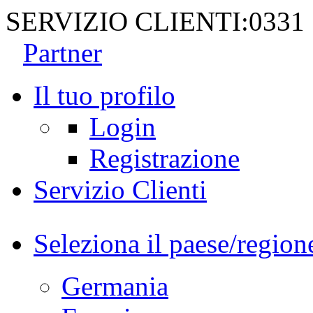
SERVIZIO CLIENTI:
0331
Partner
Il tuo profilo
Login
Registrazione
Servizio Clienti
Seleziona il paese/region
Germania