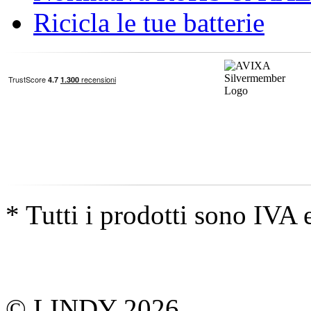
Ricicla le tue batterie
* Tutti i prodotti sono IVA 
© LINDY 2026