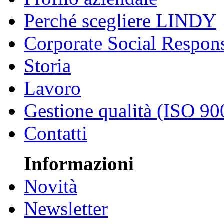
Perché scegliere LINDY
Corporate Social Respons
Storia
Lavoro
Gestione qualità (ISO 90
Contatti
Informazioni
Novità
Newsletter