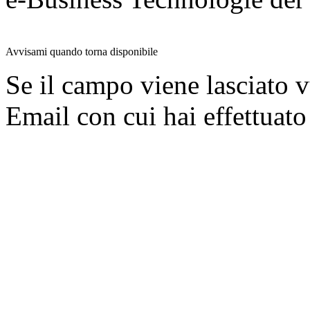
Avvisami quando torna disponibile
Se il campo viene lasciato v
Email con cui hai effettuato